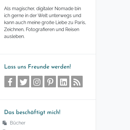
Als magischer, digitaler Nomade bin
ich gerne in der Welt unterwegs und
kann auch meine große Liebe zu Paris,
Zeichnen, Fotografieren und Reisen
ausleben.
Lass uns Freunde werden!
Das beschäftigt mich!
Bücher