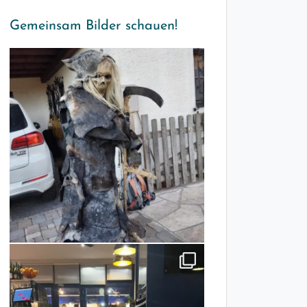
Gemeinsam Bilder schauen!