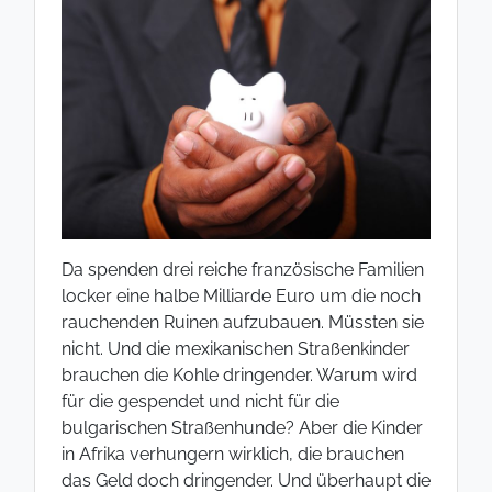
Da spenden drei reiche französische Familien
locker eine halbe Milliarde Euro um die noch
rauchenden Ruinen aufzubauen. Müssten sie
nicht. Und die mexikanischen Straßenkinder
brauchen die Kohle dringender. Warum wird
für die gespendet und nicht für die
bulgarischen Straßenhunde? Aber die Kinder
in Afrika verhungern wirklich, die brauchen
das Geld doch dringender. Und überhaupt die