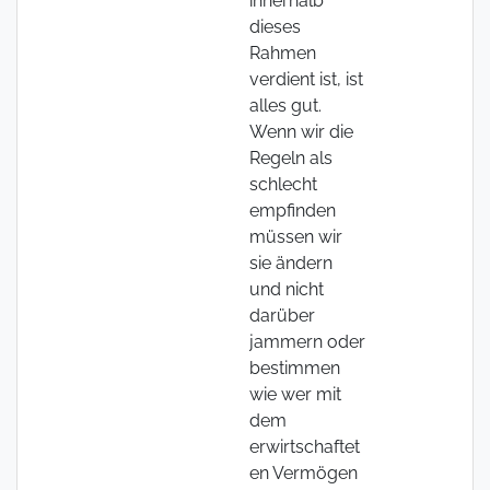
innerhalb
dieses
Rahmen
verdient ist, ist
alles gut.
Wenn wir die
Regeln als
schlecht
empfinden
müssen wir
sie ändern
und nicht
darüber
jammern oder
bestimmen
wie wer mit
dem
erwirtschaftet
en Vermögen