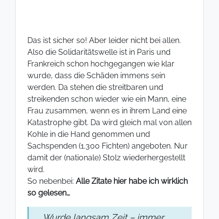
Das ist sicher so! Aber leider nicht bei allen.
Also die Solidaritätswelle ist in Paris und
Frankreich schon hochgegangen wie klar
wurde, dass die Schäden immens sein
werden. Da stehen die streitbaren und
streikenden schon wieder wie ein Mann, eine
Frau zusammen, wenn es in ihrem Land eine
Katastrophe gibt. Da wird gleich mal von allen
Kohle in die Hand genommen und
Sachspenden (1.300 Fichten) angeboten. Nur
damit der (nationale) Stolz wiederhergestellt
wird.
So nebenbei:
Alle Zitate hier habe ich wirklich
so gelesen…
Wurde langsam Zeit – immer