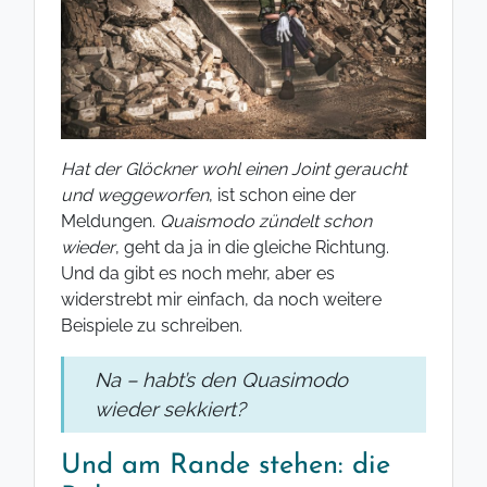
Hat der Glöckner wohl einen Joint geraucht
und weggeworfen
, ist schon eine der
Meldungen.
Quaismodo zündelt schon
wieder
, geht da ja in die gleiche Richtung.
Und da gibt es noch mehr, aber es
widerstrebt mir einfach, da noch weitere
Beispiele zu schreiben.
Na – habt’s den Quasimodo
wieder sekkiert?
Und am Rande stehen: die