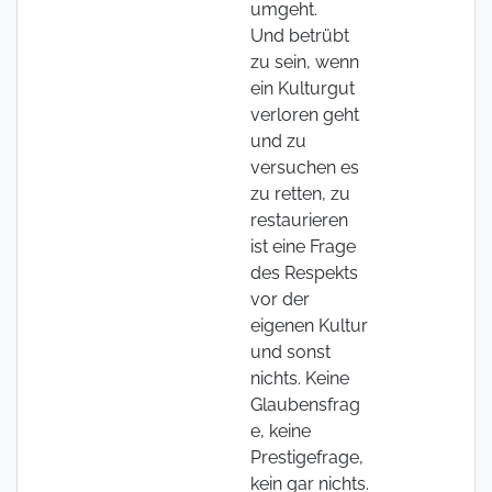
umgeht.
Und betrübt
zu sein, wenn
ein Kulturgut
verloren geht
und zu
versuchen es
zu retten, zu
restaurieren
ist eine Frage
des Respekts
vor der
eigenen Kultur
und sonst
nichts. Keine
Glaubensfrag
e, keine
Prestigefrage,
kein gar nichts.