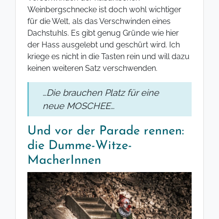
Weinbergschnecke ist doch wohl wichtiger
für die Welt, als das Verschwinden eines
Dachstuhls. Es gibt genug Gründe wie hier
der Hass ausgelebt und geschürt wird. Ich
kriege es nicht in die Tasten rein und will dazu
keinen weiteren Satz verschwenden.
…Die brauchen Platz für eine
neue MOSCHEE…
Und vor der Parade rennen:
die Dumme-Witze-
MacherInnen