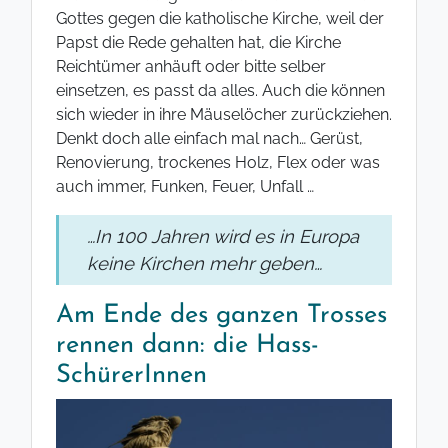
Gottes gegen die katholische Kirche, weil der
Papst die Rede gehalten hat, die Kirche
Reichtümer anhäuft oder bitte selber
einsetzen, es passt da alles. Auch die können
sich wieder in ihre Mäuselöcher zurückziehen.
Denkt doch alle einfach mal nach… Gerüst,
Renovierung, trockenes Holz, Flex oder was
auch immer, Funken, Feuer, Unfall …
…In 100 Jahren wird es in Europa
keine Kirchen mehr geben…
Am Ende des ganzen Trosses
rennen dann: die Hass-
SchürerInnen