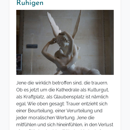
Ruhigen
Jene die wirklich betroffen sind, die trauern.
Ob es jetzt um die Kathedrale als Kulturgut,
als Kraftplatz, als Glaubensplatz ist nämlich
egal. Wie oben gesagt: Trauer entzieht sich
einer Beurteilung, einer Verurteilung und
jeder moralischen Wertung. Jene die
mitfühlen und sich hineinfühlen, in den Verlust