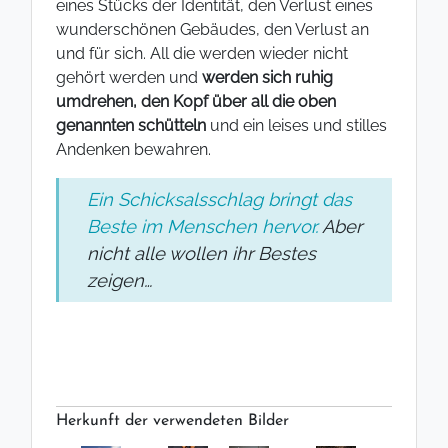
eines Stücks der Identität, den Verlust eines
wunderschönen Gebäudes, den Verlust an
und für sich. All die werden wieder nicht
gehört werden und
werden sich ruhig
umdrehen, den Kopf über all die oben
genannten schütteln
und ein leises und stilles
Andenken bewahren.
Ein Schicksalsschlag bringt das
Beste im Menschen hervor.
Aber
nicht alle wollen ihr Bestes
zeigen…
Herkunft der verwendeten Bilder