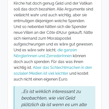
Kirche hat doch genug Geld und der Vatikan
soll das doch bezahlen. Alle Argumente sind
vielleicht wahr und auch wichtig, aber sie
entmutigen diejenigen welche Spenden.
Und so nebenbei hätten sich die Spender
neue Villen an der Côte d’Azur gekauft, hätte
sich niemand zum Moralapostel
aufgeschwungen und es wäre gut gewesen.
Und es wäre sehr leicht,
die ganzen
NörglerInnen und ZerrederInnen
können
doch auch spenden. Für das was ihnen
wichtig ist.
Aber das Schlechtmachen in den
sozialen Medien ist viel leichter
und kostet
auch nicht einen eigenen Euro.
…Es ist wirklich interessant zu
beobachten, wie viel Geld
plötzlich da ist wenn es um alte