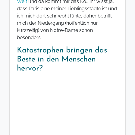
Welt
und da kommt mir das Ko… Ihr wisst ja,
dass Paris eine meiner Lieblingsstädte ist und
ich mich dort sehr wohl fühle, daher betrifft
mich der Niedergang (hoffentlich nur
kurzzeitig) von Notre-Dame schon
besonders.
Katastrophen bringen das
Beste in den Menschen
hervor?