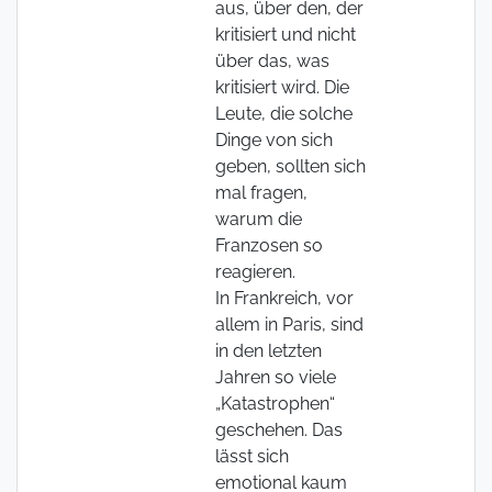
aus, über den, der
kritisiert und nicht
über das, was
kritisiert wird. Die
Leute, die solche
Dinge von sich
geben, sollten sich
mal fragen,
warum die
Franzosen so
reagieren.
In Frankreich, vor
allem in Paris, sind
in den letzten
Jahren so viele
„Katastrophen“
geschehen. Das
lässt sich
emotional kaum