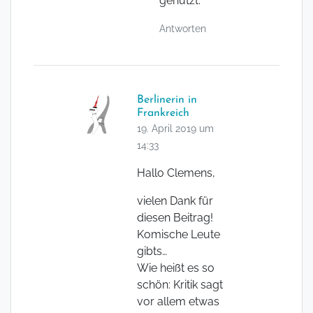
genutzt.
Antworten
Berlinerin in
Frankreich
19. April 2019 um
14:33
Hallo Clemens,
vielen Dank für
diesen Beitrag!
Komische Leute
gibts…
Wie heißt es so
schön: Kritik sagt
vor allem etwas