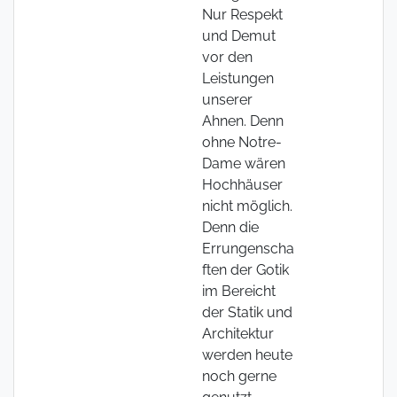
Nur Respekt
und Demut
vor den
Leistungen
unserer
Ahnen. Denn
ohne Notre-
Dame wären
Hochhäuser
nicht möglich.
Denn die
Errungenscha
ften der Gotik
im Bereicht
der Statik und
Architektur
werden heute
noch gerne