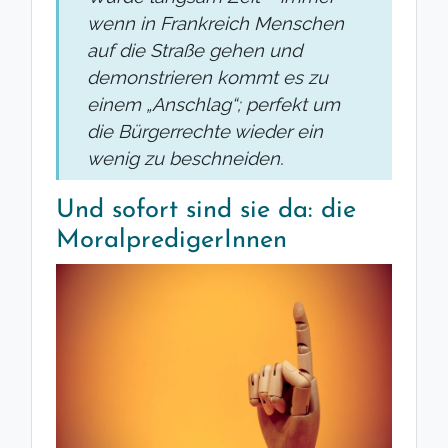
wenn in Frankreich Menschen
auf die Straße gehen und
demonstrieren kommt es zu
einem „Anschlag“; perfekt um
die Bürgerrechte wieder ein
wenig zu beschneiden.
Und sofort sind sie da: die
MoralpredigerInnen