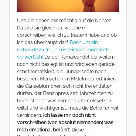
Und die gehen mir mächtig auf die Nerven.
Da sind sie gleich da, welche mir
vorschreiben wie ich zu trauern habe und ob
ich das überhaupt darf.
Denn um ein
Gebäude zu trauern ist einfach moralisch
verwerflich!
Da der Klimawandel bei weitem
noch nicht besiegt ist und wird eben gerade
sehr thematisiert, die Hungersnöte noch
bestehen, Menschen im Mittelmeer ertrinken,
die Gänseblümchen sich nicht frei entfalten
dürfen, der Benzinpreis seit Jahrzehnten zu
hoch ist oder was immer du hier einsetzen
willst und wichtiger ist, muss die Betroffenheit
verhindern.
Ich lasse mir doch nicht
vorschreiben (von absolut niemanden) was
mich emotional berührt.
Diese