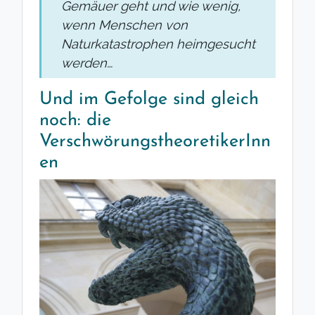
Gemäuer geht und wie wenig,
wenn Menschen von
Naturkatastrophen heimgesucht
werden…
Und im Gefolge sind gleich
noch: die
VerschwörungstheoretikerInn
en