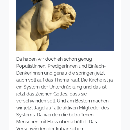
Da haben wir doch eh schon genug
PopulistInnen, PredigerInnen und Einfach-
DenkerInnen und genau die springen jetzt
auch voll auf das Thema rauf. Die Kirche ist ja
ein System der Unterdrückung und das ist
jetzt das Zeichen Gottes, dass sie
verschwinden soll. Und am Besten machen
wir jetzt Jagd auf alle aktiven Mitglieder des
Systems. Da werden die betroffenen
Menschen mit Hass überschüttet. Das
Verschwinden der kubanischen