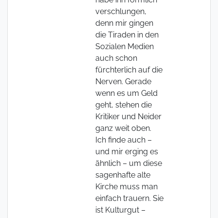
verschlungen,
denn mir gingen
die Tiraden in den
Sozialen Medien
auch schon
fürchterlich auf die
Nerven. Gerade
wenn es um Geld
geht, stehen die
Kritiker und Neider
ganz weit oben.
Ich finde auch –
und mir erging es
ähnlich – um diese
sagenhafte alte
Kirche muss man
einfach trauern. Sie
ist Kulturgut –