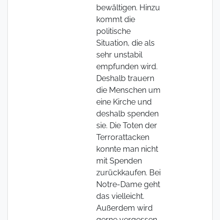
bewältigen. Hinzu
kommt die
politische
Situation, die als
sehr unstabil
empfunden wird.
Deshalb trauern
die Menschen um
eine Kirche und
deshalb spenden
sie. Die Toten der
Terrorattacken
konnte man nicht
mit Spenden
zurückkaufen. Bei
Notre-Dame geht
das vielleicht.
Außerdem wird
gerne vergessen,