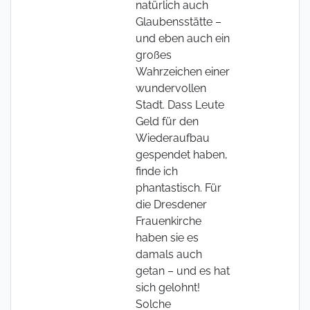
natürlich auch
Glaubensstätte –
und eben auch ein
großes
Wahrzeichen einer
wundervollen
Stadt. Dass Leute
Geld für den
Wiederaufbau
gespendet haben,
finde ich
phantastisch. Für
die Dresdener
Frauenkirche
haben sie es
damals auch
getan – und es hat
sich gelohnt!
Solche