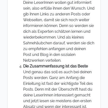
Deine LeserInnen wollen gut informiert
sein, also erfülle ihnen den Wunsch. Und
gib ihnen Links zu anderen Posts oder
Webseiten, damit sie sich noch weiter
informieren können. Denn so werden sie
dich als Experten schätzen lernen und
wiederbekommen. Und als kleines
Sahnehäubchen darauf, werden sie dich
zu empfehlen anfangen und deinen
Post und Blog in den sozialen
Netzwerken verteilen.
Die Zusammenfassung ist das Beste
Und genau das soll es auch bei deinen
Posts werden. Ganz am Anfang die
Einleitung ist fast der wichtigste Teil des
Posts. Denn mit der Überschrift hast du
deine LeserInnen interessiert gemacht
und jetzt lesen sie meistens den ersten
Absatz und wenn der interessant ist,