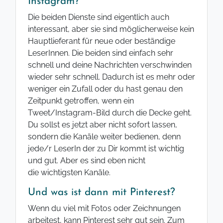
Instagram?
Die beiden Dienste sind eigentlich auch
interessant, aber sie sind möglicherweise kein
Hauptlieferant für neue oder beständige
LeserInnen. Die beiden sind einfach sehr
schnell und deine Nachrichten verschwinden
wieder sehr schnell. Dadurch ist es mehr oder
weniger ein Zufall oder du hast genau den
Zeitpunkt getroffen, wenn ein
Tweet/Instagram-Bild durch die Decke geht.
Du sollst es jetzt aber nicht sofort lassen,
sondern die Kanäle weiter bedienen, denn
jede/r LeserIn der zu Dir kommt ist wichtig
und gut. Aber es sind eben nicht
die wichtigsten Kanäle.
Und was ist dann mit Pinterest?
Wenn du viel mit Fotos oder Zeichnungen
arbeitest, kann Pinterest sehr gut sein. Zum