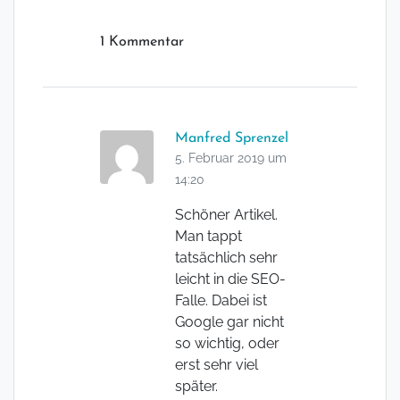
1 Kommentar
Manfred Sprenzel
5. Februar 2019 um
14:20
Schöner Artikel.
Man tappt
tatsächlich sehr
leicht in die SEO-
Falle. Dabei ist
Google gar nicht
so wichtig, oder
erst sehr viel
später.