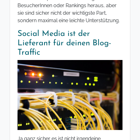
BesucherInnen oder Rankings heraus, aber
sie sind sicher nicht der wichtigste Part,
sondern maximal eine leichte Unterstützung.
Social Media ist der
Lieferant für deinen Blog-
Traffic
Ja ganz sicher es ist nicht irgendeine