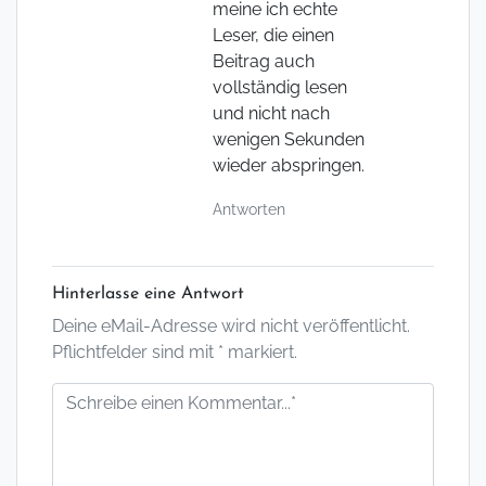
meine ich echte
Leser, die einen
Beitrag auch
vollständig lesen
und nicht nach
wenigen Sekunden
wieder abspringen.
Antworten
Hinterlasse eine Antwort
Deine eMail-Adresse wird nicht veröffentlicht.
Pflichtfelder sind mit * markiert.