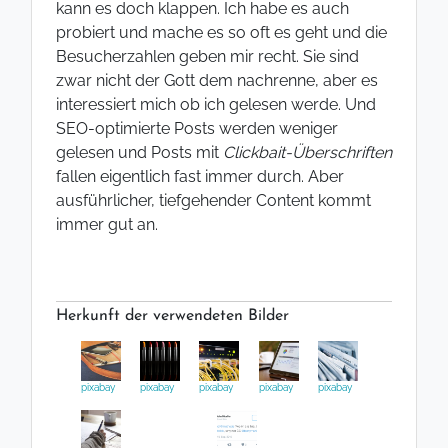
kann es doch klappen. Ich habe es auch
probiert und mache es so oft es geht und die
Besucherzahlen geben mir recht. Sie sind
zwar nicht der Gott dem nachrenne, aber es
interessiert mich ob ich gelesen werde. Und
SEO-optimierte Posts werden weniger
gelesen und Posts mit
Clickbait-Überschriften
fallen eigentlich fast immer durch. Aber
ausführlicher, tiefgehender Content kommt
immer gut an.
Herkunft der verwendeten Bilder
pixabay
pixabay
pixabay
pixabay
pixabay