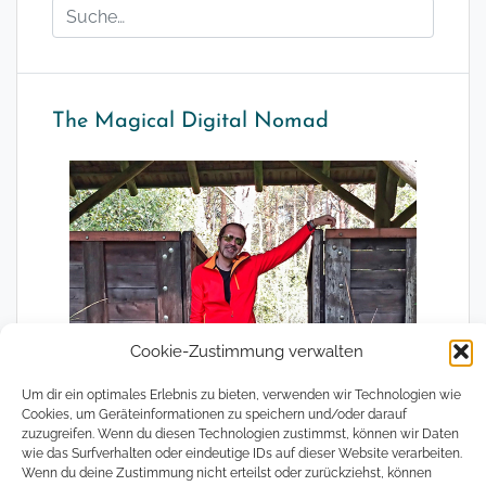
The Magical Digital Nomad
Cookie-Zustimmung verwalten
Um dir ein optimales Erlebnis zu bieten, verwenden wir Technologien wie
Cookies, um Geräteinformationen zu speichern und/oder darauf
zuzugreifen. Wenn du diesen Technologien zustimmst, können wir Daten
wie das Surfverhalten oder eindeutige IDs auf dieser Website verarbeiten.
Wenn du deine Zustimmung nicht erteilst oder zurückziehst, können