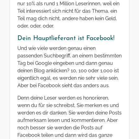
nur 10% als rund 1 Million Leserinnen, weil ein
Teil interessiert sich nicht für das Thema, ein
Teil mag dich nicht, andere haben kein Geld,
oder, oder, oder.
Dein Hauptlieferant ist Facebook!
Und wie viele werden genau einen
passenden Suchbegriff, an einem bestimmten
Tag bei Google eingeben und dann genau
deinen Blog anklicken? 10, 100 oder 1.000 ist
eigentlich egal, es werden nie sehr viele sein.
Aber bei Facebook sieht das anders aus.
Denn deine Leser werden es honorieren,
wenn du für sie schreibst. Sie merken es und
werden es dir danken. Sie werden deine Posts
aufmerksam lesen und kommentieren. Aber
noch besser sie werden die Posts auf
Facebook teilen und dann wird das ganze