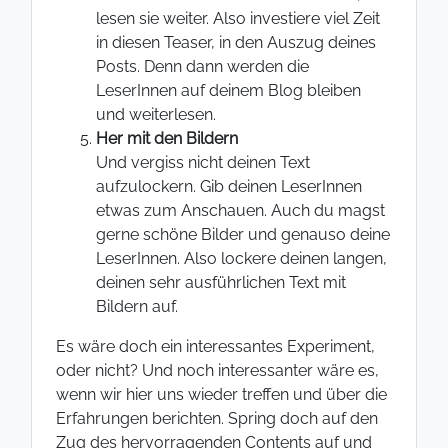
lesen sie weiter. Also investiere viel Zeit
in diesen Teaser, in den Auszug deines
Posts. Denn dann werden die
LeserInnen auf deinem Blog bleiben
und weiterlesen.
Her mit den Bildern
Und vergiss nicht deinen Text
aufzulockern. Gib deinen LeserInnen
etwas zum Anschauen. Auch du magst
gerne schöne Bilder und genauso deine
LeserInnen. Also lockere deinen langen,
deinen sehr ausführlichen Text mit
Bildern auf.
Es wäre doch ein interessantes Experiment,
oder nicht? Und noch interessanter wäre es,
wenn wir hier uns wieder treffen und über die
Erfahrungen berichten. Spring doch auf den
Zug des hervorragenden Contents auf und