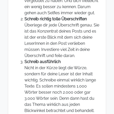
vergeudet zu haben. Und dich vielleicht
ein wenig besser zu kennen. Darum
gehen auch Selfies immer wieder gut.
Schreib richtig tolle Überschriften
Überlege dir jede Überschrift genau. Sie
ist das Konzentrat deines Posts und es
ist der erste Blick mit dem sich deine
LeserInnen in den Post verlieben
müssen. Investiere viel Zeit in deine
Überschrift und feile daran.
Schreib ausführlich
Nicht in der Kürze liegt die Würze,
sondern für deine Leser ist der Inhalt
wichtig. Schreibe einmal wirklich lange
Texte. Es sollen mindestens 1.000
Wörter besser noch 2.000 oder gar
3.000 Wörter sein. Denn dann hast du
das Thema wirklich aus jeden
Blickwinkel betrachtet und behandelt.