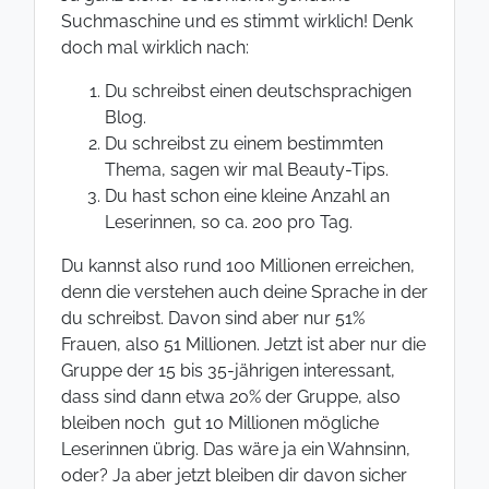
Suchmaschine und es stimmt wirklich! Denk
doch mal wirklich nach:
Du schreibst einen deutschsprachigen
Blog.
Du schreibst zu einem bestimmten
Thema, sagen wir mal Beauty-Tips.
Du hast schon eine kleine Anzahl an
Leserinnen, so ca. 200 pro Tag.
Du kannst also rund 100 Millionen erreichen,
denn die verstehen auch deine Sprache in der
du schreibst. Davon sind aber nur 51%
Frauen, also 51 Millionen. Jetzt ist aber nur die
Gruppe der 15 bis 35-jährigen interessant,
dass sind dann etwa 20% der Gruppe, also
bleiben noch gut 10 Millionen mögliche
Leserinnen übrig. Das wäre ja ein Wahnsinn,
oder? Ja aber jetzt bleiben dir davon sicher