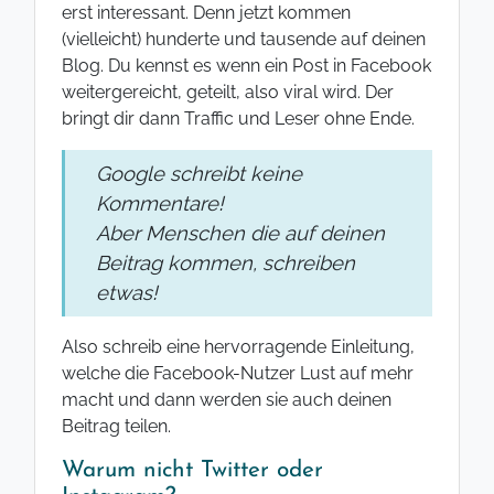
erst interessant. Denn jetzt kommen
(vielleicht) hunderte und tausende auf deinen
Blog. Du kennst es wenn ein Post in Facebook
weitergereicht, geteilt, also viral wird. Der
bringt dir dann Traffic und Leser ohne Ende.
Google schreibt keine
Kommentare!
Aber Menschen die auf deinen
Beitrag kommen, schreiben
etwas!
Also schreib eine hervorragende Einleitung,
welche die Facebook-Nutzer Lust auf mehr
macht und dann werden sie auch deinen
Beitrag teilen.
Warum nicht Twitter oder