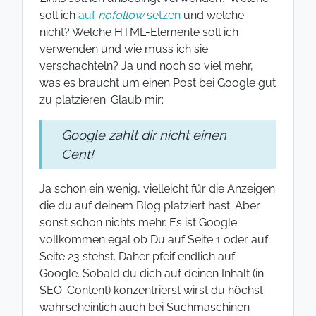
soll ich
auf
nofollow
setzen
und welche
nicht? Welche HTML-Elemente soll ich
verwenden und wie muss ich sie
verschachteln? Ja und noch so viel mehr,
was es braucht um einen Post bei Google gut
zu platzieren. Glaub mir:
Google zahlt dir nicht einen
Cent!
Ja schon ein wenig, vielleicht für die Anzeigen
die du auf deinem Blog platziert hast. Aber
sonst schon nichts mehr. Es ist Google
vollkommen egal ob Du auf Seite 1 oder auf
Seite 23 stehst. Daher pfeif endlich auf
Google. Sobald du dich auf deinen Inhalt (in
SEO: Content) konzentrierst wirst du höchst
wahrscheinlich auch bei Suchmaschinen