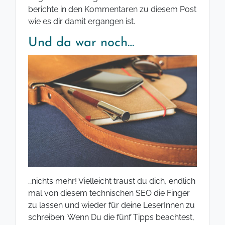
berichte in den Kommentaren zu diesem Post
wie es dir damit ergangen ist.
Und da war noch…
…nichts mehr! Vielleicht traust du dich, endlich
mal von diesem technischen SEO die Finger
zu lassen und wieder für deine LeserInnen zu
schreiben. Wenn Du die fünf Tipps beachtest,