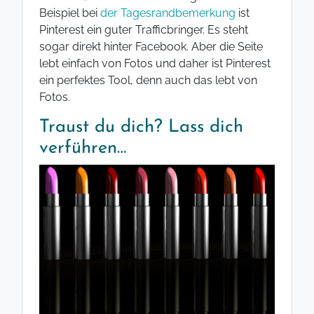
Beispiel bei
der Tagesrandbemerkung
ist
Pinterest ein guter Trafficbringer. Es steht
sogar direkt hinter Facebook. Aber die Seite
lebt einfach von Fotos und daher ist Pinterest
ein perfektes Tool, denn auch das lebt von
Fotos.
Traust du dich? Lass dich
verführen…