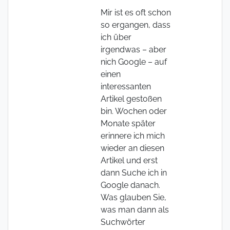
Mir ist es oft schon
so ergangen, dass
ich über
irgendwas – aber
nich Google – auf
einen
interessanten
Artikel gestoßen
bin. Wochen oder
Monate später
erinnere ich mich
wieder an diesen
Artikel und erst
dann Suche ich in
Google danach.
Was glauben Sie,
was man dann als
Suchwörter