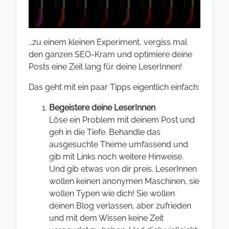
…zu einem kleinen Experiment, vergiss mal
den ganzen SEO-Kram und optimiere deine
Posts eine Zeit lang für deine LeserInnen!
Das geht mit ein paar Tipps eigentlich einfach:
Begeistere deine LeserInnen
Löse ein Problem mit deinem Post und
geh in die Tiefe. Behandle das
ausgesuchte Theme umfassend und
gib mit Links noch weitere Hinweise.
Und gib etwas von dir preis. LeserInnen
wollen keinen anonymen Maschinen, sie
wollen Typen wie dich! Sie wollen
deinen Blog verlassen, aber zufrieden
und mit dem Wissen keine Zeit