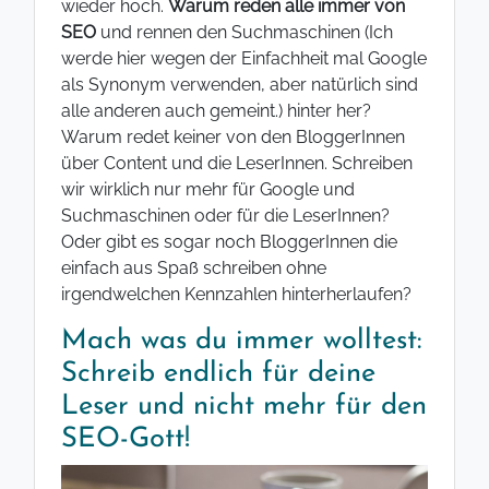
wieder hoch.
Warum reden alle immer von
SEO
und rennen den Suchmaschinen (Ich
werde hier wegen der Einfachheit mal Google
als Synonym verwenden, aber natürlich sind
alle anderen auch gemeint.) hinter her?
Warum redet keiner von den BloggerInnen
über Content und die LeserInnen. Schreiben
wir wirklich nur mehr für Google und
Suchmaschinen oder für die LeserInnen?
Oder gibt es sogar noch BloggerInnen die
einfach aus Spaß schreiben ohne
irgendwelchen Kennzahlen hinterherlaufen?
Mach was du immer wolltest:
Schreib endlich für deine
Leser und nicht mehr für den
SEO-Gott!