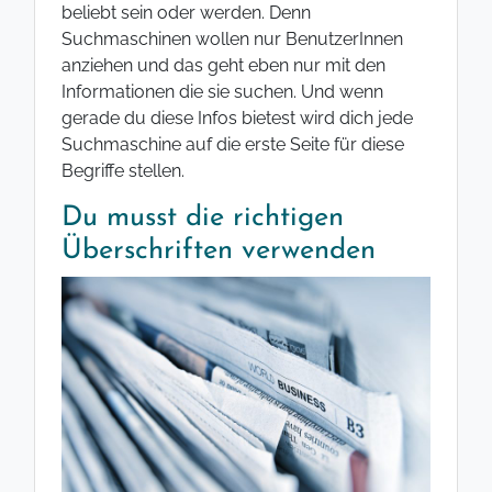
beliebt sein oder werden. Denn
Suchmaschinen wollen nur BenutzerInnen
anziehen und das geht eben nur mit den
Informationen die sie suchen. Und wenn
gerade du diese Infos bietest wird dich jede
Suchmaschine auf die erste Seite für diese
Begriffe stellen.
Du musst die richtigen
Überschriften verwenden