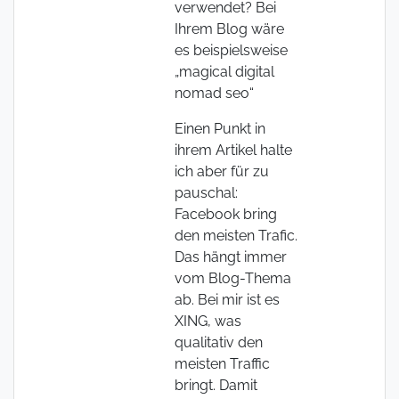
verwendet? Bei
Ihrem Blog wäre
es beispielsweise
„magical digital
nomad seo“
Einen Punkt in
ihrem Artikel halte
ich aber für zu
pauschal:
Facebook bring
den meisten Trafic.
Das hängt immer
vom Blog-Thema
ab. Bei mir ist es
XING, was
qualitativ den
meisten Traffic
bringt. Damit