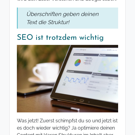
Überschriften geben deinen
Text die Struktur!
SEO ist trotzdem wichtig
Was jetzt! Zuerst schimpfst du so und jetzt ist
es doch wieder wichtig? Ja optimiere deinen