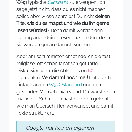
Weg typische
Clickbaits
zu erzeugen. Ich
sage jetzt nicht, dass du es nicht machen
sollst, aber wieso schreibst Du nicht
deinen
Titel wie du es magst und wie du ihn gerne
lesen würdest
? Denn damit werden den
Beitrag auch deine LeserInnen finden, denn
sie werden genau danach suchen.
Aber am schlimmsten empfinde ich die fast
religiöse, oft schon fanatisch geführte
Diskussion über die Abfolge von
-
h#
Elementen.
Verdammt noch mal!
Halte dich
einfach an den
W3C-Standard
und den
gesunden Menschenverstand. Du warst doch
mal in der Schule, da hast du doch gelernt
wie man Überschriften verwendet und damit
Texte strukturiert.
Google hat keinen eigenen