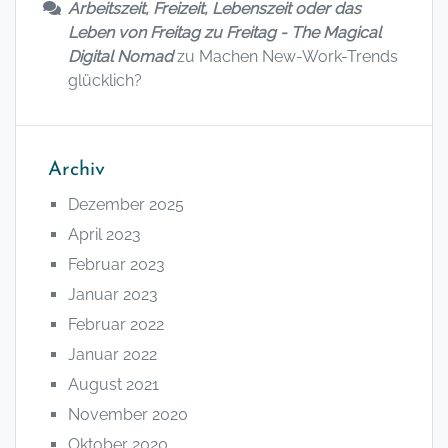
Arbeitszeit, Freizeit, Lebenszeit oder das
Leben von Freitag zu Freitag - The Magical
Digital Nomad
zu
Machen New-Work-Trends
glücklich?
Archiv
Dezember 2025
April 2023
Februar 2023
Januar 2023
Februar 2022
Januar 2022
August 2021
November 2020
Oktober 2020