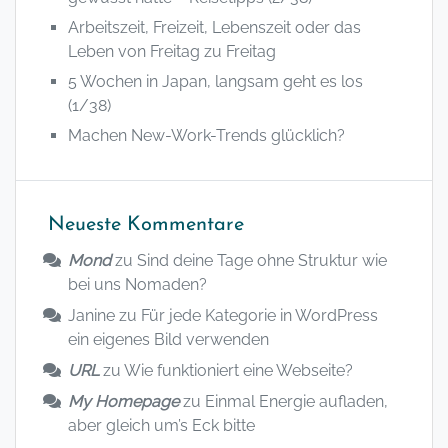
Arbeitszeit, Freizeit, Lebenszeit oder das
Leben von Freitag zu Freitag
5 Wochen in Japan, langsam geht es los
(1/38)
Machen New-Work-Trends glücklich?
Neueste Kommentare
Mond
zu
Sind deine Tage ohne Struktur wie
bei uns Nomaden?
Janine
zu
Für jede Kategorie in WordPress
ein eigenes Bild verwenden
URL
zu
Wie funktioniert eine Webseite?
My Homepage
zu
Einmal Energie aufladen,
aber gleich um’s Eck bitte