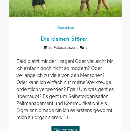
Gedanken
Die kleinen Störer…
10. Februar 2020
◌
1
Bald platzt mir der Kragen! Oder vielleicht bin
ich einfach doch nicht so modern? Oder
verlange ich zu viele von den Menschen?
Oder kann ich einfach nur meine Werkzeuge
ordentlich verwenden? Egal! Um was geht es
überhaupt? Es geht um Selbstorganisation,
Zeitmanagement und Kommunikation! Als
Digitaler Nomade bin ich es erstens gewohnt
mich zu organisieren, […]
Weiterlesen