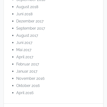
August 2018
Juni 2018
Dezember 2017
September 2017
August 2017
Juni 2017
Mai 2017
April 2017
Februar 2017
Januar 2017
November 2016
Oktober 2016
April 2016