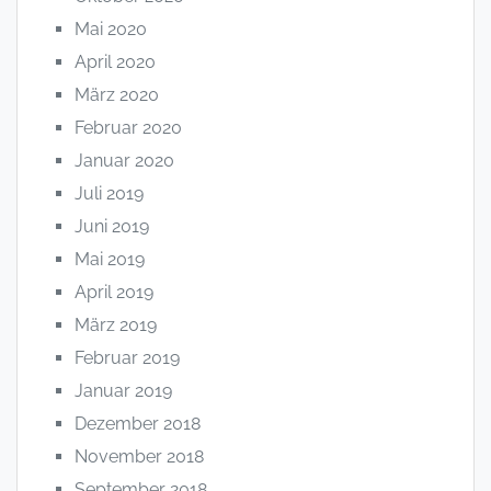
Mai 2020
April 2020
März 2020
Februar 2020
Januar 2020
Juli 2019
Juni 2019
Mai 2019
April 2019
März 2019
Februar 2019
Januar 2019
Dezember 2018
November 2018
September 2018