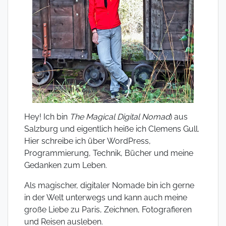
Hey! Ich bin
The Magical Digital Nomad
) aus
Salzburg und eigentlich heiße ich Clemens Gull.
Hier schreibe ich über WordPress,
Programmierung, Technik, Bücher und meine
Gedanken zum Leben.
Als magischer, digitaler Nomade bin ich gerne
in der Welt unterwegs und kann auch meine
große Liebe zu Paris, Zeichnen, Fotografieren
und Reisen ausleben.