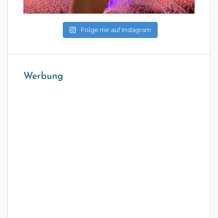
Folge mir auf Instagram
Werbung