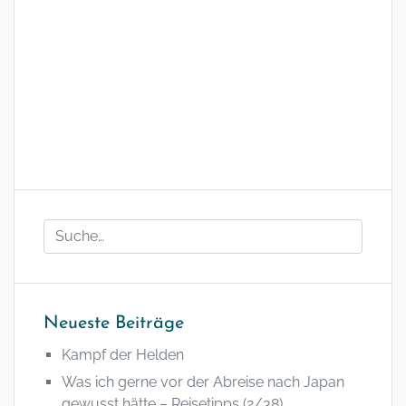
Neueste Beiträge
Kampf der Helden
Was ich gerne vor der Abreise nach Japan
gewusst hätte – Reisetipps (2/38)