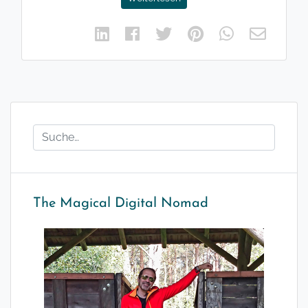
The Magical Digital Nomad