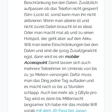
Beschränkung bei den Daten. Zusätzlich
aufpassen ob das Telefon nicht gesperrt
(Sim-Lock) ist, sonst kann man ihn nicht
aktivieren. Wenn man alleine ist und
nicht zuviel Daten braucht ist es ideal.
Oder man macht mal ab und zu einen
Hotspot, der geht aber auf den Akku.
Will man keine Einschränkungen bei den
Daten und sind die 500g Zusatzgewicht
egal, dann wird es ein
mobiler
Accesspoint
. Damit lassen sich auch
mehrere Teilnehmer im Umkreis von bis
zu 30 Metern versorgen. Dafür muss
man das Ding jedne Tag aufladen und
es macht nach 10 bis 12 Stunden
schlapp. Auch bei mehr als 3 GByte pro
Tag wird es dann bis Mitternacht
langsamer. Ich habe mir das mobile Wifi
vorab
mit dem JR-Pass bei
Japan