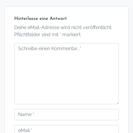
Hinterlasse eine Antwort
Deine eMail-Adresse wird nicht veröffentlicht.
Pflichtfelder sind mit * markiert.