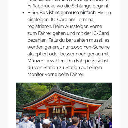
Fußabdrücke wo die Schlange beginnt.
Beim
Bus ist es genauso einfach
. Hinten
einsteigen, IC-Card am Terminal
registrieren. Beim Aussteigen vorne
zum Fahrer gehen und mit der IC-Card
bezahlen. Falls du bar zahlen musst, es
werden generell nur 1.000 Yen-Scheine
akzeptiert oder besser noch genau mit
Münzen bezahlen. Den Fahrpreis siehst
du von Station zu Station auf einem
Monitor vorne beim Fahrer.