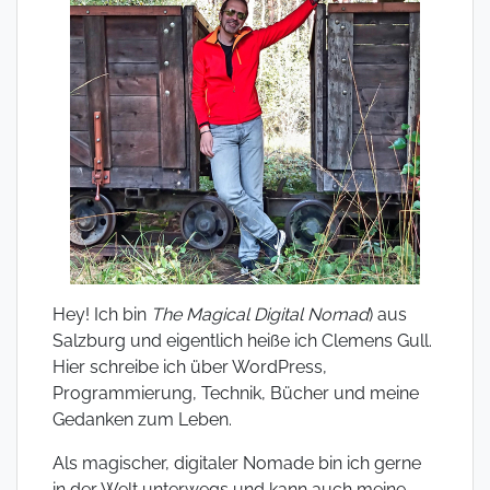
Hey! Ich bin
The Magical Digital Nomad
) aus
Salzburg und eigentlich heiße ich Clemens Gull.
Hier schreibe ich über WordPress,
Programmierung, Technik, Bücher und meine
Gedanken zum Leben.
Als magischer, digitaler Nomade bin ich gerne
in der Welt unterwegs und kann auch meine