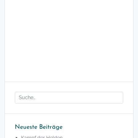
Neueste Beiträge
Kampf der Helden