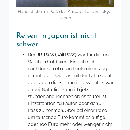
Hauptstraße im Park des Kaiserpalasts in Tokyo,
Japan
Reisen in Japan ist nicht
schwer!
Der
JR-Pass (Rail Pass)
war für die fünf
Wochen Gold wert. Einfach nicht
nachdenken ob man heute einen Zug
nimmt, oder wie das mit der Fähre geht
oder auch die S-Bahn in Tokyo alles war
dabei. Natürlich kann ich jetzt
stundenlang rechnen ob es teurer ist
Einzelfahrten zu kaufen oder den JR-
Pass zu nehmen. Aber bei einer Reise
um tausende Euro kommt es auf 50
oder 100 Euro mehr oder weniger nicht