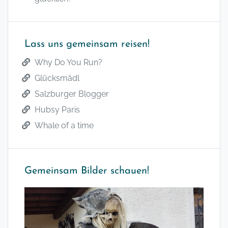
Lass uns gemeinsam reisen!
Why Do You Run?
Glücksmädl
Salzburger Blogger
Hubsy Paris
Whale of a time
Gemeinsam Bilder schauen!