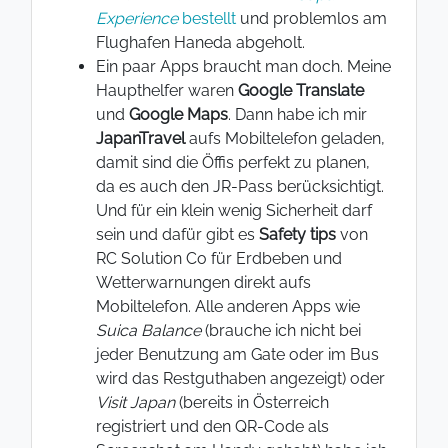
Experience
bestellt
und problemlos am
Flughafen Haneda abgeholt.
Ein paar Apps braucht man doch. Meine
Haupthelfer waren
Google Translate
und
Google Maps
. Dann habe ich mir
JapanTravel
aufs Mobiltelefon geladen,
damit sind die Öffis perfekt zu planen,
da es auch den JR-Pass berücksichtigt.
Und für ein klein wenig Sicherheit darf
sein und dafür gibt es
Safety tips
von
RC Solution Co für Erdbeben und
Wetterwarnungen direkt aufs
Mobiltelefon. Alle anderen Apps wie
Suica Balance
(brauche ich nicht bei
jeder Benutzung am Gate oder im Bus
wird das Restguthaben angezeigt) oder
Visit Japan
(bereits in Österreich
registriert und den QR-Code als