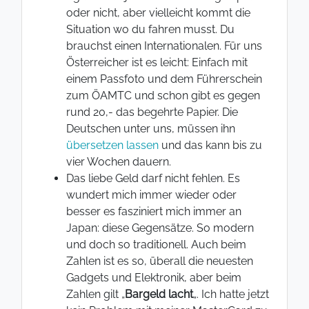
oder nicht, aber vielleicht kommt die
Situation wo du fahren musst. Du
brauchst einen Internationalen. Für uns
Österreicher ist es leicht: Einfach mit
einem Passfoto und dem Führerschein
zum ÖAMTC und schon gibt es gegen
rund 20,- das begehrte Papier. Die
Deutschen unter uns, müssen ihn
übersetzen lassen
und das kann bis zu
vier Wochen dauern.
Das liebe Geld darf nicht fehlen. Es
wundert mich immer wieder oder
besser es fasziniert mich immer an
Japan: diese Gegensätze. So modern
und doch so traditionell. Auch beim
Zahlen ist es so, überall die neuesten
Gadgets und Elektronik, aber beim
Zahlen gilt „
Bargeld lacht
„. Ich hatte jetzt