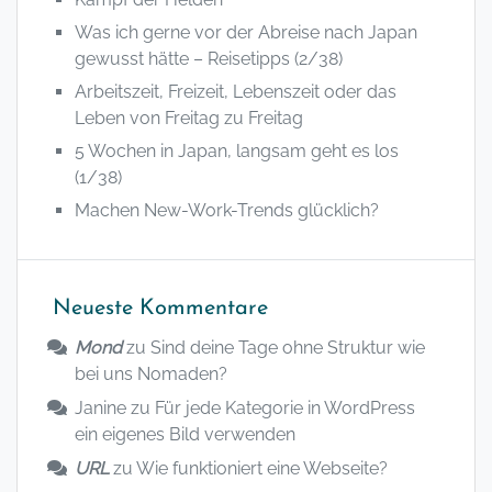
Was ich gerne vor der Abreise nach Japan
gewusst hätte – Reisetipps (2/38)
Arbeitszeit, Freizeit, Lebenszeit oder das
Leben von Freitag zu Freitag
5 Wochen in Japan, langsam geht es los
(1/38)
Machen New-Work-Trends glücklich?
Neueste Kommentare
Mond
zu
Sind deine Tage ohne Struktur wie
bei uns Nomaden?
Janine
zu
Für jede Kategorie in WordPress
ein eigenes Bild verwenden
URL
zu
Wie funktioniert eine Webseite?