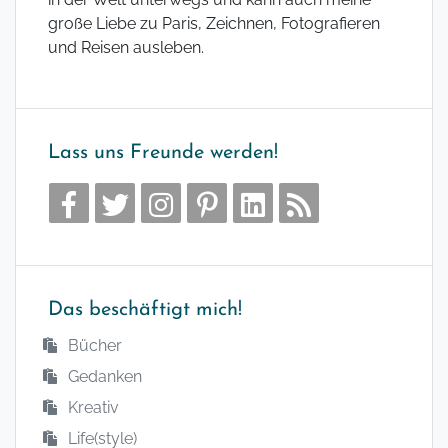
große Liebe zu Paris, Zeichnen, Fotografieren
und Reisen ausleben.
Lass uns Freunde werden!
Das beschäftigt mich!
Bücher
Gedanken
Kreativ
Life(style)