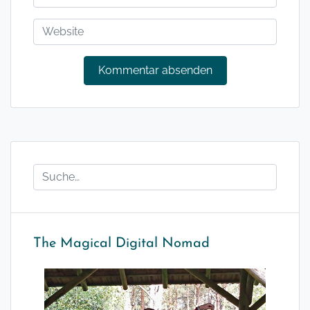
The Magical Digital Nomad