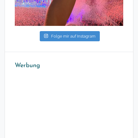
Folge mir auf Instagram
Werbung