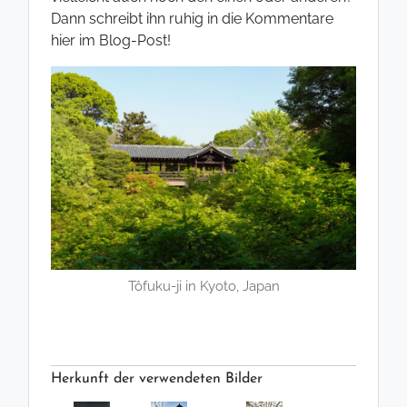
Dann schreibt ihn ruhig in die Kommentare
hier im Blog-Post!
Tôfuku-ji in Kyoto, Japan
Herkunft der verwendeten Bilder