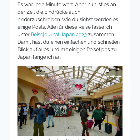
Es war jede Minute wert. Aber nun ist es an
der Zeit die Eindrücke auch
niederzuschreiben. Wie du siehst werden es
einige Posts. Alle für diese Reise fasse ich
unter
Reisejournal Japan 2023
zusammen.
Damit hast du einen einfachen und schnellen
Blick auf alles und mit einigen Reisetipps zu
Japan fange ich an.