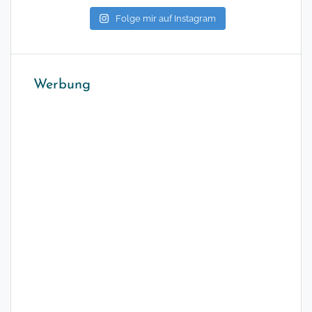
Folge mir auf Instagram
Werbung