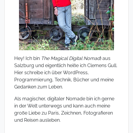
Hey! Ich bin
The Magical Digital Nomad
) aus
Salzburg und eigentlich heiße ich Clemens Gull.
Hier schreibe ich über WordPress,
Programmierung, Technik, Bücher und meine
Gedanken zum Leben.
Als magischer, digitaler Nomade bin ich gerne
in der Welt unterwegs und kann auch meine
große Liebe zu Paris, Zeichnen, Fotografieren
und Reisen ausleben.