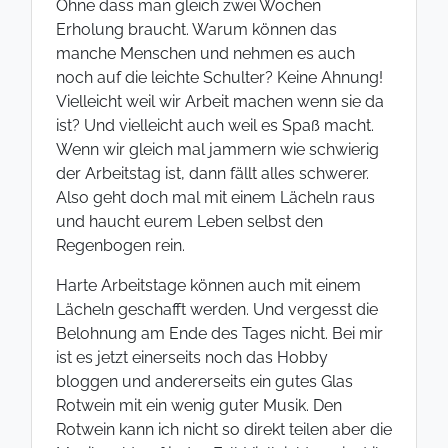
Ohne dass man gleich zwei Wochen
Erholung braucht. Warum können das
manche Menschen und nehmen es auch
noch auf die leichte Schulter? Keine Ahnung!
Vielleicht weil wir Arbeit machen wenn sie da
ist? Und vielleicht auch weil es Spaß macht.
Wenn wir gleich mal jammern wie schwierig
der Arbeitstag ist, dann fällt alles schwerer.
Also geht doch mal mit einem Lächeln raus
und haucht eurem Leben selbst den
Regenbogen rein.
Harte Arbeitstage können auch mit einem
Lächeln geschafft werden. Und vergesst die
Belohnung am Ende des Tages nicht. Bei mir
ist es jetzt einerseits noch das Hobby
bloggen und andererseits ein gutes Glas
Rotwein mit ein wenig guter Musik. Den
Rotwein kann ich nicht so direkt teilen aber die