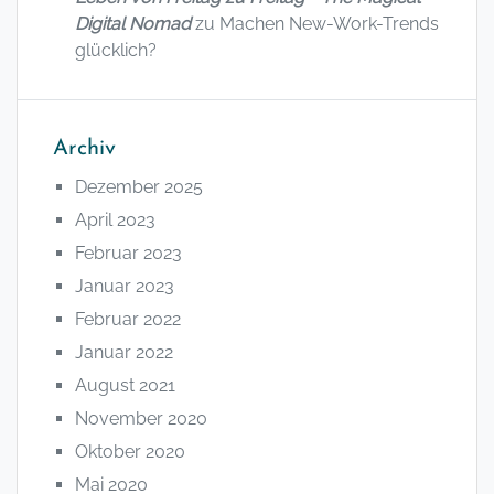
Digital Nomad
zu
Machen New-Work-Trends
glücklich?
Archiv
Dezember 2025
April 2023
Februar 2023
Januar 2023
Februar 2022
Januar 2022
August 2021
November 2020
Oktober 2020
Mai 2020