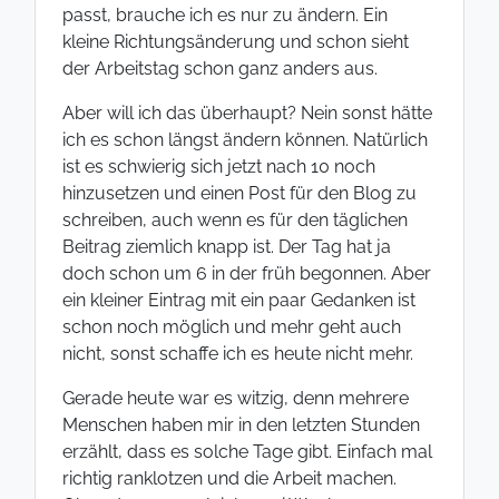
passt, brauche ich es nur zu ändern. Ein
kleine Richtungsänderung und schon sieht
der Arbeitstag schon ganz anders aus.
Aber will ich das überhaupt? Nein sonst hätte
ich es schon längst ändern können. Natürlich
ist es schwierig sich jetzt nach 10 noch
hinzusetzen und einen Post für den Blog zu
schreiben, auch wenn es für den täglichen
Beitrag ziemlich knapp ist. Der Tag hat ja
doch schon um 6 in der früh begonnen. Aber
ein kleiner Eintrag mit ein paar Gedanken ist
schon noch möglich und mehr geht auch
nicht, sonst schaffe ich es heute nicht mehr.
Gerade heute war es witzig, denn mehrere
Menschen haben mir in den letzten Stunden
erzählt, dass es solche Tage gibt. Einfach mal
richtig ranklotzen und die Arbeit machen.