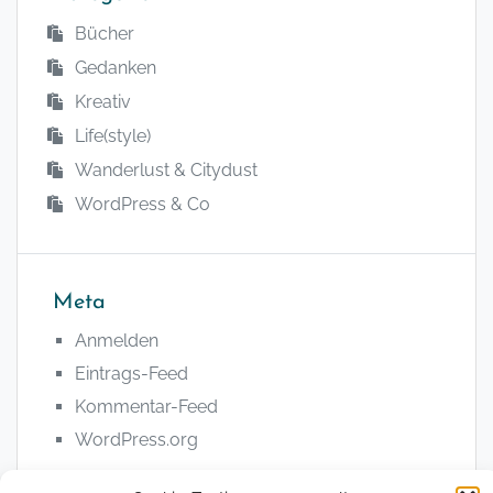
Bücher
Gedanken
Kreativ
Life(style)
Wanderlust & Citydust
WordPress & Co
Meta
Anmelden
Eintrags-Feed
Kommentar-Feed
WordPress.org