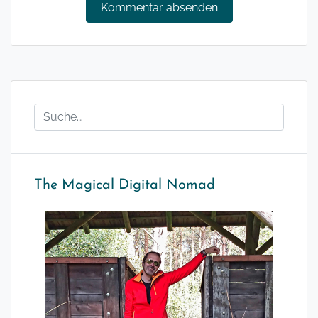
The Magical Digital Nomad