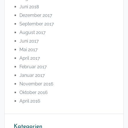
Juni 2018
Dezember 2017
September 2017
August 2017
Juni 2017
Mai 2017
April 2017
Februar 2017
Januar 2017
November 2016
Oktober 2016
April 2016
Kategorien