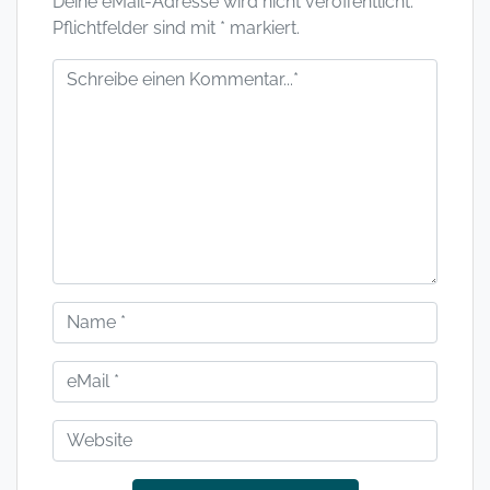
Deine eMail-Adresse wird nicht veröffentlicht.
Pflichtfelder sind mit * markiert.