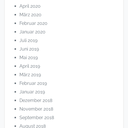
April 2020
März 2020
Februar 2020
Januar 2020
Juli 2019
Juni 2019
Mai 2019
April 2019
März 2019
Februar 2019
Januar 2019
Dezember 2018
November 2018
September 2018
August 2018