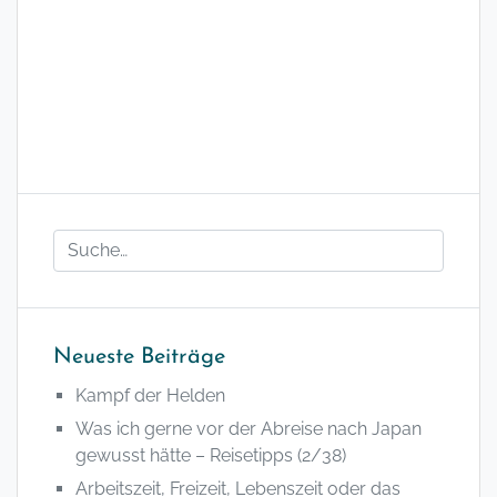
Neueste Beiträge
Kampf der Helden
Was ich gerne vor der Abreise nach Japan
gewusst hätte – Reisetipps (2/38)
Arbeitszeit, Freizeit, Lebenszeit oder das