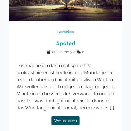
Gedanken
Später!
22. Juni 2019
◌
0
Das mache ich dann mal später! Ja
prokrastinieren ist heute in aller Munde, jeder
redet darüber und nicht mit positiven Worten.
Wir wollen uns doch mit jedem Tag, mit jeder
Minute in ein besseres Ich verwandeln und da
passt sowas doch gar nicht rein. Ich kannte
das Wort lange nicht einmal, bei mir war es […]
Weiterlesen