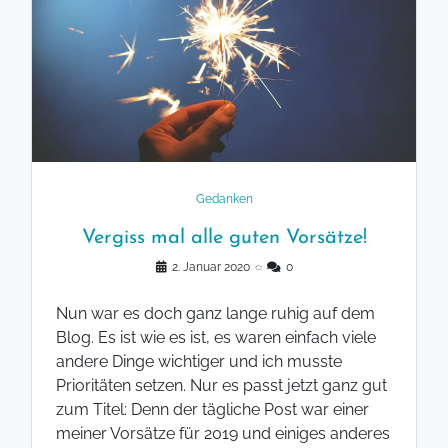
Gedanken
Vergiss mal alle guten Vorsätze!
2. Januar 2020
◌
0
Nun war es doch ganz lange ruhig auf dem
Blog. Es ist wie es ist, es waren einfach viele
andere Dinge wichtiger und ich musste
Prioritäten setzen. Nur es passt jetzt ganz gut
zum Titel: Denn der tägliche Post war einer
meiner Vorsätze für 2019 und einiges anderes