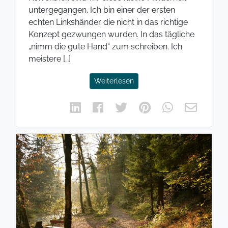
untergegangen. Ich bin einer der ersten
echten Linkshänder die nicht in das richtige
Konzept gezwungen wurden. In das tägliche
„nimm die gute Hand“ zum schreiben. Ich
meistere […]
Weiterlesen