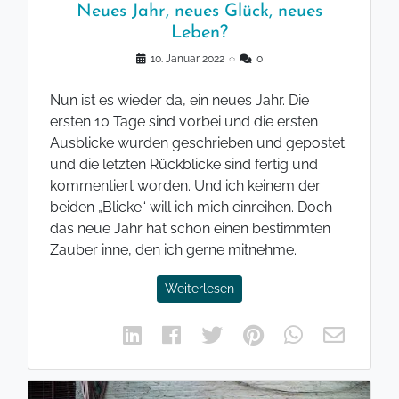
Neues Jahr, neues Glück, neues
Leben?
10. Januar 2022
◌
0
Nun ist es wieder da, ein neues Jahr. Die
ersten 10 Tage sind vorbei und die ersten
Ausblicke wurden geschrieben und gepostet
und die letzten Rückblicke sind fertig und
kommentiert worden. Und ich keinem der
beiden „Blicke“ will ich mich einreihen. Doch
das neue Jahr hat schon einen bestimmten
Zauber inne, den ich gerne mitnehme.
Weiterlesen