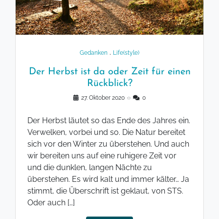
.
Gedanken
Life(style)
Der Herbst ist da oder Zeit für einen
Rückblick?
27. Oktober 2020
◌
0
Der Herbst läutet so das Ende des Jahres ein.
Verwelken, vorbei und so. Die Natur bereitet
sich vor den Winter zu überstehen. Und auch
wir bereiten uns auf eine ruhigere Zeit vor
und die dunklen, langen Nächte zu
überstehen. Es wird kalt und immer kälter… Ja
stimmt, die Überschrift ist geklaut, von STS.
Oder auch […]