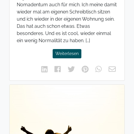
Nomadentum auch für mich. Ich meine damit
wieder mal am eigenen Schreibtisch sitzen
und ich wieder in der eigenen Wohnung sein.
Das hat auch schon etwas. Etwas
besonderes. Und es ist cool, wieder einmal
ein wenig Normalität zu haben. […]
Weiterlesen