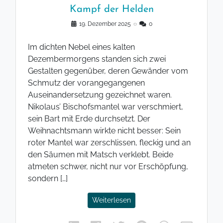
Kampf der Helden
19. Dezember 2025
◌
0
Im dichten Nebel eines kalten
Dezembermorgens standen sich zwei
Gestalten gegenüber, deren Gewänder vom
Schmutz der vorangegangenen
Auseinandersetzung gezeichnet waren.
Nikolaus’ Bischofsmantel war verschmiert,
sein Bart mit Erde durchsetzt. Der
Weihnachtsmann wirkte nicht besser: Sein
roter Mantel war zerschlissen, fleckig und an
den Säumen mit Matsch verklebt. Beide
atmeten schwer, nicht nur vor Erschöpfung,
sondern […]
Weiterlesen