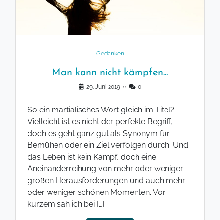
Gedanken
Man kann nicht kämpfen…
29. Juni 2019
◌
0
So ein martialisches Wort gleich im Titel?
Vielleicht ist es nicht der perfekte Begriff,
doch es geht ganz gut als Synonym für
Bemühen oder ein Ziel verfolgen durch. Und
das Leben ist kein Kampf, doch eine
Aneinanderreihung von mehr oder weniger
großen Herausforderungen und auch mehr
oder weniger schönen Momenten. Vor
kurzem sah ich bei […]