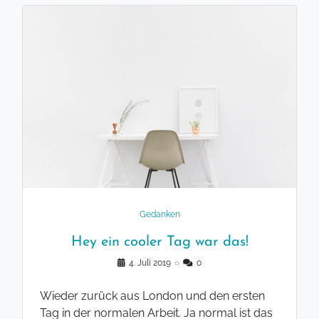
Gedanken
Hey ein cooler Tag war das!
4. Juli 2019
◌
0
Wieder zurück aus London und den ersten
Tag in der normalen Arbeit. Ja normal ist das