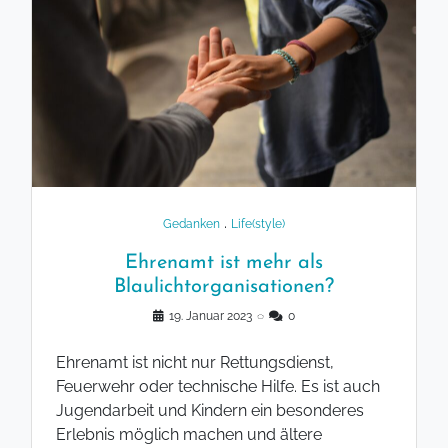
.
Gedanken
Life(style)
Ehrenamt ist mehr als
Blaulichtorganisationen?
19. Januar 2023
◌
0
Ehrenamt ist nicht nur Rettungsdienst,
Feuerwehr oder technische Hilfe. Es ist auch
Jugendarbeit und Kindern ein besonderes
Erlebnis möglich machen und ältere