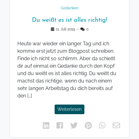
Gedanken
Du weißt es ist alles richtig!
11. Juli 2019
◌
0
Heute war wieder ein langer Tag und ich
komme erst jetzt zum Blogpost schreiben.
Finde ich nicht so schlimm. Aber da schießt
dir auf einmal ein Gedanke durch den Kopf
und du weißt es ist alles richtig. Du weißt du
machst das richtige, wenn du nach einem
sehr langen Arbeitstag du dich bereits auf
den […]
Weiterlesen