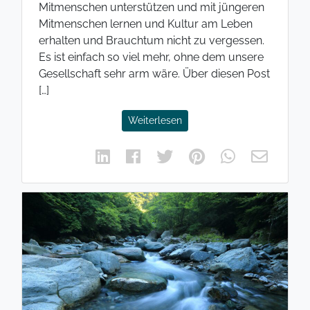
Mitmenschen unterstützen und mit jüngeren
Mitmenschen lernen und Kultur am Leben
erhalten und Brauchtum nicht zu vergessen.
Es ist einfach so viel mehr, ohne dem unsere
Gesellschaft sehr arm wäre. Über diesen Post
[…]
Weiterlesen