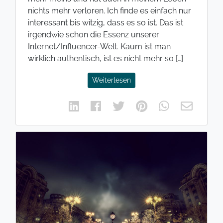
nichts mehr verloren. Ich finde es einfach nur
interessant bis witzig, dass es so ist. Das ist
irgendwie schon die Essenz unserer
Internet/Influencer-Welt. Kaum ist man
wirklich authentisch, ist es nicht mehr so […]
Weiterlesen