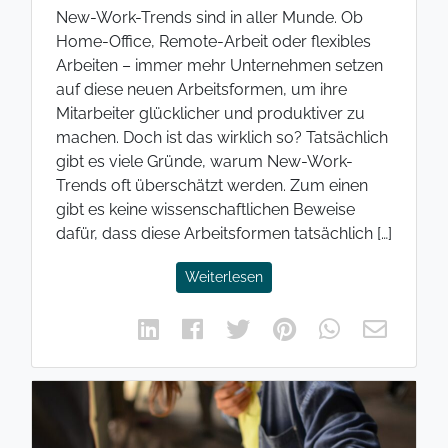
New-Work-Trends sind in aller Munde. Ob
Home-Office, Remote-Arbeit oder flexibles
Arbeiten – immer mehr Unternehmen setzen
auf diese neuen Arbeitsformen, um ihre
Mitarbeiter glücklicher und produktiver zu
machen. Doch ist das wirklich so? Tatsächlich
gibt es viele Gründe, warum New-Work-
Trends oft überschätzt werden. Zum einen
gibt es keine wissenschaftlichen Beweise
dafür, dass diese Arbeitsformen tatsächlich […]
Weiterlesen