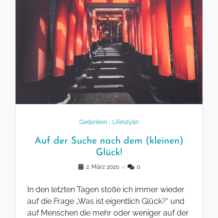
.
Gedanken
Life(style)
Auf der Suche nach dem (kleinen)
Glück!
2. März 2020
◌
0
In den letzten Tagen stoße ich immer wieder
auf die Frage „Was ist eigentlich Glück?“ und
auf Menschen die mehr oder weniger auf der