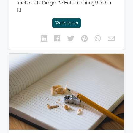
auch noch. Die große Enttäuschung! Und in
[…]
Weiterlesen