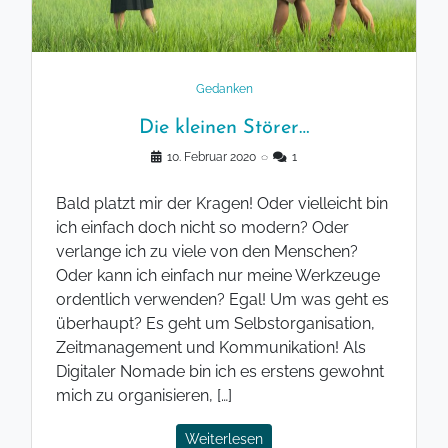
Gedanken
Die kleinen Störer…
10. Februar 2020
◌
1
Bald platzt mir der Kragen! Oder vielleicht bin
ich einfach doch nicht so modern? Oder
verlange ich zu viele von den Menschen?
Oder kann ich einfach nur meine Werkzeuge
ordentlich verwenden? Egal! Um was geht es
überhaupt? Es geht um Selbstorganisation,
Zeitmanagement und Kommunikation! Als
Digitaler Nomade bin ich es erstens gewohnt
mich zu organisieren, […]
Weiterlesen