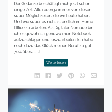
Der Gedanke beschäftigt mich jetzt schon
einige Zeit. Alle reden ja immer von diesen
super Möglichkeiten, die wir heute haben.
Und wie super es nicht ist endlich im Home-
Office zu arbeiten. Als Digitaler Nomade bin
ich es gewohnt, irgendwo mein Notebook
aufzuschlagen und loszuarbeiten. Ich habe
noch dazu das Glück meinen Beruf zu gut
70% überall […]
Weiterlesen