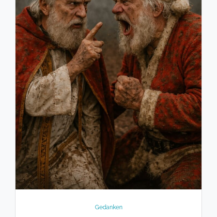
Gedanken