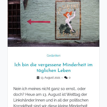
Gedanken
Ich bin die vergessene Minderheit im
täglichen Leben
13. August 2021
◌
0
Nein ich meines nicht ganz so ernst… oder
doch? Heue am 13. August ist Welttag der
Linkshänder:Innen und in all der politischen
Korrektheit sind wir diese kleine Minderheit