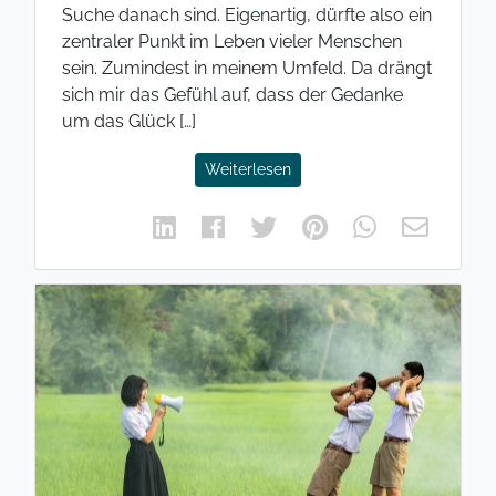
Suche danach sind. Eigenartig, dürfte also ein
zentraler Punkt im Leben vieler Menschen
sein. Zumindest in meinem Umfeld. Da drängt
sich mir das Gefühl auf, dass der Gedanke
um das Glück […]
Weiterlesen