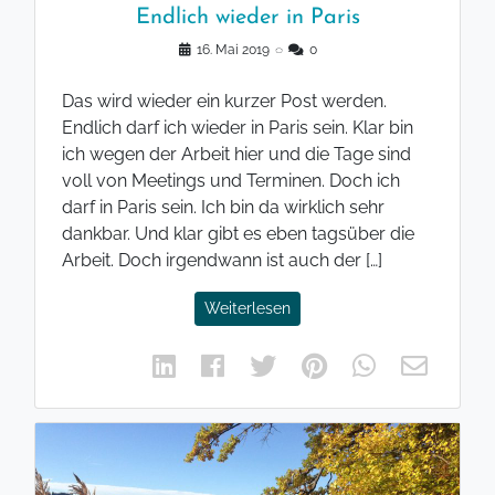
Endlich wieder in Paris
16. Mai 2019
◌
0
Das wird wieder ein kurzer Post werden.
Endlich darf ich wieder in Paris sein. Klar bin
ich wegen der Arbeit hier und die Tage sind
voll von Meetings und Terminen. Doch ich
darf in Paris sein. Ich bin da wirklich sehr
dankbar. Und klar gibt es eben tagsüber die
Arbeit. Doch irgendwann ist auch der […]
Weiterlesen