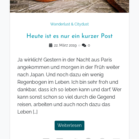
Wanderlust & Citydust
Heute ist es nur ein kurzer Post
22. März 2019
◌
0
Ja wirklich! Gestern in der Nacht aus Paris
angekommen und morgen in der Früh weiter
nach Japan. Und noch dazu ein wenig
Regenbogen im Leben. Ich bin sehr froh und
dankbar, dass ich so leben kann und darf. Wer
kann sonst schon so viel durch die Gegend
reisen, arbeiten und auch noch dazu das
Leben […]
Weiterlesen