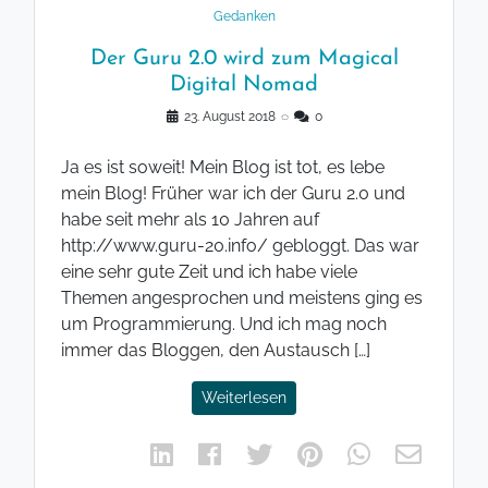
Gedanken
Der Guru 2.0 wird zum Magical
Digital Nomad
23. August 2018
◌
0
Ja es ist soweit! Mein Blog ist tot, es lebe
mein Blog! Früher war ich der Guru 2.0 und
habe seit mehr als 10 Jahren auf
http://www.guru-20.info/ gebloggt. Das war
eine sehr gute Zeit und ich habe viele
Themen angesprochen und meistens ging es
um Programmierung. Und ich mag noch
immer das Bloggen, den Austausch […]
Weiterlesen