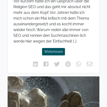
Vor kurzem hatte ich ein Gespräch über die
Religion SEO und das geht mir absolut nicht
mehr aus dem Kopf. Vor Jahren hatte ich
mich schon ein Mal kritisch mit dem Thema
auseinandergesetzt und es kocht immer
wieder hoch. Warum reden alle immer von
SEO und rennen den Suchmaschinen (Ich
werde hier wegen der Einfachheit […]
Weiterlesen