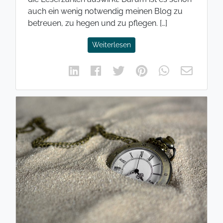
auch ein wenig notwendig meinen Blog zu
betreuen, zu hegen und zu pflegen. […]
Weiterlesen