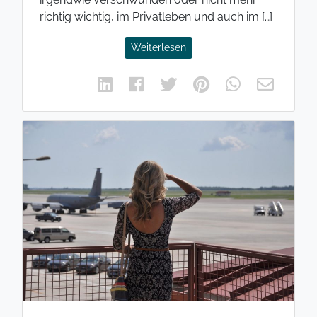
richtig wichtig, im Privatleben und auch im […]
Weiterlesen