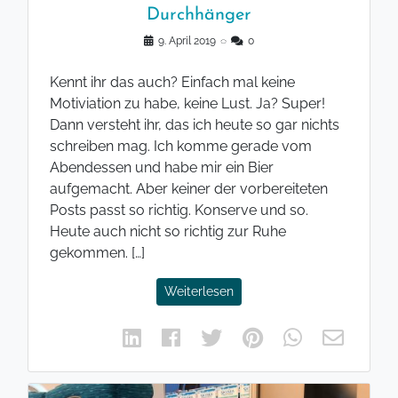
Durchhänger
9. April 2019
◌
0
Kennt ihr das auch? Einfach mal keine
Motiviation zu habe, keine Lust. Ja? Super!
Dann versteht ihr, das ich heute so gar nichts
schreiben mag. Ich komme gerade vom
Abendessen und habe mir ein Bier
aufgemacht. Aber keiner der vorbereiteten
Posts passt so richtig. Konserve und so.
Heute auch nicht so richtig zur Ruhe
gekommen. […]
Weiterlesen