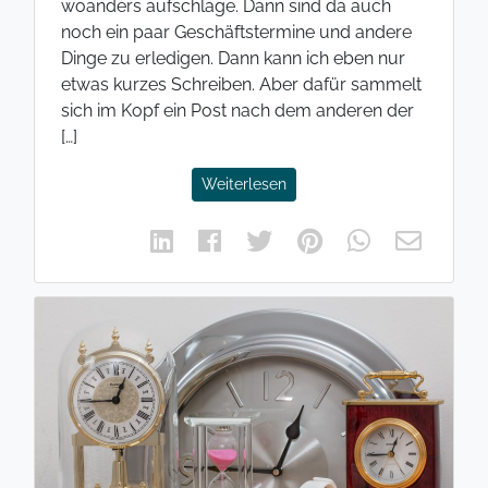
woanders aufschlage. Dann sind da auch
noch ein paar Geschäftstermine und andere
Dinge zu erledigen. Dann kann ich eben nur
etwas kurzes Schreiben. Aber dafür sammelt
sich im Kopf ein Post nach dem anderen der
[…]
Weiterlesen