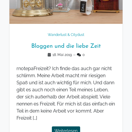
Wanderlust & Citydust
Bloggen und die liebe Zeit
18. Mai 2019
◌
0
rnotepaFreizeit? Ich finde das auch gar nicht
schlimm. Meine Arbeit macht mir riesigen
Spaß und ist auch wichtig für mich. Und dann
gibt es auch noch einen Teil meines Leben,
der sich außerhalb der Arbeit abspielt. Viele
nennen es Freizeit. Für mich ist das einfach ein
Teil in dem keine Arbeit vor kommt. Aber
Freizeit […]
Weiterlesen