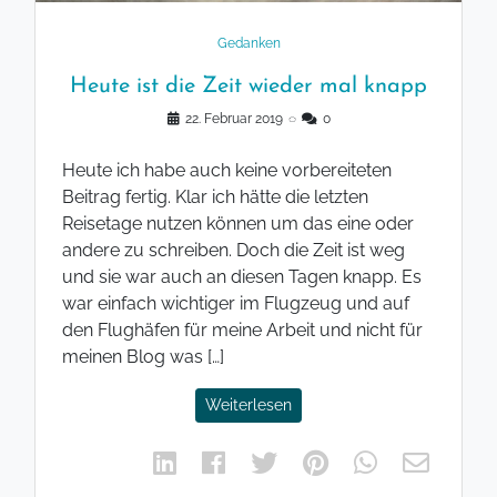
Gedanken
Heute ist die Zeit wieder mal knapp
22. Februar 2019
◌
0
Heute ich habe auch keine vorbereiteten
Beitrag fertig. Klar ich hätte die letzten
Reisetage nutzen können um das eine oder
andere zu schreiben. Doch die Zeit ist weg
und sie war auch an diesen Tagen knapp. Es
war einfach wichtiger im Flugzeug und auf
den Flughäfen für meine Arbeit und nicht für
meinen Blog was […]
Weiterlesen