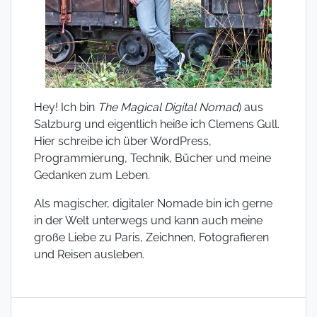
Hey! Ich bin
The Magical Digital Nomad
) aus
Salzburg und eigentlich heiße ich Clemens Gull.
Hier schreibe ich über WordPress,
Programmierung, Technik, Bücher und meine
Gedanken zum Leben.
Als magischer, digitaler Nomade bin ich gerne
in der Welt unterwegs und kann auch meine
große Liebe zu Paris, Zeichnen, Fotografieren
und Reisen ausleben.