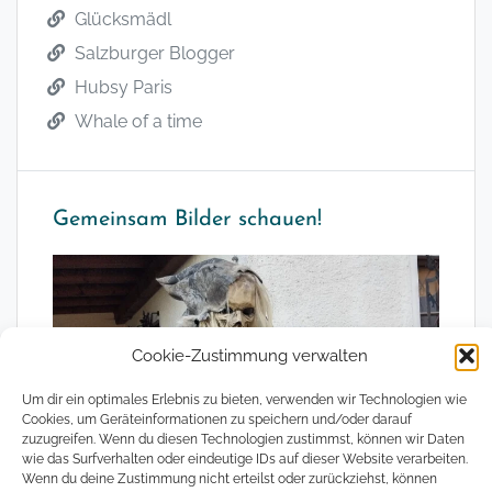
Glücksmädl
Salzburger Blogger
Hubsy Paris
Whale of a time
Gemeinsam Bilder schauen!
Cookie-Zustimmung verwalten
Um dir ein optimales Erlebnis zu bieten, verwenden wir Technologien wie
Cookies, um Geräteinformationen zu speichern und/oder darauf
zuzugreifen. Wenn du diesen Technologien zustimmst, können wir Daten
wie das Surfverhalten oder eindeutige IDs auf dieser Website verarbeiten.
Wenn du deine Zustimmung nicht erteilst oder zurückziehst, können