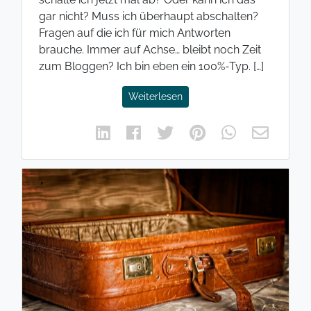
gar nicht? Muss ich überhaupt abschalten?
Fragen auf die ich für mich Antworten
brauche. Immer auf Achse… bleibt noch Zeit
zum Bloggen? Ich bin eben ein 100%-Typ. […]
Weiterlesen