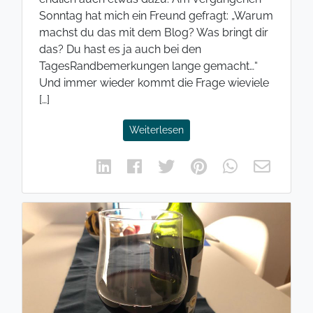
Sonntag hat mich ein Freund gefragt: „Warum
machst du das mit dem Blog? Was bringt dir
das? Du hast es ja auch bei den
TagesRandbemerkungen lange gemacht…“
Und immer wieder kommt die Frage wieviele
[…]
Weiterlesen