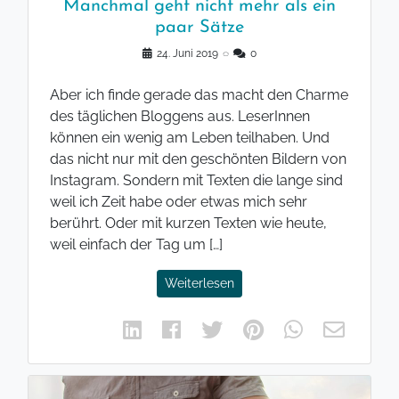
Manchmal geht nicht mehr als ein
paar Sätze
24. Juni 2019
◌
0
Aber ich finde gerade das macht den Charme
des täglichen Bloggens aus. LeserInnen
können ein wenig am Leben teilhaben. Und
das nicht nur mit den geschönten Bildern von
Instagram. Sondern mit Texten die lange sind
weil ich Zeit habe oder etwas mich sehr
berührt. Oder mit kurzen Texten wie heute,
weil einfach der Tag um […]
Weiterlesen