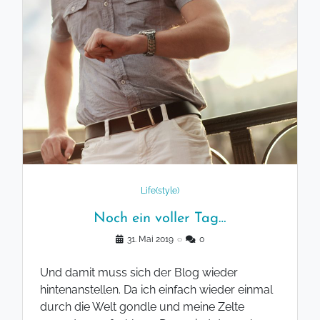
Life(style)
Noch ein voller Tag…
31. Mai 2019
◌
0
Und damit muss sich der Blog wieder
hintenanstellen. Da ich einfach wieder einmal
durch die Welt gondle und meine Zelte