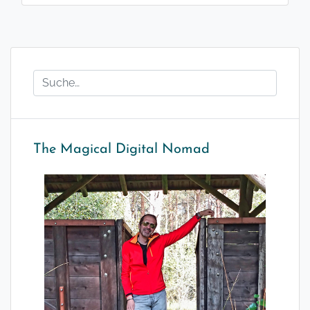
The Magical Digital Nomad