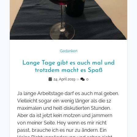
Gedanken
Lange Tage gibt es auch mal und
trotzdem macht es Spaß
24. April 2019
◌
0
Ja lange Arbeitstage darf es auch mal geben.
Vielleicht sogar ein wenig länger als die 12
maximalen und heiß diskutierten Stunden.
Aber da ist jetzt kein motzen und jammern
von meiner Seite. Hey wenn es mir nicht
passt, brauche ich es nur zu ändern. Ein