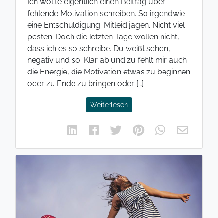
Ich wollte eigentlich einen Beitrag über
fehlende Motivation schreiben. So irgendwie
eine Entschuldigung. Mitleid jagen. Nicht viel
posten. Doch die letzten Tage wollen nicht,
dass ich es so schreibe. Du weißt schon,
negativ und so. Klar ab und zu fehlt mir auch
die Energie, die Motivation etwas zu beginnen
oder zu Ende zu bringen oder […]
Weiterlesen