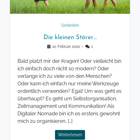
Gedanken
Die kleinen Störer…
10. Februar 2020
◌
1
Bald platzt mir der Kragen! Oder vielleicht bin
ich einfach doch nicht so modern? Oder
verlange ich zu viele von den Menschen?
Oder kann ich einfach nur meine Werkzeuge
ordentlich verwenden? Egal! Um was geht es
überhaupt? Es geht um Selbstorganisation,
Zeitmanagement und Kommunikation! Als
Digitaler Nomade bin ich es erstens gewohnt
mich zu organisieren, […]
Weiterlesen