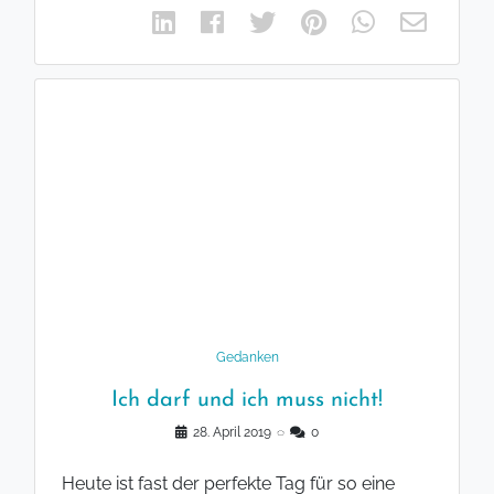
Gedanken
Ich darf und ich muss nicht!
28. April 2019
◌
0
Heute ist fast der perfekte Tag für so eine