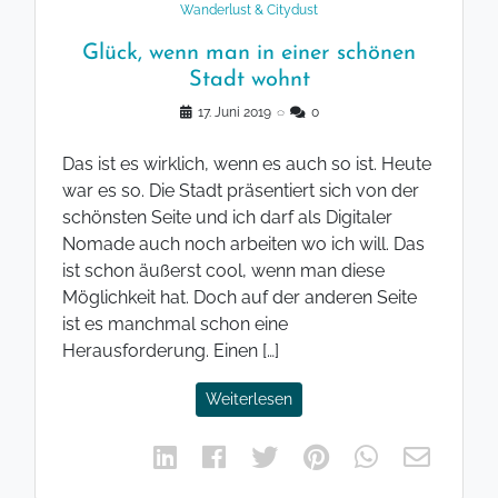
Wanderlust & Citydust
Glück, wenn man in einer schönen
Stadt wohnt
17. Juni 2019
◌
0
Das ist es wirklich, wenn es auch so ist. Heute
war es so. Die Stadt präsentiert sich von der
schönsten Seite und ich darf als Digitaler
Nomade auch noch arbeiten wo ich will. Das
ist schon äußerst cool, wenn man diese
Möglichkeit hat. Doch auf der anderen Seite
ist es manchmal schon eine
Herausforderung. Einen […]
Weiterlesen