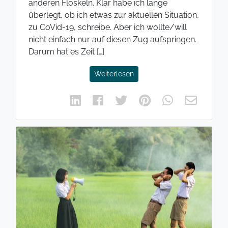
anderen Floskeln. Klar habe ich lange
überlegt, ob ich etwas zur aktuellen Situation,
zu CoVid-19, schreibe. Aber ich wollte/will
nicht einfach nur auf diesen Zug aufspringen.
Darum hat es Zeit […]
Weiterlesen