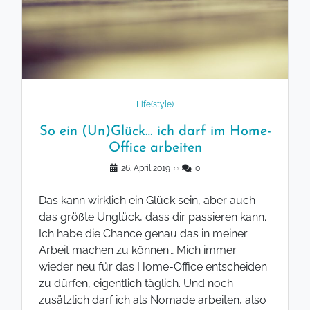
Life(style)
So ein (Un)Glück… ich darf im Home-
Office arbeiten
26. April 2019
◌
0
Das kann wirklich ein Glück sein, aber auch
das größte Unglück, dass dir passieren kann.
Ich habe die Chance genau das in meiner
Arbeit machen zu können… Mich immer
wieder neu für das Home-Office entscheiden
zu dürfen, eigentlich täglich. Und noch
zusätzlich darf ich als Nomade arbeiten, also