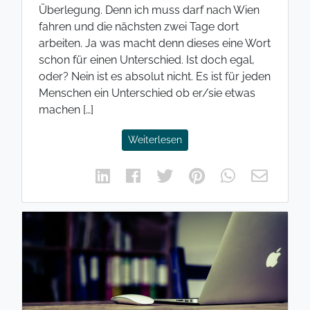
Überlegung. Denn ich muss darf nach Wien
fahren und die nächsten zwei Tage dort
arbeiten. Ja was macht denn dieses eine Wort
schon für einen Unterschied. Ist doch egal,
oder? Nein ist es absolut nicht. Es ist für jeden
Menschen ein Unterschied ob er/sie etwas
machen […]
Weiterlesen