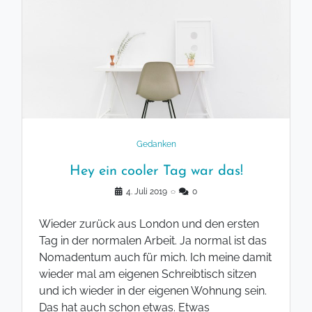
Gedanken
Hey ein cooler Tag war das!
4. Juli 2019
◌
0
Wieder zurück aus London und den ersten
Tag in der normalen Arbeit. Ja normal ist das
Nomadentum auch für mich. Ich meine damit
wieder mal am eigenen Schreibtisch sitzen
und ich wieder in der eigenen Wohnung sein.
Das hat auch schon etwas. Etwas