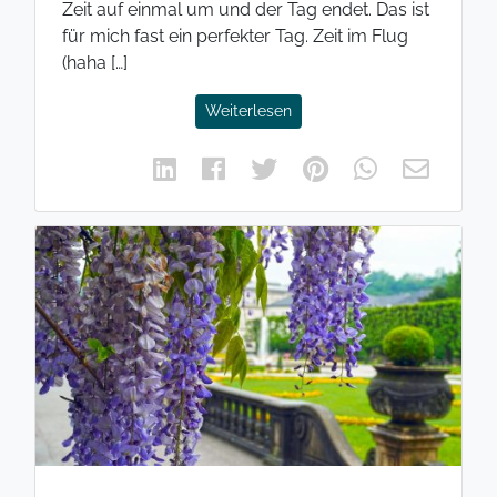
Zeit auf einmal um und der Tag endet. Das ist
für mich fast ein perfekter Tag. Zeit im Flug
(haha […]
Weiterlesen