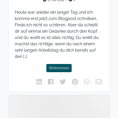
11. Juli 2019
◌
0
Heute war wieder ein langer Tag und ich
komme erst jetzt zum Blogpost schreiben.
Finde ich nicht so schlimm. Aber da schießt
dir auf einmal ein Gedanke durch den Kopf
und du weißt es ist alles richtig. Du weißt du
machst das richtige, wenn du nach einem
sehr langen Arbeitstag du dich bereits auf
den […]
Weiterlesen