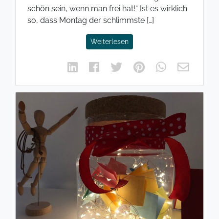
schön sein, wenn man frei hat!“ Ist es wirklich
so, dass Montag der schlimmste […]
Weiterlesen