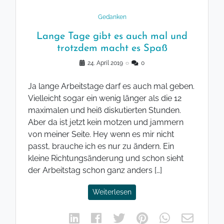
Gedanken
Lange Tage gibt es auch mal und
trotzdem macht es Spaß
24. April 2019
◌
0
Ja lange Arbeitstage darf es auch mal geben.
Vielleicht sogar ein wenig länger als die 12
maximalen und heiß diskutierten Stunden.
Aber da ist jetzt kein motzen und jammern
von meiner Seite. Hey wenn es mir nicht
passt, brauche ich es nur zu ändern. Ein
kleine Richtungsänderung und schon sieht
der Arbeitstag schon ganz anders […]
Weiterlesen