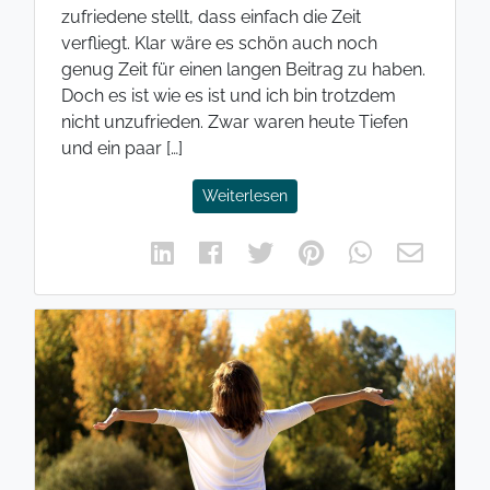
zufriedene stellt, dass einfach die Zeit
verfliegt. Klar wäre es schön auch noch
genug Zeit für einen langen Beitrag zu haben.
Doch es ist wie es ist und ich bin trotzdem
nicht unzufrieden. Zwar waren heute Tiefen
und ein paar […]
Weiterlesen