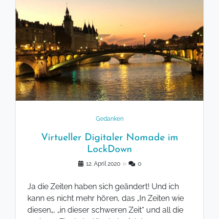
Gedanken
Virtueller Digitaler Nomade im
LockDown
12. April 2020
◌
0
Ja die Zeiten haben sich geändert! Und ich
kann es nicht mehr hören, das „In Zeiten wie
diesen„, „in dieser schweren Zeit“ und all die