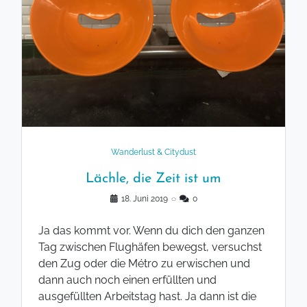
Wanderlust & Citydust
Lächle, die Zeit ist um
18. Juni 2019
◌
0
Ja das kommt vor. Wenn du dich den ganzen
Tag zwischen Flughäfen bewegst, versuchst
den Zug oder die Métro zu erwischen und
dann auch noch einen erfüllten und
ausgefüllten Arbeitstag hast. Ja dann ist die