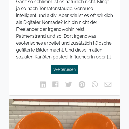
Ganz so schlimm ist es natürlich nicht. Klingt
ja so nach Tomatenstaude. Genauso
intelligent und aktiv. Aber wie ist es oft wirklich
als Digitaler Nomade? Ich bin nicht der
Freelancer der irgendwohin reist.
Palmenstrand und so. Dort irgendwas
esoterisches arbeitet und zusätzlich hübsche,
gefilterte Bilder macht. Und diese in allen
sozialen Kanälen posted. InfluencerIn oder […]
Weiterlesen