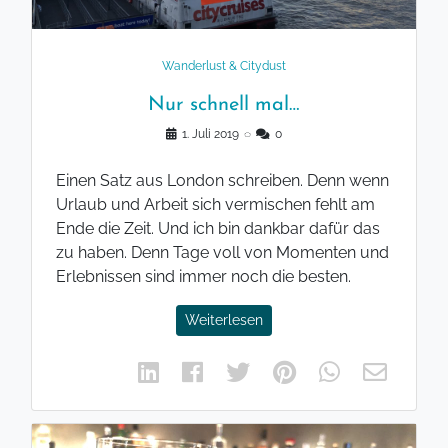
Wanderlust & Citydust
Nur schnell mal…
1. Juli 2019
◌
0
Einen Satz aus London schreiben. Denn wenn
Urlaub und Arbeit sich vermischen fehlt am
Ende die Zeit. Und ich bin dankbar dafür das
zu haben. Denn Tage voll von Momenten und
Erlebnissen sind immer noch die besten.
Weiterlesen