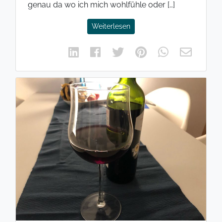
genau da wo ich mich wohlfühle oder […]
Weiterlesen