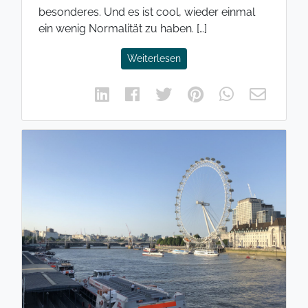
besonderes. Und es ist cool, wieder einmal
ein wenig Normalität zu haben. […]
Weiterlesen