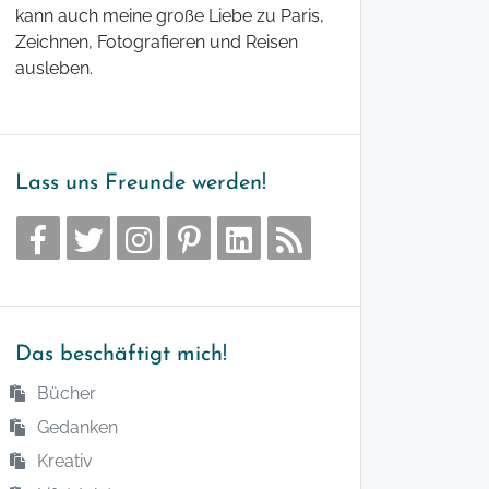
kann auch meine große Liebe zu Paris,
Zeichnen, Fotografieren und Reisen
ausleben.
Lass uns Freunde werden!
Das beschäftigt mich!
Bücher
Gedanken
Kreativ