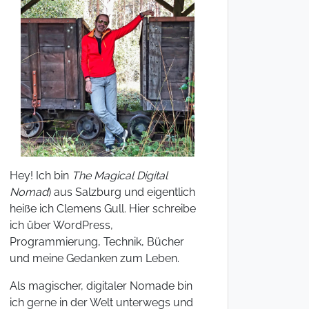
Hey! Ich bin
The Magical Digital
Nomad
) aus Salzburg und eigentlich
heiße ich Clemens Gull. Hier schreibe
ich über WordPress,
Programmierung, Technik, Bücher
und meine Gedanken zum Leben.
Als magischer, digitaler Nomade bin
ich gerne in der Welt unterwegs und