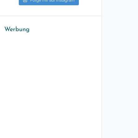
Folge mir auf Instagram
Werbung