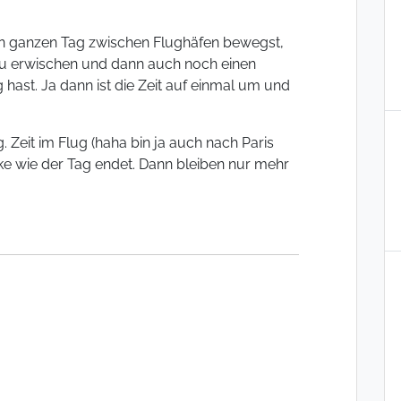
n ganzen Tag zwischen Flughäfen bewegst,
zu erwischen und dann auch noch einen
g hast. Ja dann ist die Zeit auf einmal um und
g. Zeit im Flug (haha bin ja auch nach Paris
ke wie der Tag endet. Dann bleiben nur mehr