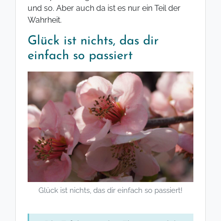
und so. Aber auch da ist es nur ein Teil der
Wahrheit.
Glück ist nichts, das dir
einfach so passiert
Glück ist nichts, das dir einfach so passiert!