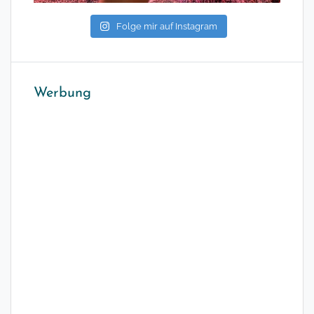
Folge mir auf Instagram
Werbung