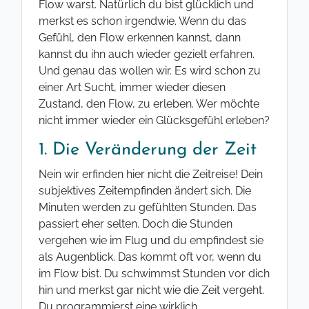
Flow warst. Natürlich du bist glücklich und
merkst es schon irgendwie. Wenn du das
Gefühl, den Flow erkennen kannst, dann
kannst du ihn auch wieder gezielt erfahren.
Und genau das wollen wir. Es wird schon zu
einer Art Sucht, immer wieder diesen
Zustand, den Flow, zu erleben. Wer möchte
nicht immer wieder ein Glücksgefühl erleben?
1. Die Veränderung der Zeit
Nein wir erfinden hier nicht die Zeitreise! Dein
subjektives Zeitempfinden ändert sich. Die
Minuten werden zu gefühlten Stunden. Das
passiert eher selten. Doch die Stunden
vergehen wie im Flug und du empfindest sie
als Augenblick. Das kommt oft vor, wenn du
im Flow bist. Du schwimmst Stunden vor dich
hin und merkst gar nicht wie die Zeit vergeht.
Du programmierst eine wirklich