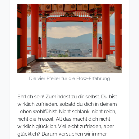
Die vier Pfeiler für die Flow-Erfahrung
Ehrlich sein! Zumindest zu dir selbst. Du bist
wirklich zufrieden, sobald du dich in deinem
Leben wohlfühlst. Nicht schlank, nicht reich,
nicht die Freizeit! All das macht dich nicht
wirklich glücklich. Vielleicht zufrieden, aber
glücklich? Darum versuchen wir immer