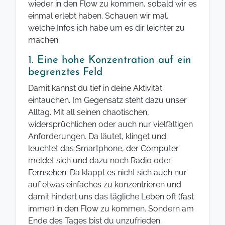
wieder in den Flow zu kommen, sobald wir es
einmal erlebt haben. Schauen wir mal,
welche Infos ich habe um es dir leichter zu
machen.
1. Eine hohe Konzentration auf ein
begrenztes Feld
Damit kannst du tief in deine Aktivität
eintauchen. Im Gegensatz steht dazu unser
Alltag. Mit all seinen chaotischen,
widersprüchlichen oder auch nur vielfältigen
Anforderungen. Da läutet, klinget und
leuchtet das Smartphone, der Computer
meldet sich und dazu noch Radio oder
Fernsehen. Da klappt es nicht sich auch nur
auf etwas einfaches zu konzentrieren und
damit hindert uns das tägliche Leben oft (fast
immer) in den Flow zu kommen. Sondern am
Ende des Tages bist du unzufrieden.