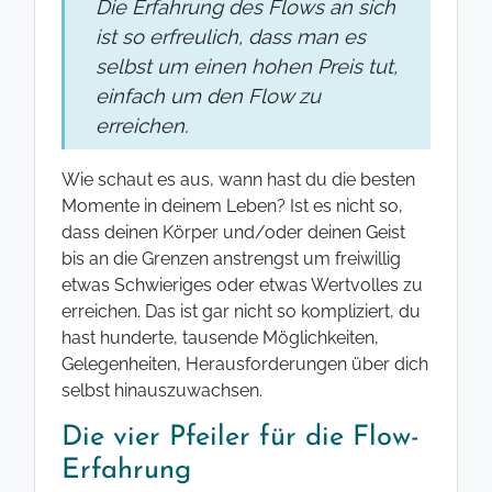
Die Erfahrung des Flows an sich
ist so erfreulich, dass man es
selbst um einen hohen Preis tut,
einfach um den Flow zu
erreichen.
Wie schaut es aus, wann hast du die besten
Momente in deinem Leben? Ist es nicht so,
dass deinen Körper und/oder deinen Geist
bis an die Grenzen anstrengst um freiwillig
etwas Schwieriges oder etwas Wertvolles zu
erreichen. Das ist gar nicht so kompliziert, du
hast hunderte, tausende Möglichkeiten,
Gelegenheiten, Herausforderungen über dich
selbst hinauszuwachsen.
Die vier Pfeiler für die Flow-
Erfahrung