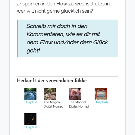
anspornen in den Flow zu wechseln. Denn,
wer will nicht gerne glücklich sein?
Schreib mir doch in den
Kommentaren, wie es dir mit
dem Flow und/oder dem Glück
geht!
Herkunft der verwendeten Bilder
Unsplash
The Magical
The Magical
Unsplash
Digital Nomad
Digital Nomad
Unsplash