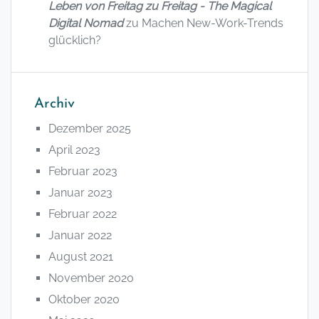
Leben von Freitag zu Freitag - The Magical
Digital Nomad
zu
Machen New-Work-Trends
glücklich?
Archiv
Dezember 2025
April 2023
Februar 2023
Januar 2023
Februar 2022
Januar 2022
August 2021
November 2020
Oktober 2020