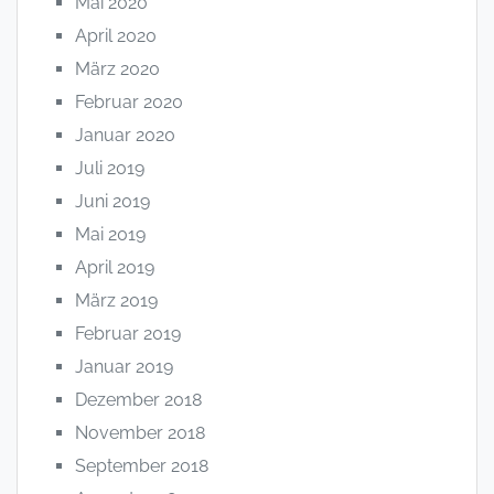
Mai 2020
April 2020
März 2020
Februar 2020
Januar 2020
Juli 2019
Juni 2019
Mai 2019
April 2019
März 2019
Februar 2019
Januar 2019
Dezember 2018
November 2018
September 2018