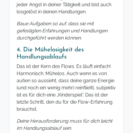
jeder Angst in deiner Tätigkeit und bist auch
losgelöst in deinen Handlungen.
Baue Aufgaben so auf, dass sie mit
gefestigten Erfahrungen und Handlungen
durchgeführt werden können.
4. Die Mühelosigkeit des
Handlungsablaufs
Das ist der Kern des Flows. Es läuft einfach!
Harmonisch. Mühelos. Auch wenn es von
außen so aussieht, dass deine ganze Energie
(und noch ein wenig mehr) reinfließt, subjektiv
ist es für dich eine „Kinderspiel“. Das ist der
letzte Schritt, den du für die Flow-Erfahrung
brauchst.
Deine Herausforderung muss für dich leicht
im Handlungsablauf sein.