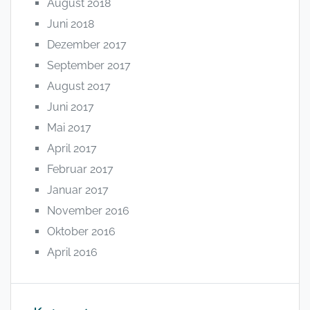
August 2018
Juni 2018
Dezember 2017
September 2017
August 2017
Juni 2017
Mai 2017
April 2017
Februar 2017
Januar 2017
November 2016
Oktober 2016
April 2016