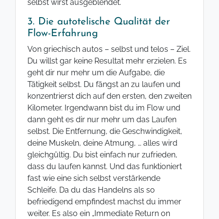
selbst wirst ausgeblendet.
3. Die autotelische Qualität der
Flow-Erfahrung
Von griechisch autos – selbst und telos – Ziel.
Du willst gar keine Resultat mehr erzielen. Es
geht dir nur mehr um die Aufgabe, die
Tätigkeit selbst. Du fängst an zu laufen und
konzentrierst dich auf den ersten, den zweiten
Kilometer. Irgendwann bist du im Flow und
dann geht es dir nur mehr um das Laufen
selbst. Die Entfernung, die Geschwindigkeit,
deine Muskeln, deine Atmung, … alles wird
gleichgültig. Du bist einfach nur zufrieden,
dass du laufen kannst. Und das funktioniert
fast wie eine sich selbst verstärkende
Schleife. Da du das Handelns als so
befriedigend empfindest machst du immer
weiter. Es also ein „Immediate Return on