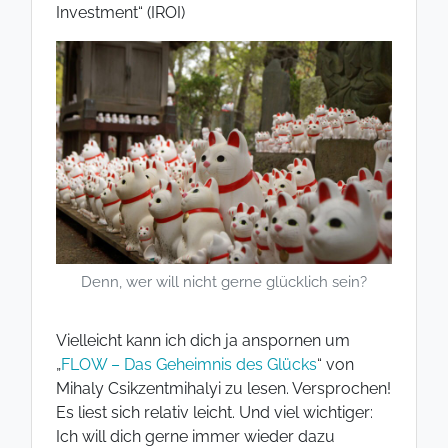
Investment“ (IROI)
Denn, wer will nicht gerne glücklich sein?
Vielleicht kann ich dich ja anspornen um
„
FLOW – Das Geheimnis des Glücks
“ von
Mihaly Csikzentmihalyi zu lesen. Versprochen!
Es liest sich relativ leicht. Und viel wichtiger:
Ich will dich gerne immer wieder dazu