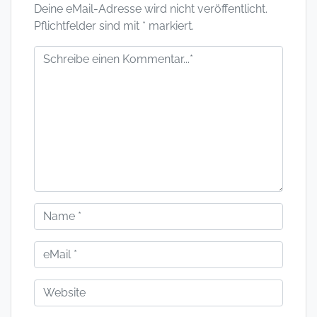
Deine eMail-Adresse wird nicht veröffentlicht.
Pflichtfelder sind mit * markiert.