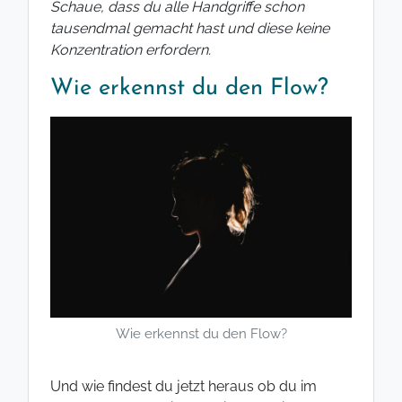
Schaue, dass du alle Handgriffe schon
tausendmal gemacht hast und diese keine
Konzentration erfordern.
Wie erkennst du den Flow?
Wie erkennst du den Flow?
Und wie findest du jetzt heraus ob du im