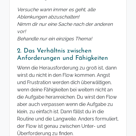
Versuche wann immer es geht, alle
Ablenkungen abzuschalten!
Nimm dir nur eine Sache nach der anderen
vor!
Behandle nur ein einziges Thema!
2. Das Verhältnis zwischen
Anforderungen und Fähigkeiten
Wenn die Herausforderung zu groß ist, dann
wirst du nicht in den Flow kommen. Angst
und Frustration werden dich überwältigen,
wenn deine Fähigkeiten bei weitem nicht an
die Aufgabe heranreichen. Du wirst den Flow
aber auch verpassen wenn die Aufgabe zu
klein, zu einfach ist. Dann fällst du in die
Routine und die Langweile. Anders formuliert,
der Flow ist genau zwischen Unter- und
Überforderung zu finden.