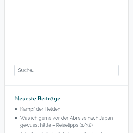
Neueste Beiträge
Kampf der Helden
Was ich gerne vor der Abreise nach Japan
gewusst hätte – Reisetipps (2/38)