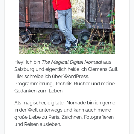
Hey! Ich bin
The Magical Digital Nomad
) aus
Salzburg und eigentlich heiße ich Clemens Gull.
Hier schreibe ich über WordPress,
Programmierung, Technik, Bücher und meine
Gedanken zum Leben.
Als magischer, digitaler Nomade bin ich gerne
in der Welt unterwegs und kann auch meine
große Liebe zu Paris, Zeichnen, Fotografieren
und Reisen ausleben.