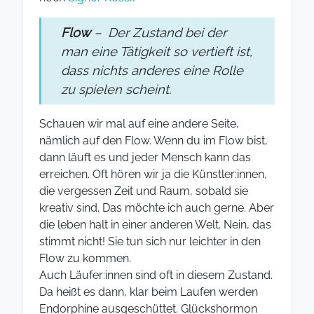
Flow
– Der Zustand bei der
man eine Tätigkeit so vertieft ist,
dass nichts anderes eine Rolle
zu spielen scheint.
Schauen wir mal auf eine andere Seite,
nämlich auf den Flow. Wenn du im Flow bist,
dann läuft es und jeder Mensch kann das
erreichen. Oft hören wir ja die Künstler:innen,
die vergessen Zeit und Raum, sobald sie
kreativ sind. Das möchte ich auch gerne. Aber
die leben halt in einer anderen Welt. Nein, das
stimmt nicht! Sie tun sich nur leichter in den
Flow zu kommen.
Auch Läufer:innen sind oft in diesem Zustand.
Da heißt es dann, klar beim Laufen werden
Endorphine ausgeschüttet. Glückshormon