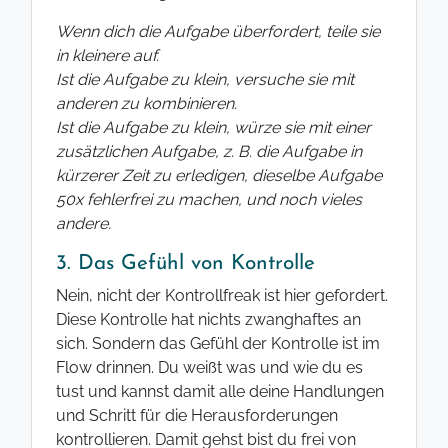
Wenn dich die Aufgabe überfordert, teile sie
in kleinere auf.
Ist die Aufgabe zu klein, versuche sie mit
anderen zu kombinieren.
Ist die Aufgabe zu klein, würze sie mit einer
zusätzlichen Aufgabe, z. B. die Aufgabe in
kürzerer Zeit zu erledigen, dieselbe Aufgabe
50x fehlerfrei zu machen, und noch vieles
andere.
3. Das Gefühl von Kontrolle
Nein, nicht der Kontrollfreak ist hier gefordert.
Diese Kontrolle hat nichts zwanghaftes an
sich. Sondern das Gefühl der Kontrolle ist im
Flow drinnen. Du weißt was und wie du es
tust und kannst damit alle deine Handlungen
und Schritt für die Herausforderungen
kontrollieren. Damit gehst bist du frei von