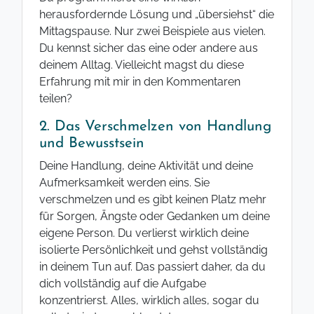
herausfordernde Lösung und „übersiehst“ die
Mittagspause. Nur zwei Beispiele aus vielen.
Du kennst sicher das eine oder andere aus
deinem Alltag. Vielleicht magst du diese
Erfahrung mit mir in den Kommentaren
teilen?
2. Das Verschmelzen von Handlung
und Bewusstsein
Deine Handlung, deine Aktivität und deine
Aufmerksamkeit werden eins. Sie
verschmelzen und es gibt keinen Platz mehr
für Sorgen, Ängste oder Gedanken um deine
eigene Person. Du verlierst wirklich deine
isolierte Persönlichkeit und gehst vollständig
in deinem Tun auf. Das passiert daher, da du
dich vollständig auf die Aufgabe
konzentrierst. Alles, wirklich alles, sogar du