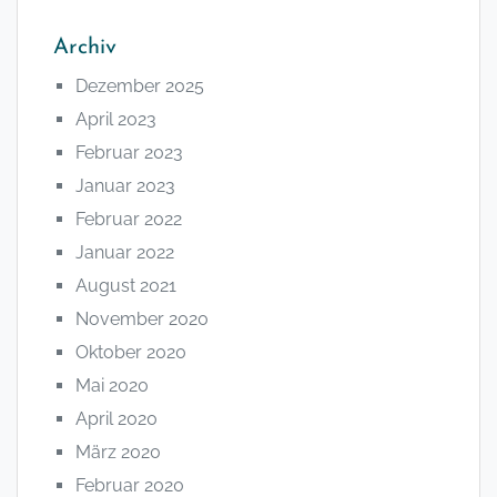
Archiv
Dezember 2025
April 2023
Februar 2023
Januar 2023
Februar 2022
Januar 2022
August 2021
November 2020
Oktober 2020
Mai 2020
April 2020
März 2020
Februar 2020