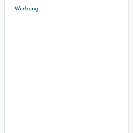
Werbung