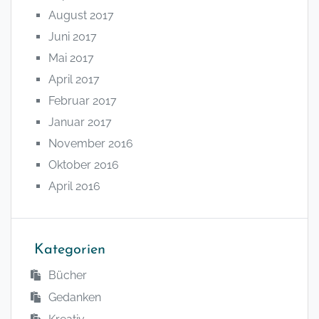
August 2017
Juni 2017
Mai 2017
April 2017
Februar 2017
Januar 2017
November 2016
Oktober 2016
April 2016
Kategorien
Bücher
Gedanken