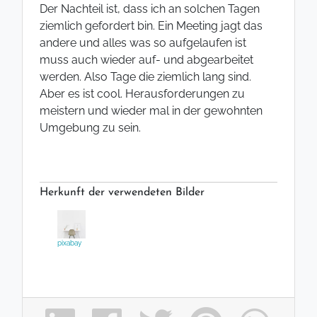
Der Nachteil ist, dass ich an solchen Tagen
ziemlich gefordert bin. Ein Meeting jagt das
andere und alles was so aufgelaufen ist
muss auch wieder auf- und abgearbeitet
werden. Also Tage die ziemlich lang sind.
Aber es ist cool. Herausforderungen zu
meistern und wieder mal in der gewohnten
Umgebung zu sein.
Herkunft der verwendeten Bilder
pixabay