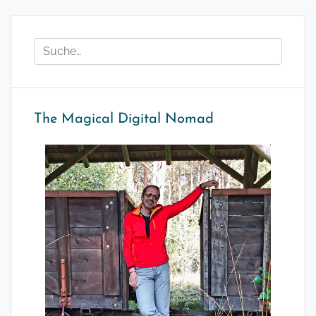
The Magical Digital Nomad