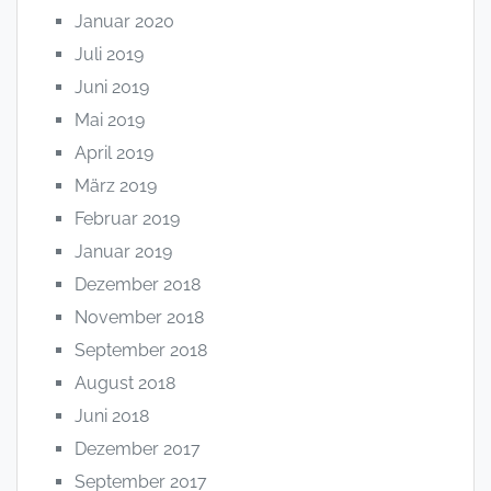
Januar 2020
Juli 2019
Juni 2019
Mai 2019
April 2019
März 2019
Februar 2019
Januar 2019
Dezember 2018
November 2018
September 2018
August 2018
Juni 2018
Dezember 2017
September 2017