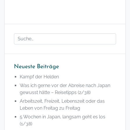
Neueste Beiträge
Kampf der Helden
Was ich gerne vor der Abreise nach Japan
gewusst hätte – Reisetipps (2/38)
Arbeitszeit, Freizeit, Lebenszeit oder das
Leben von Freitag zu Freitag
5 Wochen in Japan, langsam geht es los
(1/38)