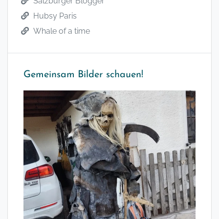
Salzburger Blogger
Hubsy Paris
Whale of a time
Gemeinsam Bilder schauen!