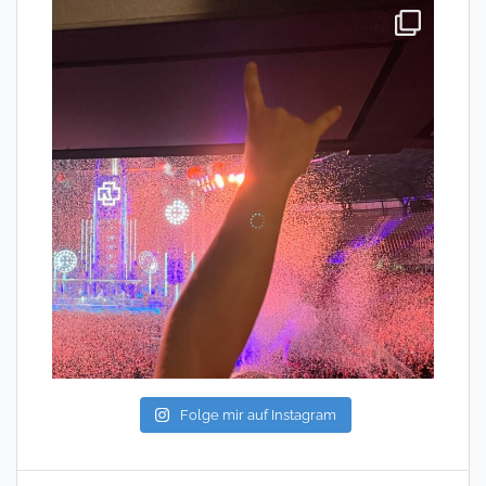
Folge mir auf Instagram