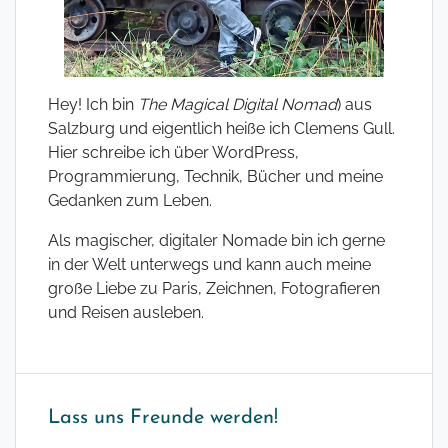
Hey! Ich bin
The Magical Digital Nomad
) aus
Salzburg und eigentlich heiße ich Clemens Gull.
Hier schreibe ich über WordPress,
Programmierung, Technik, Bücher und meine
Gedanken zum Leben.
Als magischer, digitaler Nomade bin ich gerne
in der Welt unterwegs und kann auch meine
große Liebe zu Paris, Zeichnen, Fotografieren
und Reisen ausleben.
Lass uns Freunde werden!