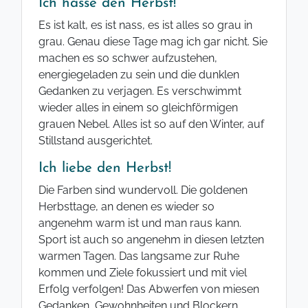
Ich hasse den Herbst!
Es ist kalt, es ist nass, es ist alles so grau in
grau. Genau diese Tage mag ich gar nicht. Sie
machen es so schwer aufzustehen,
energiegeladen zu sein und die dunklen
Gedanken zu verjagen. Es verschwimmt
wieder alles in einem so gleichförmigen
grauen Nebel. Alles ist so auf den Winter, auf
Stillstand ausgerichtet.
Ich liebe den Herbst!
Die Farben sind wundervoll. Die goldenen
Herbsttage, an denen es wieder so
angenehm warm ist und man raus kann.
Sport ist auch so angenehm in diesen letzten
warmen Tagen. Das langsame zur Ruhe
kommen und Ziele fokussiert und mit viel
Erfolg verfolgen! Das Abwerfen von miesen
Gedanken, Gewohnheiten und Blockern.