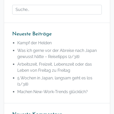
Neueste Beiträge
Kampf der Helden
Was ich gerne vor der Abreise nach Japan
gewusst hätte – Reisetipps (2/38)
Arbeitszeit, Freizeit, Lebenszeit oder das
Leben von Freitag zu Freitag
5 Wochen in Japan, langsam geht es los
(1/38)
Machen New-Work-Trends glücklich?