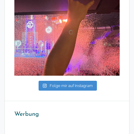
Folge mir auf Instagram
Werbung