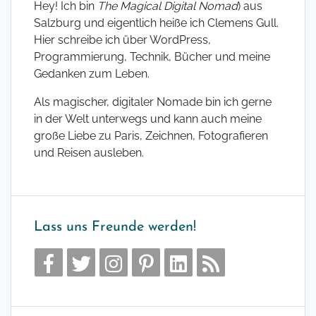
Hey! Ich bin
The Magical Digital Nomad
) aus
Salzburg und eigentlich heiße ich Clemens Gull.
Hier schreibe ich über WordPress,
Programmierung, Technik, Bücher und meine
Gedanken zum Leben.
Als magischer, digitaler Nomade bin ich gerne
in der Welt unterwegs und kann auch meine
große Liebe zu Paris, Zeichnen, Fotografieren
und Reisen ausleben.
Lass uns Freunde werden!