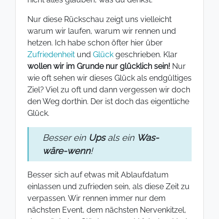
Nur diese Rückschau zeigt uns vielleicht
warum wir laufen, warum wir rennen und
hetzen. Ich habe schon öfter hier über
Zufriedenheit
und
Glück
geschrieben. Klar
wollen wir im Grunde nur glücklich sein!
Nur
wie oft sehen wir dieses Glück als endgültiges
Ziel? Viel zu oft und dann vergessen wir doch
den Weg dorthin. Der ist doch das eigentliche
Glück.
Besser ein
Ups
als ein
Was-
wäre-wenn
!
Besser sich auf etwas mit Ablaufdatum
einlassen und zufrieden sein, als diese Zeit zu
verpassen. Wir rennen immer nur dem
nächsten Event, dem nächsten Nervenkitzel,