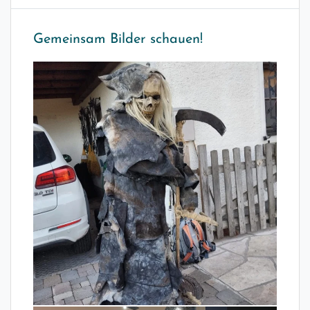
Gemeinsam Bilder schauen!