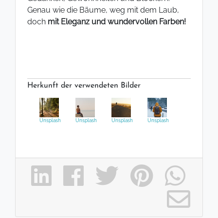
Genau wie die Bäume, weg mit dem Laub,
doch
mit Eleganz und wundervollen Farben!
Herkunft der verwendeten Bilder
Unsplash
Unsplash
Unsplash
Unsplash