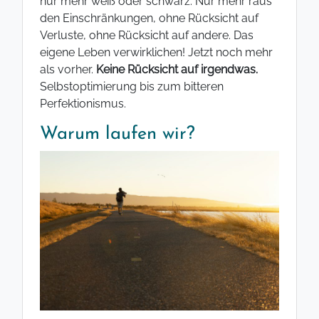
nur mehr weiß oder schwarz. Nur mehr raus
den Einschränkungen, ohne Rücksicht auf
Verluste, ohne Rücksicht auf andere. Das
eigene Leben verwirklichen! Jetzt noch mehr
als vorher.
Keine Rücksicht auf irgendwas.
Selbstoptimierung bis zum bitteren
Perfektionismus.
Warum laufen wir?