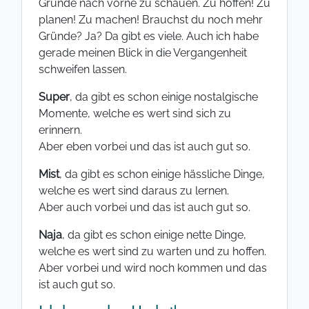
Gründe nach vorne zu schauen. Zu hoffen! Zu
planen! Zu machen! Brauchst du noch mehr
Gründe? Ja? Da gibt es viele. Auch ich habe
gerade meinen Blick in die Vergangenheit
schweifen lassen.
Super
, da gibt es schon einige nostalgische
Momente, welche es wert sind sich zu
erinnern.
Aber eben vorbei und das ist auch gut so.
Mist
, da gibt es schon einige hässliche Dinge,
welche es wert sind daraus zu lernen.
Aber auch vorbei und das ist auch gut so.
Naja
, da gibt es schon einige nette Dinge,
welche es wert sind zu warten und zu hoffen.
Aber vorbei und wird noch kommen und das
ist auch gut so.