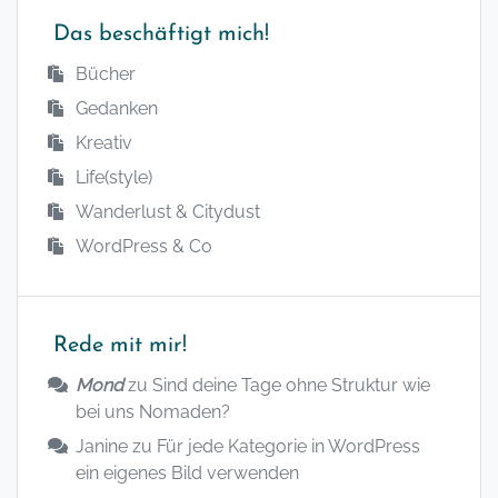
Das beschäftigt mich!
Bücher
Gedanken
Kreativ
Life(style)
Wanderlust & Citydust
WordPress & Co
Rede mit mir!
Mond
zu
Sind deine Tage ohne Struktur wie
bei uns Nomaden?
Janine
zu
Für jede Kategorie in WordPress
ein eigenes Bild verwenden