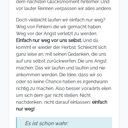
dem nächsten Glücksmoment hinterher. Und
vor lauter Rennen verpassen wir alles andere.
Doch vielleicht laufen wir einfach nur weg?
Weg von Fehlern die wir gemacht haben.
Weg vor der Angst verletzt zu werden.
Einfach nur weg vor uns selbst.
Und da
kommt er wieder der Herbst. Schleicht sich
ganz leise an, mit seinen Gedanken, die uns
auf uns selbst zurückwerfen. Die uns Angst
machen. Das wir laufen und laufen und nie
ankommen werden. Die Idee, dass wir so
oder so keine Chance haben es irgendwann
richtig zu machen. Also besser vorwärts eilen
um sich dem gar nicht stellen. Nicht
nachdenken, nicht darauf einlassen,
einfach
nur weg!
Es ist schon wahr: