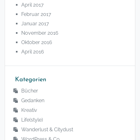
April 2017
Februar 2017
Januar 2017
November 2016
Oktober 2016
April 2016
Kategorien
Bücher
Gedanken
Kreativ
Life(style)
Wanderlust & Citydust
WordPress & Co