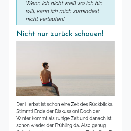
Wenn ich nicht weiß wo ich hin
will, kann ich mich zumindest
nicht verlaufen!
Nicht nur zurück schauen!
Der Herbst ist schon eine Zeit des Rückblicks.
Stimmt! Ende der Diskussion! Doch der
Winter kommt als ruhige Zeit und danach ist
schon wieder der Frühling da. Also genug