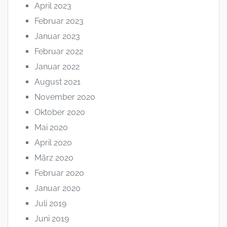
April 2023
Februar 2023
Januar 2023
Februar 2022
Januar 2022
August 2021
November 2020
Oktober 2020
Mai 2020
April 2020
März 2020
Februar 2020
Januar 2020
Juli 2019
Juni 2019