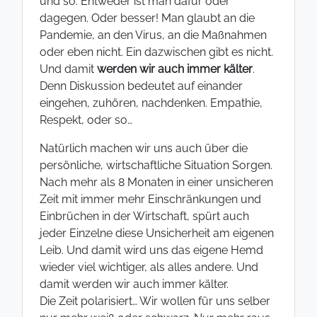
und so. Entweder ist man dafür oder
dagegen. Oder besser! Man glaubt an die
Pandemie, an den Virus, an die Maßnahmen
oder eben nicht. Ein dazwischen gibt es nicht.
Und damit
werden wir auch immer kälter
.
Denn Diskussion bedeutet auf einander
eingehen, zuhören, nachdenken. Empathie,
Respekt, oder so…
Natürlich machen wir uns auch über die
persönliche, wirtschaftliche Situation Sorgen.
Nach mehr als 8 Monaten in einer unsicheren
Zeit mit immer mehr Einschränkungen und
Einbrüchen in der Wirtschaft, spürt auch
jeder Einzelne diese Unsicherheit am eigenen
Leib. Und damit wird uns das eigene Hemd
wieder viel wichtiger, als alles andere. Und
damit werden wir auch immer kälter.
Die Zeit polarisiert… Wir wollen für uns selber