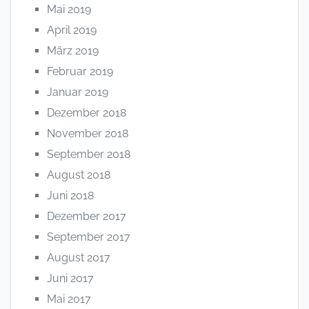
Mai 2019
April 2019
März 2019
Februar 2019
Januar 2019
Dezember 2018
November 2018
September 2018
August 2018
Juni 2018
Dezember 2017
September 2017
August 2017
Juni 2017
Mai 2017