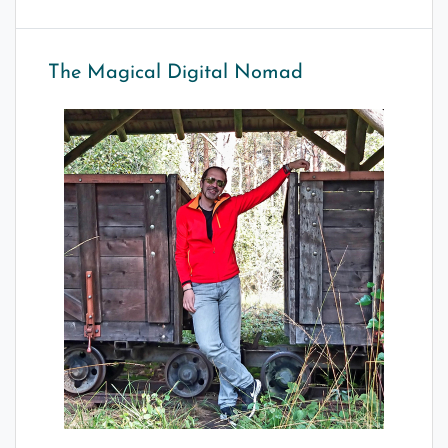
The Magical Digital Nomad