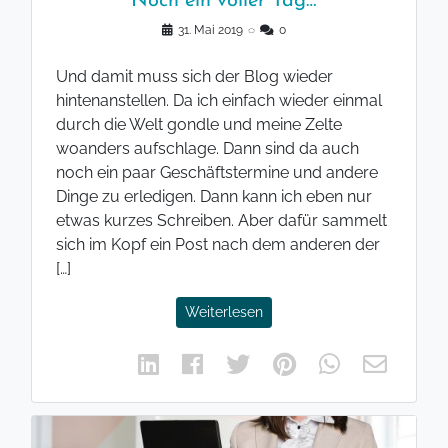
Noch ein voller Tag…
31. Mai 2019
◌
0
Und damit muss sich der Blog wieder
hintenanstellen. Da ich einfach wieder einmal
durch die Welt gondle und meine Zelte
woanders aufschlage. Dann sind da auch
noch ein paar Geschäftstermine und andere
Dinge zu erledigen. Dann kann ich eben nur
etwas kurzes Schreiben. Aber dafür sammelt
sich im Kopf ein Post nach dem anderen der
[…]
Weiterlesen