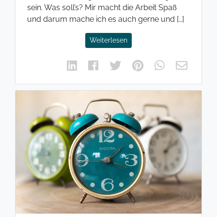
sein. Was soll’s? Mir macht die Arbeit Spaß
und darum mache ich es auch gerne und […]
Weiterlesen