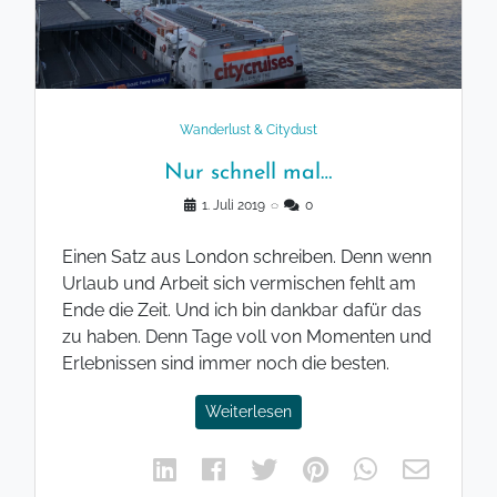
Wanderlust & Citydust
Nur schnell mal…
1. Juli 2019
◌
0
Einen Satz aus London schreiben. Denn wenn
Urlaub und Arbeit sich vermischen fehlt am
Ende die Zeit. Und ich bin dankbar dafür das
zu haben. Denn Tage voll von Momenten und
Erlebnissen sind immer noch die besten.
Weiterlesen