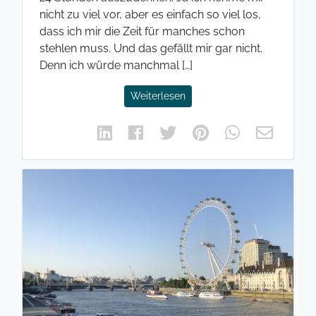
nicht zu viel vor, aber es einfach so viel los,
dass ich mir die Zeit für manches schon
stehlen muss. Und das gefällt mir gar nicht.
Denn ich würde manchmal […]
Weiterlesen