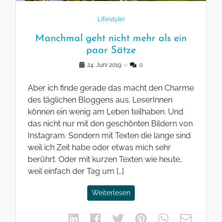
Life(style)
Manchmal geht nicht mehr als ein
paar Sätze
24. Juni 2019
◌
0
Aber ich finde gerade das macht den Charme
des täglichen Bloggens aus. LeserInnen
können ein wenig am Leben teilhaben. Und
das nicht nur mit den geschönten Bildern von
Instagram. Sondern mit Texten die lange sind
weil ich Zeit habe oder etwas mich sehr
berührt. Oder mit kurzen Texten wie heute,
weil einfach der Tag um […]
Weiterlesen