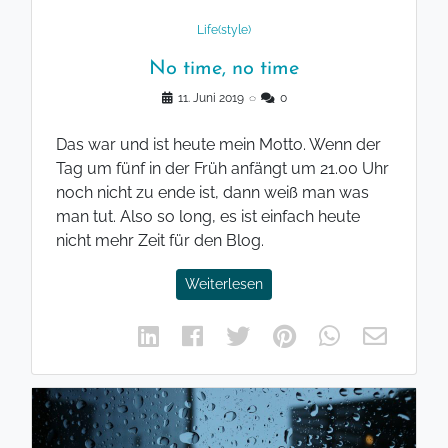
Life(style)
No time, no time
11. Juni 2019
◌
0
Das war und ist heute mein Motto. Wenn der
Tag um fünf in der Früh anfängt um 21.00 Uhr
noch nicht zu ende ist, dann weiß man was
man tut. Also so long, es ist einfach heute
nicht mehr Zeit für den Blog.
Weiterlesen