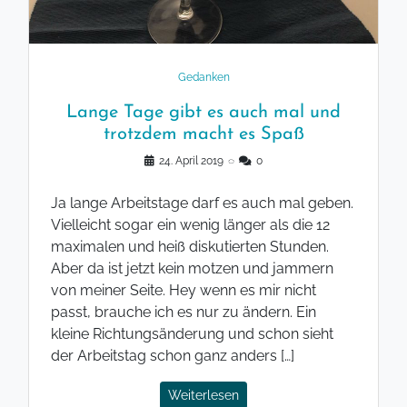
Gedanken
Lange Tage gibt es auch mal und
trotzdem macht es Spaß
24. April 2019
◌
0
Ja lange Arbeitstage darf es auch mal geben.
Vielleicht sogar ein wenig länger als die 12
maximalen und heiß diskutierten Stunden.
Aber da ist jetzt kein motzen und jammern
von meiner Seite. Hey wenn es mir nicht
passt, brauche ich es nur zu ändern. Ein
kleine Richtungsänderung und schon sieht
der Arbeitstag schon ganz anders […]
Weiterlesen