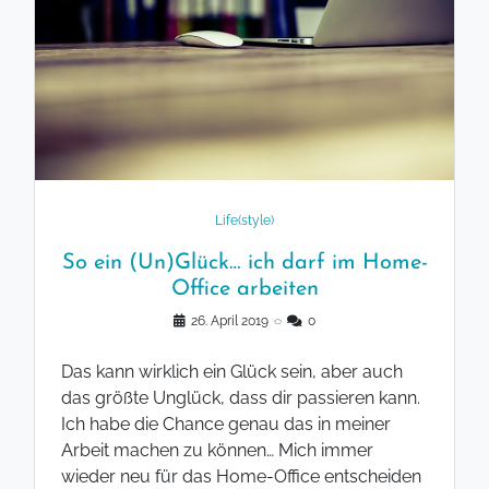
Life(style)
So ein (Un)Glück… ich darf im Home-
Office arbeiten
26. April 2019
◌
0
Das kann wirklich ein Glück sein, aber auch
das größte Unglück, dass dir passieren kann.
Ich habe die Chance genau das in meiner
Arbeit machen zu können… Mich immer
wieder neu für das Home-Office entscheiden