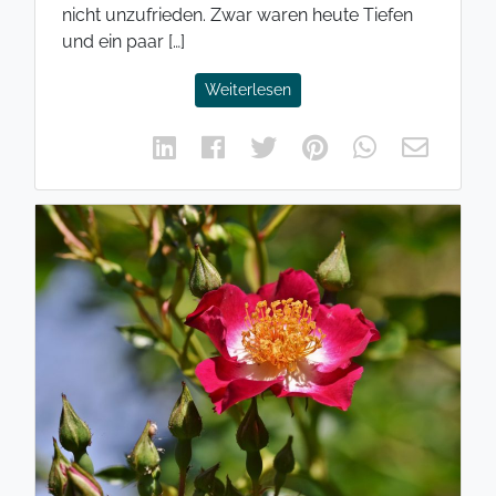
nicht unzufrieden. Zwar waren heute Tiefen
und ein paar […]
Weiterlesen