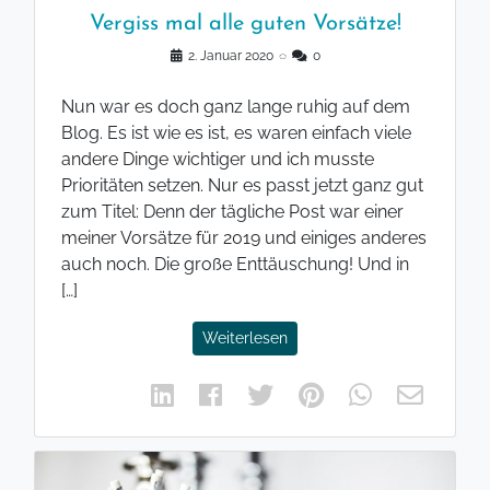
Vergiss mal alle guten Vorsätze!
2. Januar 2020
◌
0
Nun war es doch ganz lange ruhig auf dem
Blog. Es ist wie es ist, es waren einfach viele
andere Dinge wichtiger und ich musste
Prioritäten setzen. Nur es passt jetzt ganz gut
zum Titel: Denn der tägliche Post war einer
meiner Vorsätze für 2019 und einiges anderes
auch noch. Die große Enttäuschung! Und in
[…]
Weiterlesen