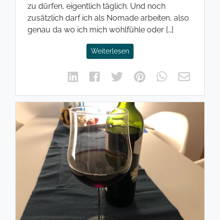
zu dürfen, eigentlich täglich. Und noch
zusätzlich darf ich als Nomade arbeiten, also
genau da wo ich mich wohlfühle oder […]
Weiterlesen