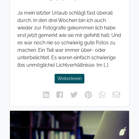
Ja mein letzter Urlaub schlägt fast überall
durch. In den drei Wochen bin ich auch
wieder zur Fotografie gekommen (ich habe
erst jetzt gemerkt wie sie mir gefehlt hat). Und
es war noch nie so schwierig gute Fotos zu
machen. Ein Teil war immer über- oder
unterbelichtet. Es waren einfach schwierige
(bis unmögliche) Lichtverhältnisse. Im […]
Weiterlesen