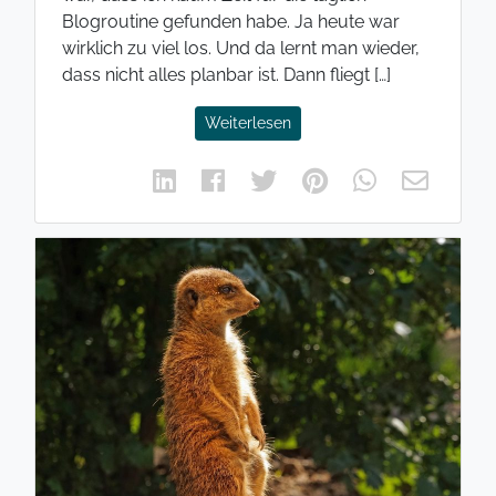
Blogroutine gefunden habe. Ja heute war
wirklich zu viel los. Und da lernt man wieder,
dass nicht alles planbar ist. Dann fliegt […]
Weiterlesen