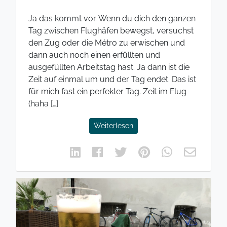
Ja das kommt vor. Wenn du dich den ganzen
Tag zwischen Flughäfen bewegst, versuchst
den Zug oder die Métro zu erwischen und
dann auch noch einen erfüllten und
ausgefüllten Arbeitstag hast. Ja dann ist die
Zeit auf einmal um und der Tag endet. Das ist
für mich fast ein perfekter Tag. Zeit im Flug
(haha […]
Weiterlesen