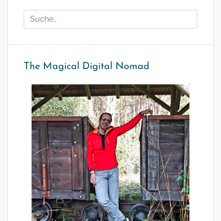
The Magical Digital Nomad