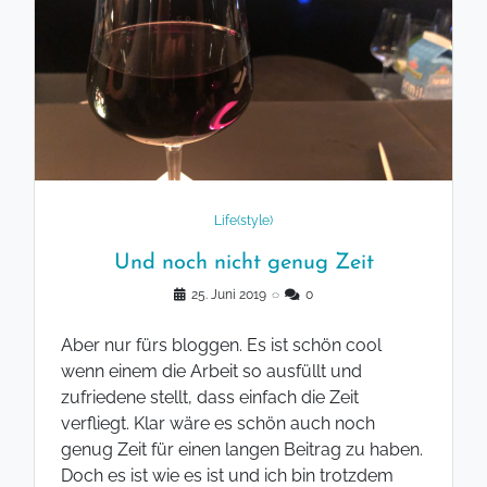
Life(style)
Und noch nicht genug Zeit
25. Juni 2019
◌
0
Aber nur fürs bloggen. Es ist schön cool
wenn einem die Arbeit so ausfüllt und
zufriedene stellt, dass einfach die Zeit
verfliegt. Klar wäre es schön auch noch
genug Zeit für einen langen Beitrag zu haben.
Doch es ist wie es ist und ich bin trotzdem