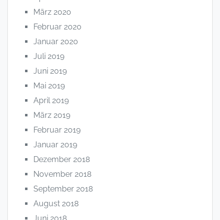
März 2020
Februar 2020
Januar 2020
Juli 2019
Juni 2019
Mai 2019
April 2019
März 2019
Februar 2019
Januar 2019
Dezember 2018
November 2018
September 2018
August 2018
Juni 2018