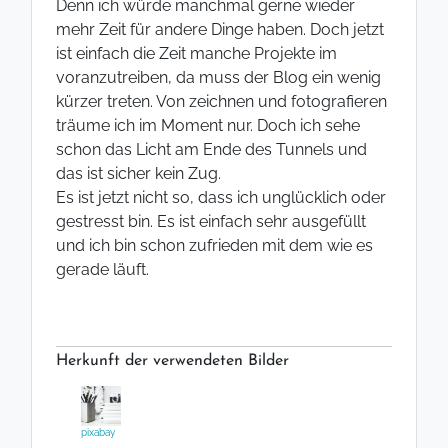
Denn ich würde manchmal gerne wieder
mehr Zeit für andere Dinge haben. Doch jetzt
ist einfach die Zeit manche Projekte im
voranzutreiben, da muss der Blog ein wenig
kürzer treten. Von zeichnen und fotografieren
träume ich im Moment nur. Doch ich sehe
schon das Licht am Ende des Tunnels und
das ist sicher kein Zug.
Es ist jetzt nicht so, dass ich unglücklich oder
gestresst bin. Es ist einfach sehr ausgefüllt
und ich bin schon zufrieden mit dem wie es
gerade läuft.
Herkunft der verwendeten Bilder
pixabay