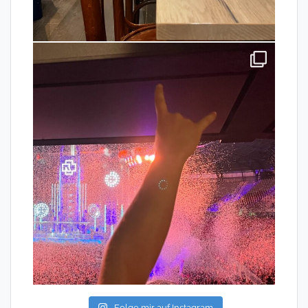
Folge mir auf Instagram