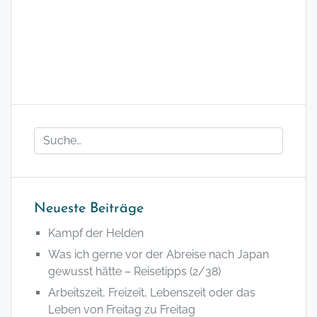
Neueste Beiträge
Kampf der Helden
Was ich gerne vor der Abreise nach Japan
gewusst hätte – Reisetipps (2/38)
Arbeitszeit, Freizeit, Lebenszeit oder das
Leben von Freitag zu Freitag