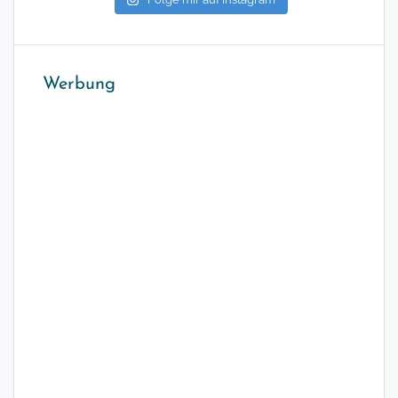
Werbung