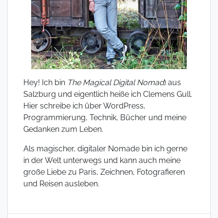
Hey! Ich bin
The Magical Digital Nomad
) aus
Salzburg und eigentlich heiße ich Clemens Gull.
Hier schreibe ich über WordPress,
Programmierung, Technik, Bücher und meine
Gedanken zum Leben.
Als magischer, digitaler Nomade bin ich gerne
in der Welt unterwegs und kann auch meine
große Liebe zu Paris, Zeichnen, Fotografieren
und Reisen ausleben.