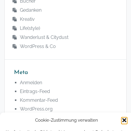
Bücher
Gedanken
Kreativ
Life(style)
Wanderlust & Citydust
WordPress & Co
Meta
Anmelden
Eintrags-Feed
Kommentar-Feed
WordPress.org
Cookie-Zustimmung verwalten