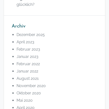
glücklich?
Archiv
Dezember 2025
April 2023
Februar 2023
Januar 2023
Februar 2022
Januar 2022
August 2021
November 2020
Oktober 2020
Mai 2020
April 2020