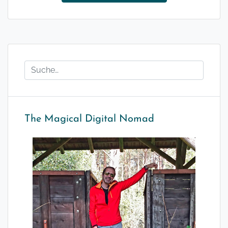
The Magical Digital Nomad