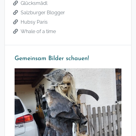
Glücksmädl
Salzburger Blogger
Hubsy Paris
Whale of a time
Gemeinsam Bilder schauen!