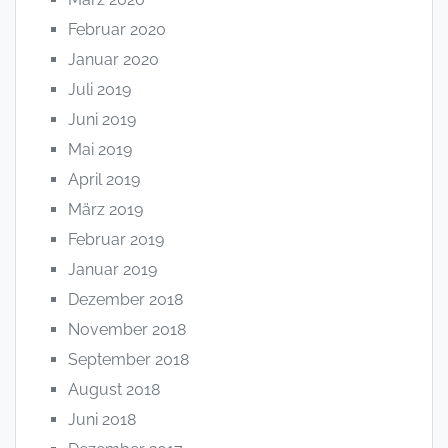
Februar 2020
Januar 2020
Juli 2019
Juni 2019
Mai 2019
April 2019
März 2019
Februar 2019
Januar 2019
Dezember 2018
November 2018
September 2018
August 2018
Juni 2018