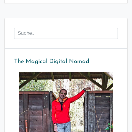
The Magical Digital Nomad