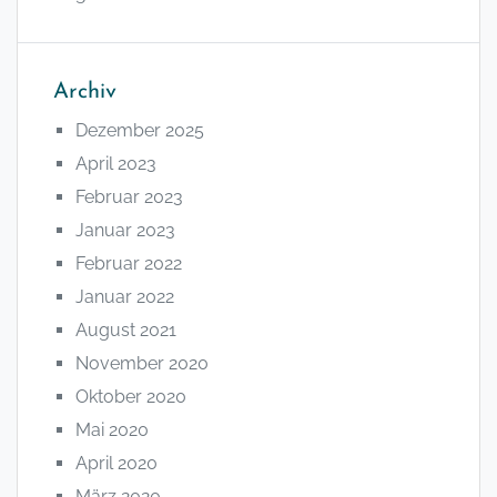
Archiv
Dezember 2025
April 2023
Februar 2023
Januar 2023
Februar 2022
Januar 2022
August 2021
November 2020
Oktober 2020
Mai 2020
April 2020
März 2020