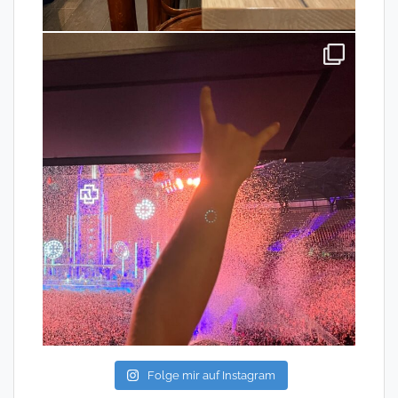
Folge mir auf Instagram