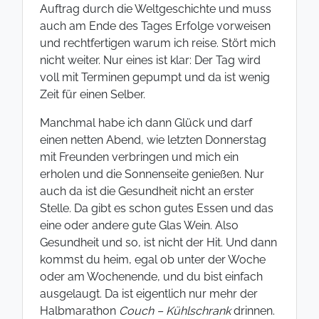
Auftrag durch die Weltgeschichte und muss
auch am Ende des Tages Erfolge vorweisen
und rechtfertigen warum ich reise. Stört mich
nicht weiter. Nur eines ist klar: Der Tag wird
voll mit Terminen gepumpt und da ist wenig
Zeit für einen Selber.
Manchmal habe ich dann Glück und darf
einen netten Abend, wie letzten Donnerstag
mit Freunden verbringen und mich ein
erholen und die Sonnenseite genießen. Nur
auch da ist die Gesundheit nicht an erster
Stelle. Da gibt es schon gutes Essen und das
eine oder andere gute Glas Wein. Also
Gesundheit und so, ist nicht der Hit. Und dann
kommst du heim, egal ob unter der Woche
oder am Wochenende, und du bist einfach
ausgelaugt. Da ist eigentlich nur mehr der
Halbmarathon
Couch – Kühlschrank
drinnen.