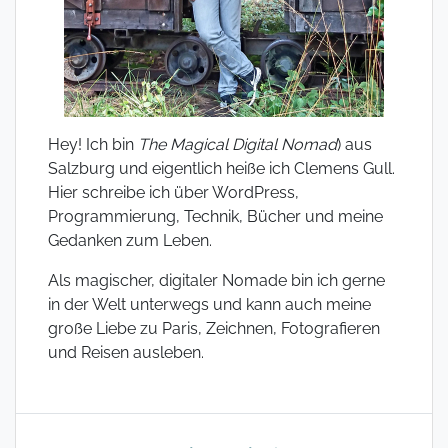
Hey! Ich bin
The Magical Digital Nomad
) aus
Salzburg und eigentlich heiße ich Clemens Gull.
Hier schreibe ich über WordPress,
Programmierung, Technik, Bücher und meine
Gedanken zum Leben.
Als magischer, digitaler Nomade bin ich gerne
in der Welt unterwegs und kann auch meine
große Liebe zu Paris, Zeichnen, Fotografieren
und Reisen ausleben.