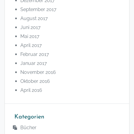
Dezember 2017
September 2017
August 2017
Juni 2017
Mai 2017
April 2017
Februar 2017
Januar 2017
November 2016
Oktober 2016
April 2016
Kategorien
Bücher