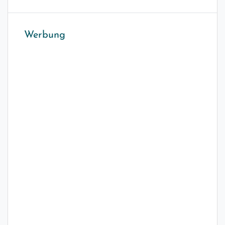
Werbung