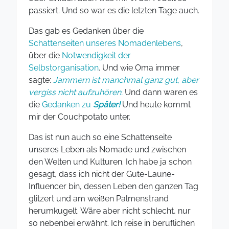
passiert. Und so war es die letzten Tage auch.
Das gab es Gedanken über die
Schattenseiten unseres Nomadenlebens
,
über die
Notwendigkeit der
Selbstorganisation
. Und wie Oma immer
sagte:
Jammern ist manchmal ganz gut, aber
vergiss nicht aufzuhören.
Und dann waren es
die
Gedanken zu
Später!
Und heute kommt
mir der Couchpotato unter.
Das ist nun auch so eine Schattenseite
unseres Leben als Nomade und zwischen
den Welten und Kulturen. Ich habe ja schon
gesagt, dass ich nicht der Gute-Laune-
Influencer bin, dessen Leben den ganzen Tag
glitzert und am weißen Palmenstrand
herumkugelt. Wäre aber nicht schlecht, nur
so nebenbei erwähnt. Ich reise in beruflichen