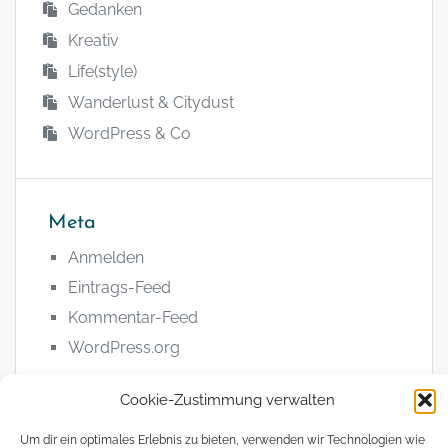
Gedanken
Kreativ
Life(style)
Wanderlust & Citydust
WordPress & Co
Meta
Anmelden
Eintrags-Feed
Kommentar-Feed
WordPress.org
Cookie-Zustimmung verwalten
Um dir ein optimales Erlebnis zu bieten, verwenden wir Technologien wie