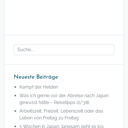
Neueste Beiträge
Kampf der Helden
Was ich gerne vor der Abreise nach Japan
gewusst hätte – Reisetipps (2/38)
Arbeitszeit, Freizeit, Lebenszeit oder das
Leben von Freitag zu Freitag
5 Wochen in Japan, langsam geht es los