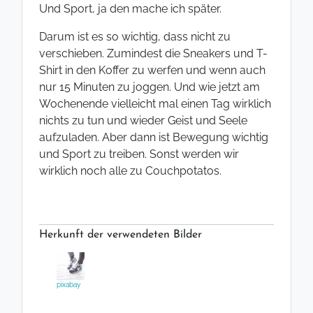
Und Sport, ja den mache ich später.
Darum ist es so wichtig, dass nicht zu
verschieben. Zumindest die Sneakers und T-
Shirt in den Koffer zu werfen und wenn auch
nur 15 Minuten zu joggen. Und wie jetzt am
Wochenende vielleicht mal einen Tag wirklich
nichts zu tun und wieder Geist und Seele
aufzuladen. Aber dann ist Bewegung wichtig
und Sport zu treiben. Sonst werden wir
wirklich noch alle zu Couchpotatos.
Herkunft der verwendeten Bilder
pixabay