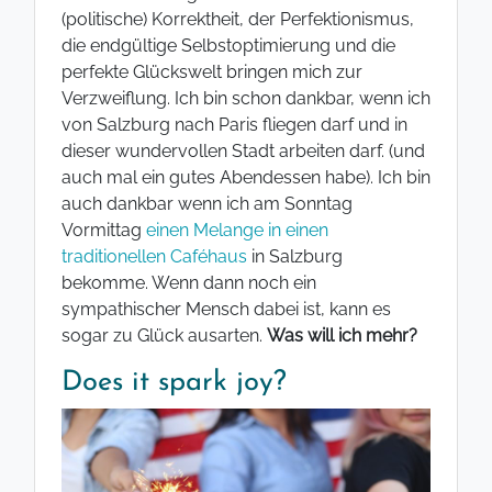
(politische) Korrektheit, der Perfektionismus,
die endgültige Selbstoptimierung und die
perfekte Glückswelt bringen mich zur
Verzweiflung. Ich bin schon dankbar, wenn ich
von Salzburg nach Paris fliegen darf und in
dieser wundervollen Stadt arbeiten darf. (und
auch mal ein gutes Abendessen habe). Ich bin
auch dankbar wenn ich am Sonntag
Vormittag
einen Melange in einen
traditionellen Caféhaus
in Salzburg
bekomme. Wenn dann noch ein
sympathischer Mensch dabei ist, kann es
sogar zu Glück ausarten.
Was will ich mehr?
Does it spark joy?