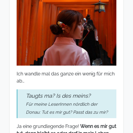
Ich wandle mal das ganze ein wenig für mich
ab…
Taugts ma? Is des meins?
Für meine LeserInnen nördlich der
Donau: Tut es mir gut? Passt das zu mir?
Ja eine grundlegende Frage!
Wenn es mir gut