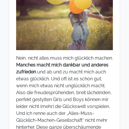
Nein, nicht alles muss mich glücklich machen.
Manches macht mich dankbar und anderes
zufrieden
und ab und zu macht mich auch
etwas glücklich. Und oft ist es schon gut,
wenn mich etwas nicht unglücklich macht.
Also die freudesprühenden, breit lächelnden,
perfekt gestylten Girls und Boys können mir
leider nicht (mehr) die Glückswelt vorspielen.
Und ich renne auch der „Alles-Muss-
Glücklich-Machen-Gesellschaft“ nicht mehr
hinterher. Diese ganze überschäumende