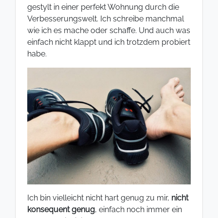
gestylt in einer perfekt Wohnung durch die
Verbesserungswelt. Ich schreibe manchmal
wie ich es mache oder schaffe. Und auch was
einfach nicht klappt und ich trotzdem probiert
habe.
Ich bin vielleicht nicht hart genug zu mir,
nicht
konsequent genug
, einfach noch immer ein