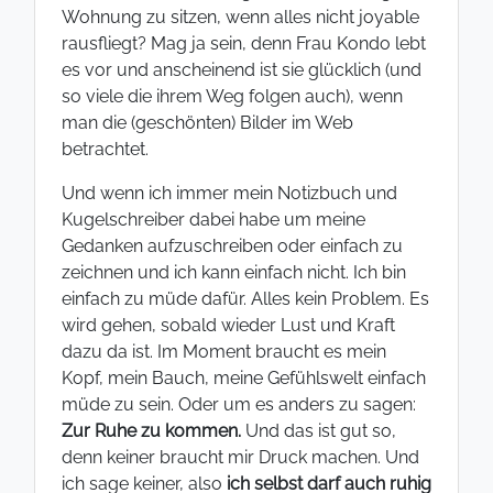
Wohnung zu sitzen, wenn alles nicht joyable
rausfliegt? Mag ja sein, denn Frau Kondo lebt
es vor und anscheinend ist sie glücklich (und
so viele die ihrem Weg folgen auch), wenn
man die (geschönten) Bilder im Web
betrachtet.
Und wenn ich immer mein Notizbuch und
Kugelschreiber dabei habe um meine
Gedanken aufzuschreiben oder einfach zu
zeichnen und ich kann einfach nicht. Ich bin
einfach zu müde dafür. Alles kein Problem. Es
wird gehen, sobald wieder Lust und Kraft
dazu da ist. Im Moment braucht es mein
Kopf, mein Bauch, meine Gefühlswelt einfach
müde zu sein. Oder um es anders zu sagen:
Zur Ruhe zu kommen.
Und das ist gut so,
denn keiner braucht mir Druck machen. Und
ich sage keiner, also
ich selbst darf auch ruhig