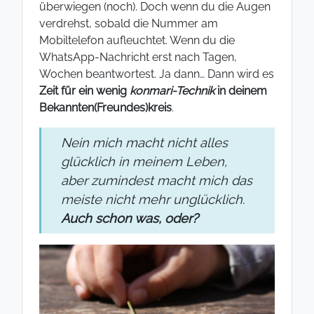
überwiegen (noch). Doch wenn du die Augen
verdrehst, sobald die Nummer am
Mobiltelefon aufleuchtet. Wenn du die
WhatsApp-Nachricht erst nach Tagen,
Wochen beantwortest. Ja dann… Dann wird es
Zeit für ein wenig
konmari-Technik
in deinem
Bekannten(Freundes)kreis
.
Nein mich macht nicht alles
glücklich in meinem Leben,
aber zumindest macht mich das
meiste nicht mehr unglücklich.
Auch schon was, oder?