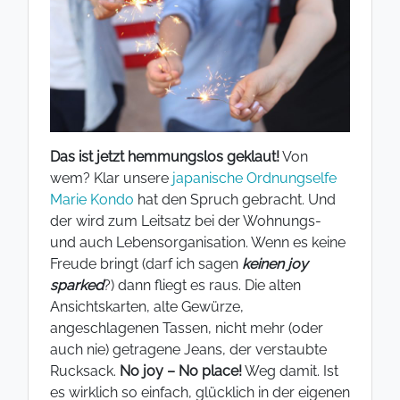
Das ist jetzt hemmungslos geklaut!
Von
wem? Klar unsere
japanische Ordnungselfe
Marie Kondo
hat den Spruch gebracht. Und
der wird zum Leitsatz bei der Wohnungs-
und auch Lebensorganisation. Wenn es keine
Freude bringt (darf ich sagen
keinen joy
sparked
?) dann fliegt es raus. Die alten
Ansichtskarten, alte Gewürze,
angeschlagenen Tassen, nicht mehr (oder
auch nie) getragene Jeans, der verstaubte
Rucksack.
No joy – No place!
Weg damit. Ist
es wirklich so einfach, glücklich in der eigenen