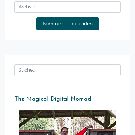
The Magical Digital Nomad