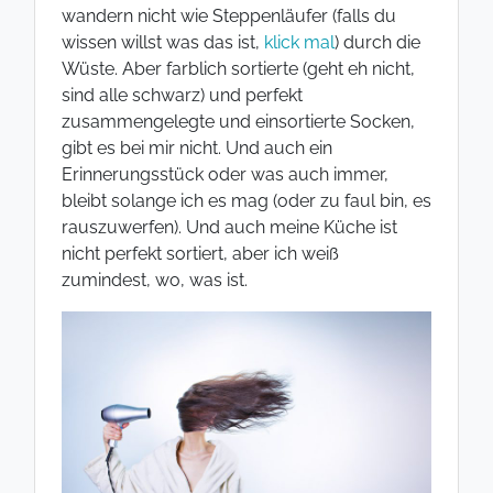
wandern nicht wie Steppenläufer (falls du
wissen willst was das ist,
klick mal
) durch die
Wüste. Aber farblich sortierte (geht eh nicht,
sind alle schwarz) und perfekt
zusammengelegte und einsortierte Socken,
gibt es bei mir nicht. Und auch ein
Erinnerungsstück oder was auch immer,
bleibt solange ich es mag (oder zu faul bin, es
rauszuwerfen). Und auch meine Küche ist
nicht perfekt sortiert, aber ich weiß
zumindest, wo, was ist.