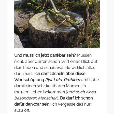
Und muss ich jetzt dankbar sein?
Müssen
nicht, aber dürfen schon. Wirf einen Blick auf
dein Leben und schau was du wirklich alles
darin hast.
Ich darf Lächeln über diese
Wortschöpfung
Pipi-Lulu-Problem
und habe
damit einen sehr kostbaren Moment in
meinem Leben bekommen (
und auch einen
besonderen Menschen
).
Da darf ich schon
dafür dankbar sein!
Ich vergesse das nur
allzu oft.