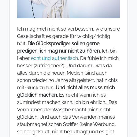
Ich mag mich nicht so verbessern, wie unsere
Gesellschaft es gerade für wichtig/richtig
hält.
Die Glücksprediger sollen gerne
predigen, ich mag nur nicht zu hören.
Ich bin
lieber
echt und authentisch
. Da fühle ich mich
besser (zufriedener?). Und darum… was da
alles durch die neuen Medien (sind auch
schon wieder 20 Jahre alt) geistert, hat nichts
mit Glück zu tun.
Und nicht alles muss mich
glücklich machen.
Es reicht wenn ich es
zumindest machen kann. Ich bin ehrlich… Das
Verräumen der Wäsche macht mich nicht
glücklich. Und auch das Verwenden meines
staubmagnetischen Swiffer (keine Werbung,
selber gekauft, nicht beauftragt und es gibt