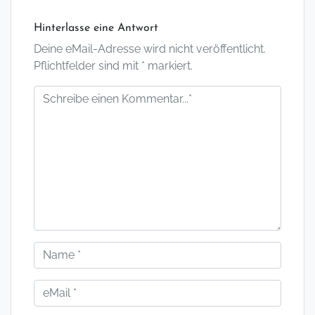
Hinterlasse eine Antwort
Deine eMail-Adresse wird nicht veröffentlicht.
Pflichtfelder sind mit * markiert.