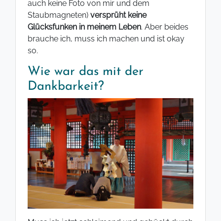
auch keine Foto von mir und dem
Staubmagneten)
versprüht keine
Glücksfunken in meinem Leben
. Aber beides
brauche ich, muss ich machen und ist okay
so.
Wie war das mit der
Dankbarkeit?