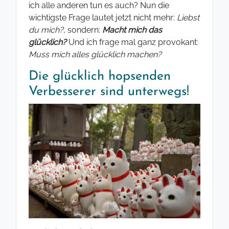
ich alle anderen tun es auch? Nun die
wichtigste Frage lautet jetzt nicht mehr:
Liebst
du mich?
, sondern:
Macht mich das
glücklich?
Und ich frage mal ganz provokant:
Muss mich alles glücklich machen?
Die glücklich hopsenden
Verbesserer sind unterwegs!