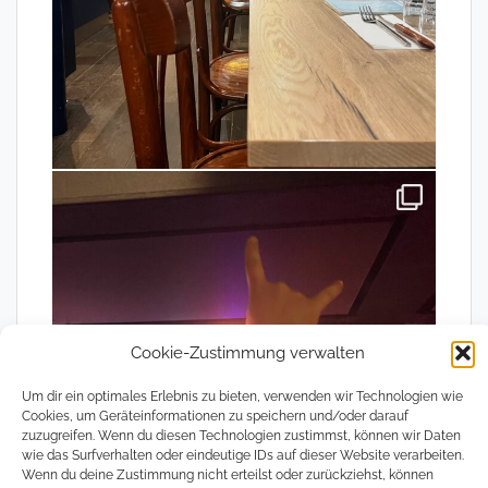
Cookie-Zustimmung verwalten
Um dir ein optimales Erlebnis zu bieten, verwenden wir Technologien wie
Cookies, um Geräteinformationen zu speichern und/oder darauf
zuzugreifen. Wenn du diesen Technologien zustimmst, können wir Daten
wie das Surfverhalten oder eindeutige IDs auf dieser Website verarbeiten.
Wenn du deine Zustimmung nicht erteilst oder zurückziehst, können