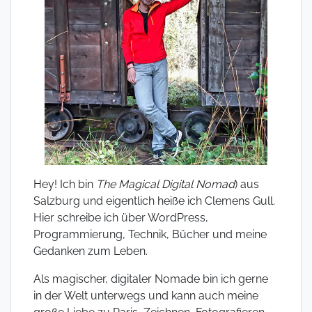
Hey! Ich bin
The Magical Digital Nomad
) aus
Salzburg und eigentlich heiße ich Clemens Gull.
Hier schreibe ich über WordPress,
Programmierung, Technik, Bücher und meine
Gedanken zum Leben.
Als magischer, digitaler Nomade bin ich gerne
in der Welt unterwegs und kann auch meine