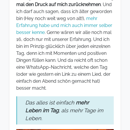
mal den Druck auf mich zurücknehmen
. Und
ich darf auch sagen, dass ich älter geworden
bin (Hey noch weit weg von alt!),
mehr
Erfahrung habe und mich auch immer selber
besser kenne
. Gerne wären wir alle noch mal
16, doch nur mit unserer Erfahrung. Und ich
bin im Prinzip glücklich über jeden einzelnen
Tag, denn ich mit Momenten und positiven
Dingen füllen kann. Und da reicht oft schon
eine WhatsApp-Nachricht, welche den Tag
(oder wie gestern ein Link zu einem Lied, der
einfach den Abend schön gemacht hat)
besser macht.
Das alles ist einfach
mehr
Leben im Tag
, als mehr Tage im
Leben.