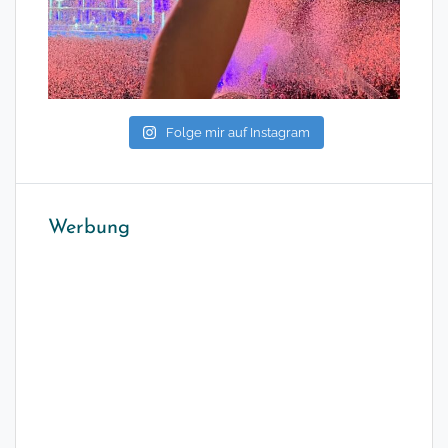
Folge mir auf Instagram
Werbung