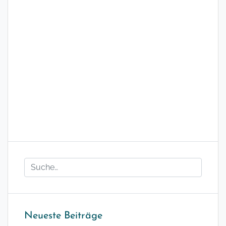
Neueste Beiträge