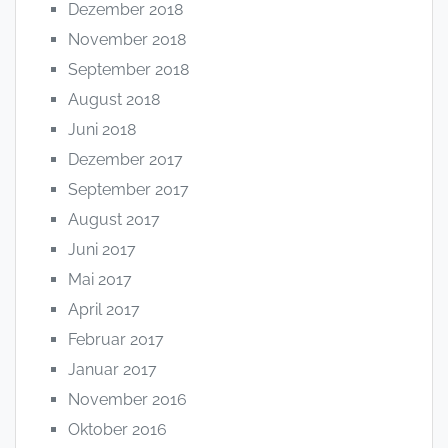
Dezember 2018
November 2018
September 2018
August 2018
Juni 2018
Dezember 2017
September 2017
August 2017
Juni 2017
Mai 2017
April 2017
Februar 2017
Januar 2017
November 2016
Oktober 2016