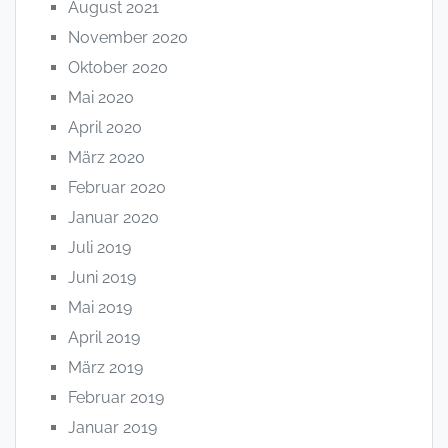
August 2021
November 2020
Oktober 2020
Mai 2020
April 2020
März 2020
Februar 2020
Januar 2020
Juli 2019
Juni 2019
Mai 2019
April 2019
März 2019
Februar 2019
Januar 2019