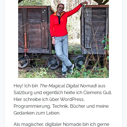
Hey! Ich bin
The Magical Digital Nomad
) aus
Salzburg und eigentlich heiße ich Clemens Gull.
Hier schreibe ich über WordPress,
Programmierung, Technik, Bücher und meine
Gedanken zum Leben.
Als magischer, digitaler Nomade bin ich gerne