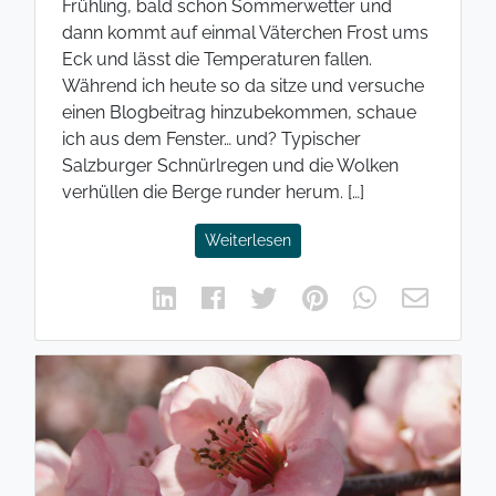
Frühling, bald schon Sommerwetter und
dann kommt auf einmal Väterchen Frost ums
Eck und lässt die Temperaturen fallen.
Während ich heute so da sitze und versuche
einen Blogbeitrag hinzubekommen, schaue
ich aus dem Fenster… und? Typischer
Salzburger Schnürlregen und die Wolken
verhüllen die Berge runder herum. […]
Weiterlesen