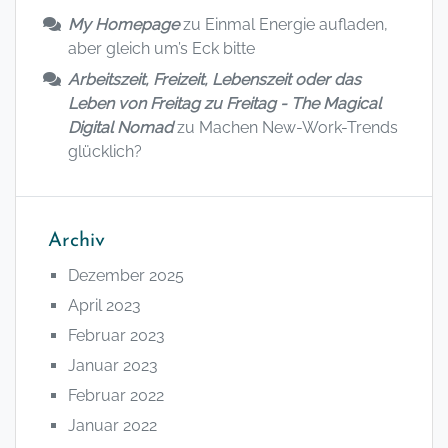
My Homepage
zu
Einmal Energie aufladen,
aber gleich um’s Eck bitte
Arbeitszeit, Freizeit, Lebenszeit oder das
Leben von Freitag zu Freitag - The Magical
Digital Nomad
zu
Machen New-Work-Trends
glücklich?
Archiv
Dezember 2025
April 2023
Februar 2023
Januar 2023
Februar 2022
Januar 2022