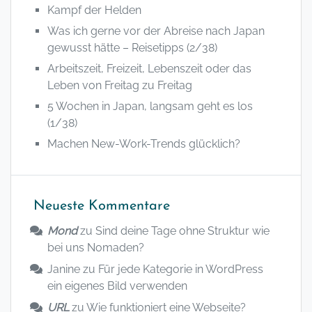
Kampf der Helden
Was ich gerne vor der Abreise nach Japan
gewusst hätte – Reisetipps (2/38)
Arbeitszeit, Freizeit, Lebenszeit oder das
Leben von Freitag zu Freitag
5 Wochen in Japan, langsam geht es los
(1/38)
Machen New-Work-Trends glücklich?
Neueste Kommentare
Mond
zu
Sind deine Tage ohne Struktur wie
bei uns Nomaden?
Janine
zu
Für jede Kategorie in WordPress
ein eigenes Bild verwenden
URL
zu
Wie funktioniert eine Webseite?