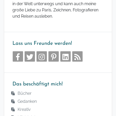
in der Welt unterwegs und kann auch meine
große Liebe zu Paris, Zeichnen, Fotografieren
und Reisen ausleben.
Lass uns Freunde werden!
Das beschäftigt mich!
Bücher
Gedanken
Kreativ