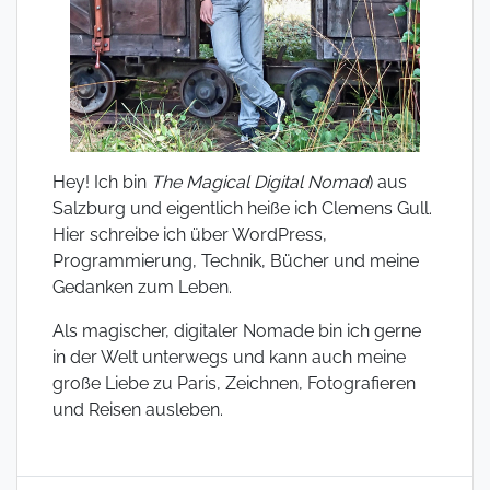
Hey! Ich bin
The Magical Digital Nomad
) aus
Salzburg und eigentlich heiße ich Clemens Gull.
Hier schreibe ich über WordPress,
Programmierung, Technik, Bücher und meine
Gedanken zum Leben.
Als magischer, digitaler Nomade bin ich gerne
in der Welt unterwegs und kann auch meine
große Liebe zu Paris, Zeichnen, Fotografieren
und Reisen ausleben.