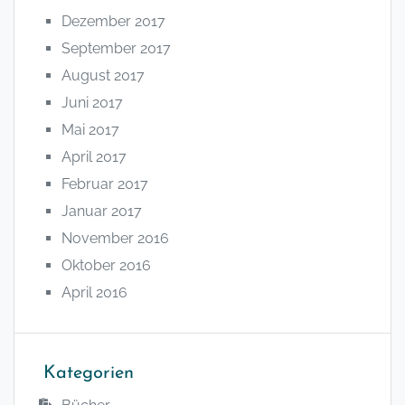
Dezember 2017
September 2017
August 2017
Juni 2017
Mai 2017
April 2017
Februar 2017
Januar 2017
November 2016
Oktober 2016
April 2016
Kategorien