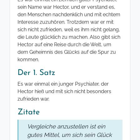
sein Name war Hector, und er verstand es,
den Menschen nachdenklich und mit echtem
Interesse zuzuhören. Trotzdem war er mit
sich nicht zufrieden, weil es ihm nicht gelang,
die Leute glücklich zu machen. Also gibt sich
Hector auf eine Reise durch die Welt, um
dem Geheimnis des Glücks auf die Spur zu
kommen.
Der 1. Satz
Es war einmal ein junger Psychiater, der
Hector hieß und mit sich nicht besonders
zufrieden war.
Zitate
Vergleiche anzustellen ist ein
gutes Mittel, um sich sein Glück