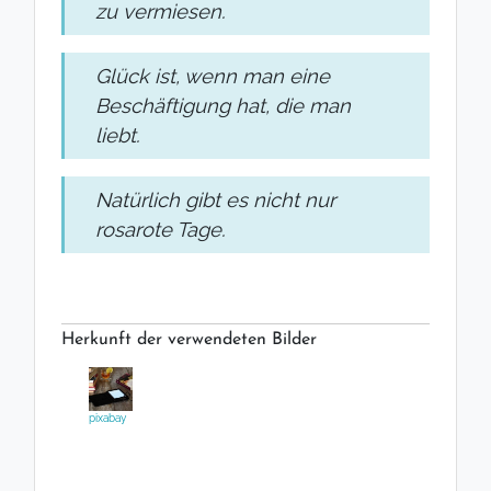
zu vermiesen.
Glück ist, wenn man eine
Beschäftigung hat, die man
liebt.
Natürlich gibt es nicht nur
rosarote Tage.
Herkunft der verwendeten Bilder
pixabay