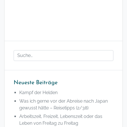
Neueste Beiträge
Kampf der Helden
Was ich gerne vor der Abreise nach Japan
gewusst hätte – Reisetipps (2/38)
Arbeitszeit, Freizeit, Lebenszeit oder das
Leben von Freitag zu Freitag