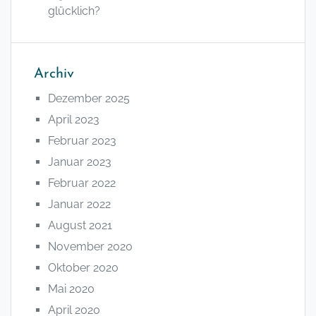
glücklich?
Archiv
Dezember 2025
April 2023
Februar 2023
Januar 2023
Februar 2022
Januar 2022
August 2021
November 2020
Oktober 2020
Mai 2020
April 2020