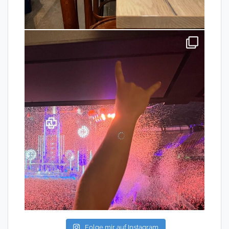
Folge mir auf Instagram