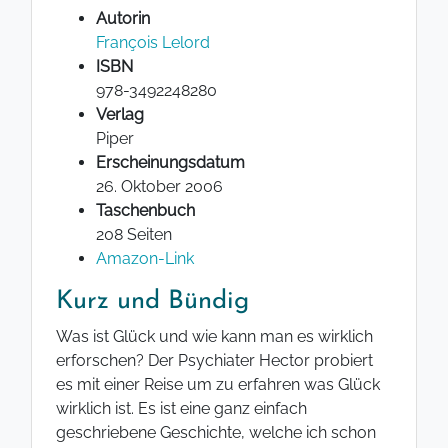
Autorin
François Lelord
ISBN
978-3492248280
Verlag
Piper
Erscheinungsdatum
26. Oktober 2006
Taschenbuch
208 Seiten
Amazon-Link
Kurz und Bündig
Was ist Glück und wie kann man es wirklich
erforschen? Der Psychiater Hector probiert
es mit einer Reise um zu erfahren was Glück
wirklich ist. Es ist eine ganz einfach
geschriebene Geschichte, welche ich schon