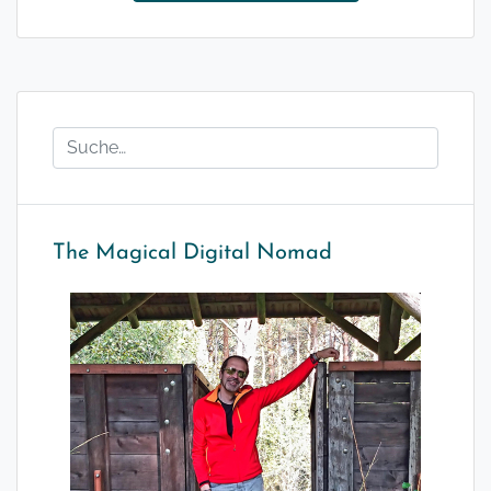
The Magical Digital Nomad