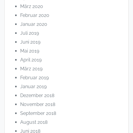
März 2020
Februar 2020
Januar 2020
Juli 2019
Juni 2019
Mai 2019
April 2019
März 2019
Februar 2019
Januar 2019
Dezember 2018
November 2018
September 2018
August 2018
Juni 2018