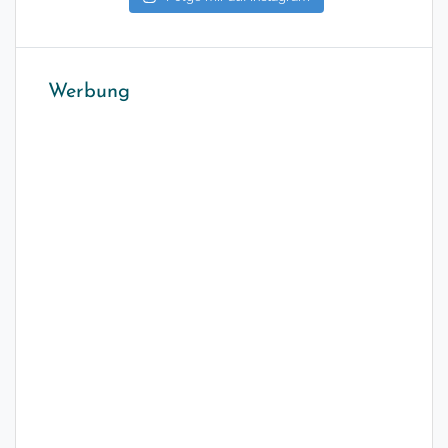
Werbung