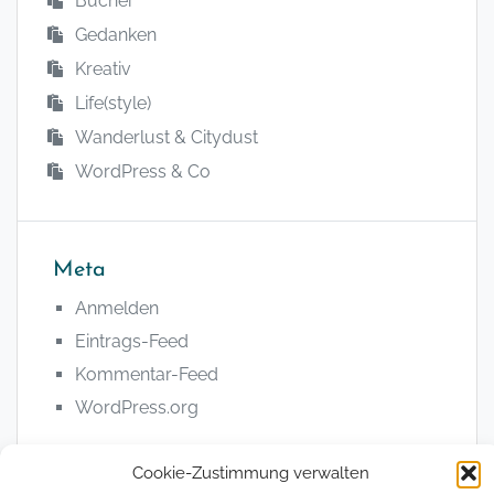
Bücher
Gedanken
Kreativ
Life(style)
Wanderlust & Citydust
WordPress & Co
Meta
Anmelden
Eintrags-Feed
Kommentar-Feed
WordPress.org
Cookie-Zustimmung verwalten