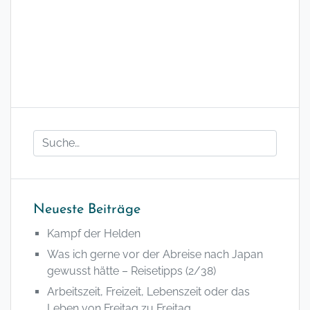
Neueste Beiträge
Kampf der Helden
Was ich gerne vor der Abreise nach Japan
gewusst hätte – Reisetipps (2/38)
Arbeitszeit, Freizeit, Lebenszeit oder das
Leben von Freitag zu Freitag