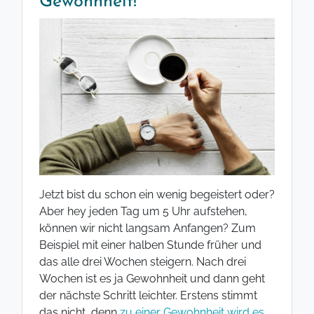
Gewohnheit!
Jetzt bist du schon ein wenig begeistert oder?
Aber hey jeden Tag um 5 Uhr aufstehen,
können wir nicht langsam Anfangen? Zum
Beispiel mit einer halben Stunde früher und
das alle drei Wochen steigern. Nach drei
Wochen ist es ja Gewohnheit und dann geht
der nächste Schritt leichter. Erstens stimmt
das nicht, denn
zu einer Gewohnheit wird es