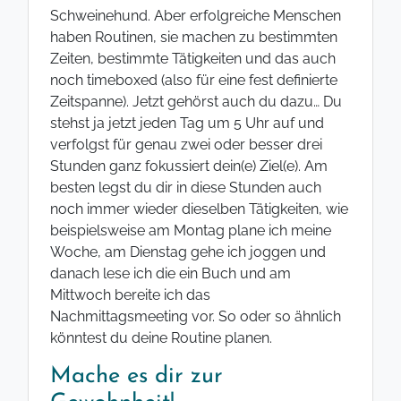
Schweinehund. Aber erfolgreiche Menschen
haben Routinen, sie machen zu bestimmten
Zeiten, bestimmte Tätigkeiten und das auch
noch timeboxed (also für eine fest definierte
Zeitspanne). Jetzt gehörst auch du dazu… Du
stehst ja jetzt jeden Tag um 5 Uhr auf und
verfolgst für genau zwei oder besser drei
Stunden ganz fokussiert dein(e) Ziel(e). Am
besten legst du dir in diese Stunden auch
noch immer wieder dieselben Tätigkeiten, wie
beispielsweise am Montag plane ich meine
Woche, am Dienstag gehe ich joggen und
danach lese ich die ein Buch und am
Mittwoch bereite ich das
Nachmittagsmeeting vor. So oder so ähnlich
könntest du deine Routine planen.
Mache es dir zur