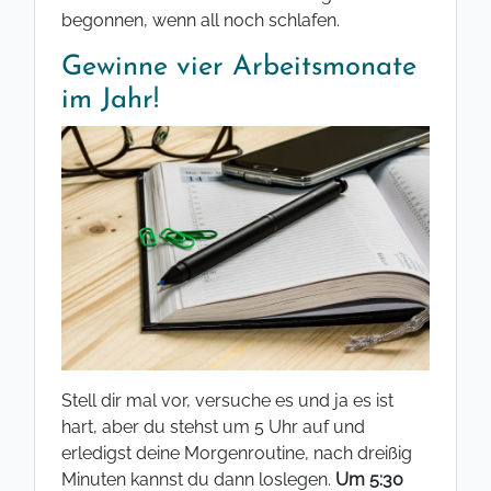
begonnen, wenn all noch schlafen.
Gewinne vier Arbeitsmonate
im Jahr!
Stell dir mal vor, versuche es und ja es ist
hart, aber du stehst um 5 Uhr auf und
erledigst deine Morgenroutine, nach dreißig
Minuten kannst du dann loslegen.
Um 5:30