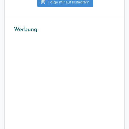
Folge mir auf Instagram
Werbung