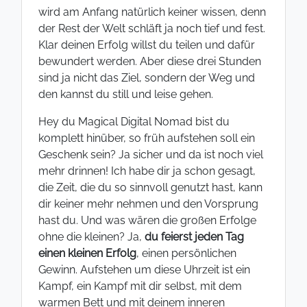
wird am Anfang natürlich keiner wissen, denn
der Rest der Welt schläft ja noch tief und fest.
Klar deinen Erfolg willst du teilen und dafür
bewundert werden. Aber diese drei Stunden
sind ja nicht das Ziel, sondern der Weg und
den kannst du still und leise gehen.
Hey du Magical Digital Nomad bist du
komplett hinüber, so früh aufstehen soll ein
Geschenk sein? Ja sicher und da ist noch viel
mehr drinnen! Ich habe dir ja schon gesagt,
die Zeit, die du so sinnvoll genutzt hast, kann
dir keiner mehr nehmen und den Vorsprung
hast du. Und was wären die großen Erfolge
ohne die kleinen? Ja,
du feierst jeden Tag
einen kleinen Erfolg
, einen persönlichen
Gewinn. Aufstehen um diese Uhrzeit ist ein
Kampf, ein Kampf mit dir selbst, mit dem
warmen Bett und mit deinem inneren