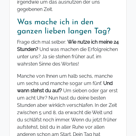
irgendwie um das ausnutzen der uns
gegebenen Zeit.
Was mache ich in den
ganzen lieben langen Tag?
Frage dich mal selber:
Wie nutze ich meine 24
Stunden?
Und was machen die Erfolgreichen
unter uns? Ja sie stehen früher auf, im
wahrsten Sinne des Wortes!
Manche von Ihnen um halb sechs, manche
um sechs und manche sogar um fünf.
Und
wann stehst du auf?
Um sieben oder gar erst
um acht Uhr? Nun hast du deine besten
Stunden aber wirklich verschlafen. In der Zeit
zwischen 5 und 8, da erwacht die Welt und
du schläfst noch immer. Wenn du jetzt früher
aufstehst, bist du in aller Ruhe vor allen
anderen schon am Start. Dein Tag hat