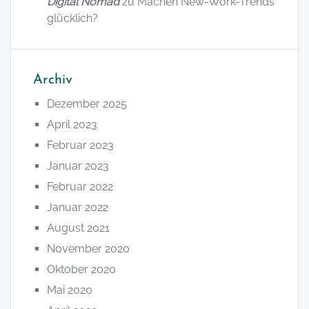
Digital Nomad
zu
Machen New-Work-Trends
glücklich?
Archiv
Dezember 2025
April 2023
Februar 2023
Januar 2023
Februar 2022
Januar 2022
August 2021
November 2020
Oktober 2020
Mai 2020