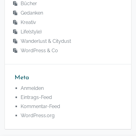
Bücher
Gedanken
Kreativ
Life(style)
Wanderlust & Citydust
WordPress & Co
Meta
Anmelden
Eintrags-Feed
Kommentar-Feed
WordPress.org