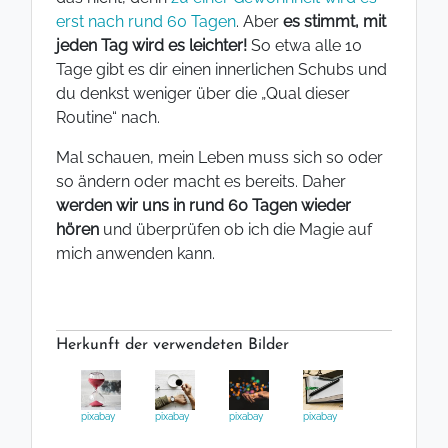
erst nach rund 60 Tagen
. Aber
es stimmt, mit
jeden Tag wird es leichter!
So etwa alle 10
Tage gibt es dir einen innerlichen Schubs und
du denkst weniger über die „Qual dieser
Routine“ nach.
Mal schauen, mein Leben muss sich so oder
so ändern oder macht es bereits. Daher
werden wir uns in rund 60 Tagen wieder
hören
und überprüfen ob ich die Magie auf
mich anwenden kann.
Herkunft der verwendeten Bilder
pixabay
pixabay
pixabay
pixabay