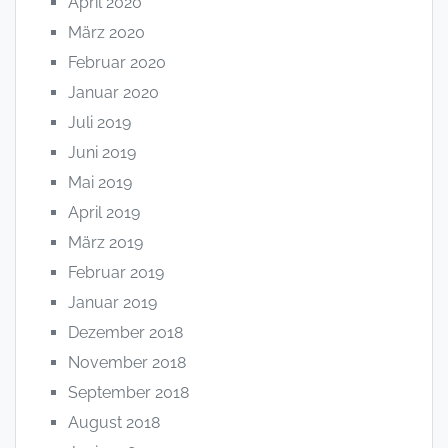
April 2020
März 2020
Februar 2020
Januar 2020
Juli 2019
Juni 2019
Mai 2019
April 2019
März 2019
Februar 2019
Januar 2019
Dezember 2018
November 2018
September 2018
August 2018