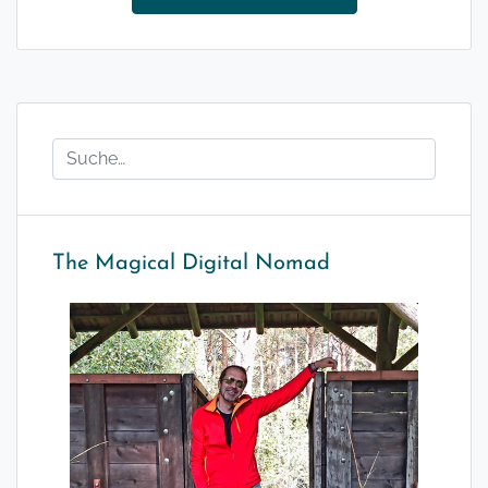
The Magical Digital Nomad