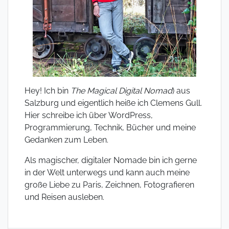
Hey! Ich bin
The Magical Digital Nomad
) aus
Salzburg und eigentlich heiße ich Clemens Gull.
Hier schreibe ich über WordPress,
Programmierung, Technik, Bücher und meine
Gedanken zum Leben.
Als magischer, digitaler Nomade bin ich gerne
in der Welt unterwegs und kann auch meine
große Liebe zu Paris, Zeichnen, Fotografieren
und Reisen ausleben.