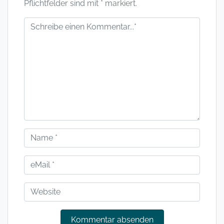
Pflichtfelder sind mit * markiert.