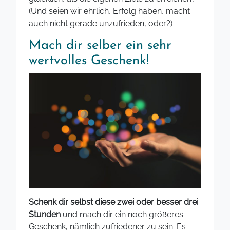
(Und seien wir ehrlich, Erfolg haben, macht
auch nicht gerade unzufrieden, oder?)
Mach dir selber ein sehr
wertvolles Geschenk!
Schenk dir selbst diese zwei oder besser drei
Stunden
und mach dir ein noch größeres
Geschenk, nämlich zufriedener zu sein. Es