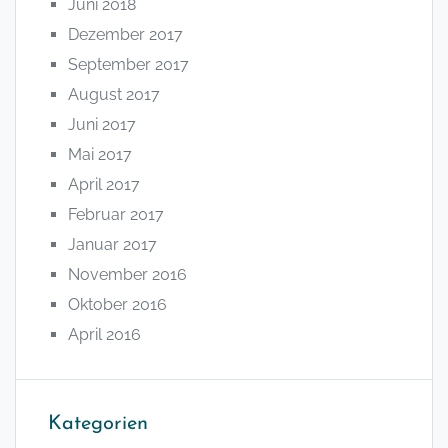
Juni 2018
Dezember 2017
September 2017
August 2017
Juni 2017
Mai 2017
April 2017
Februar 2017
Januar 2017
November 2016
Oktober 2016
April 2016
Kategorien