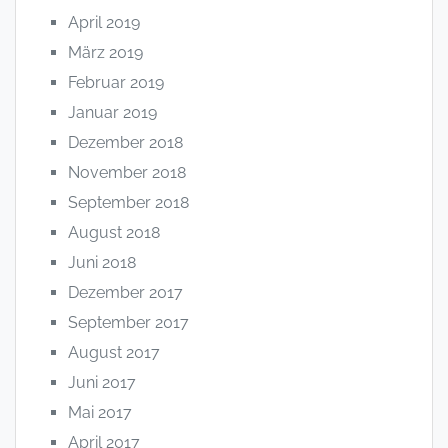
April 2019
März 2019
Februar 2019
Januar 2019
Dezember 2018
November 2018
September 2018
August 2018
Juni 2018
Dezember 2017
September 2017
August 2017
Juni 2017
Mai 2017
April 2017