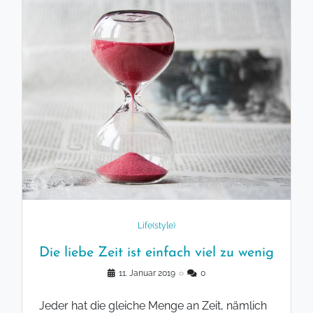
Life(style)
Die liebe Zeit ist einfach viel zu wenig
11. Januar 2019
◌
0
Jeder hat die gleiche Menge an Zeit, nämlich