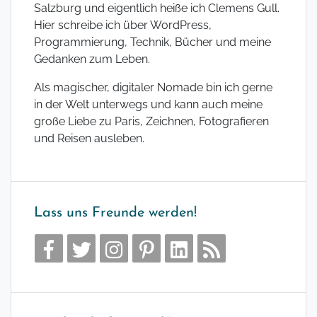
Salzburg und eigentlich heiße ich Clemens Gull.
Hier schreibe ich über WordPress,
Programmierung, Technik, Bücher und meine
Gedanken zum Leben.
Als magischer, digitaler Nomade bin ich gerne
in der Welt unterwegs und kann auch meine
große Liebe zu Paris, Zeichnen, Fotografieren
und Reisen ausleben.
Lass uns Freunde werden!