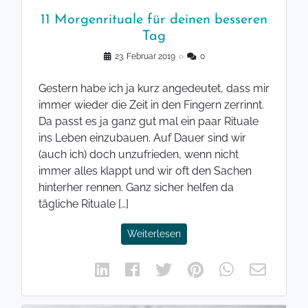
11 Morgenrituale für deinen besseren
Tag
23. Februar 2019
◌
0
Gestern habe ich ja kurz angedeutet, dass mir
immer wieder die Zeit in den Fingern zerrinnt.
Da passt es ja ganz gut mal ein paar Rituale
ins Leben einzubauen. Auf Dauer sind wir
(auch ich) doch unzufrieden, wenn nicht
immer alles klappt und wir oft den Sachen
hinterher rennen. Ganz sicher helfen da
tägliche Rituale […]
Weiterlesen