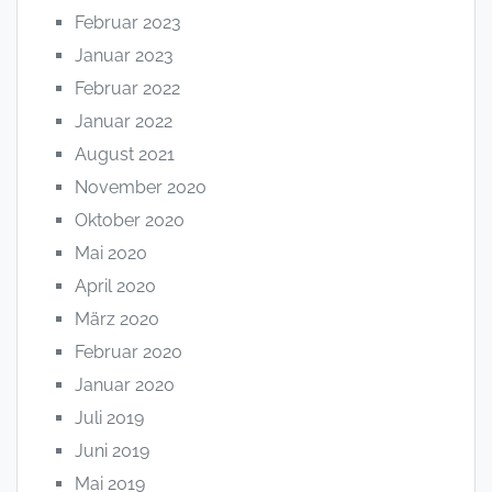
Februar 2023
Januar 2023
Februar 2022
Januar 2022
August 2021
November 2020
Oktober 2020
Mai 2020
April 2020
März 2020
Februar 2020
Januar 2020
Juli 2019
Juni 2019
Mai 2019