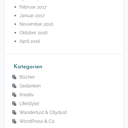
Februar 2017
Januar 2017
November 2016
Oktober 2016
April 2016
Kategorien
Bücher
Gedanken
Kreativ
Life(style)
Wanderlust & Citydust
WordPress & Co