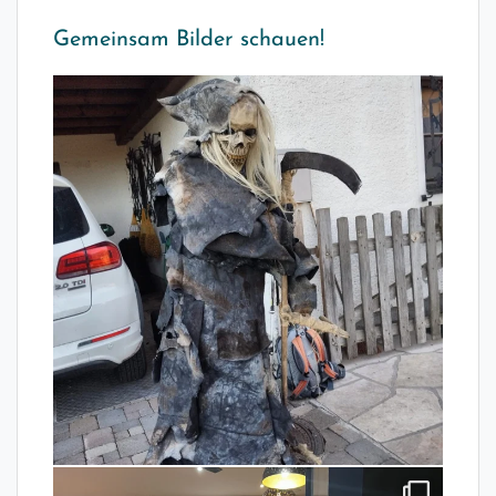
Gemeinsam Bilder schauen!