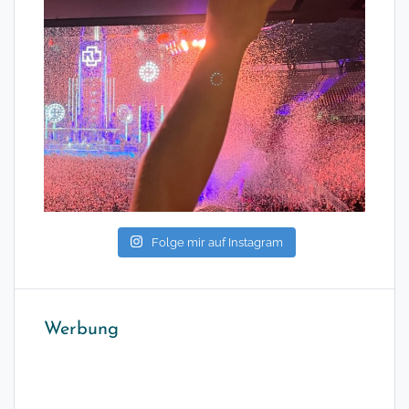
Folge mir auf Instagram
Werbung