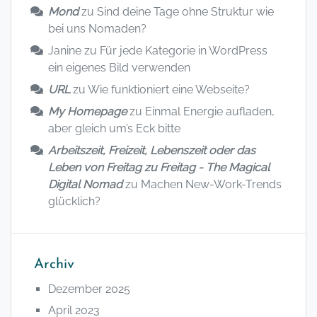
Mond
zu
Sind deine Tage ohne Struktur wie
bei uns Nomaden?
Janine
zu
Für jede Kategorie in WordPress
ein eigenes Bild verwenden
URL
zu
Wie funktioniert eine Webseite?
My Homepage
zu
Einmal Energie aufladen,
aber gleich um’s Eck bitte
Arbeitszeit, Freizeit, Lebenszeit oder das
Leben von Freitag zu Freitag - The Magical
Digital Nomad
zu
Machen New-Work-Trends
glücklich?
Archiv
Dezember 2025
April 2023