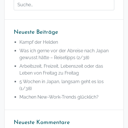
Neueste Beiträge
Kampf der Helden
Was ich gerne vor der Abreise nach Japan
gewusst hätte – Reisetipps (2/38)
Arbeitszeit, Freizeit, Lebenszeit oder das
Leben von Freitag zu Freitag
5 Wochen in Japan, langsam geht es los
(1/38)
Machen New-Work-Trends glücklich?
Neueste Kommentare