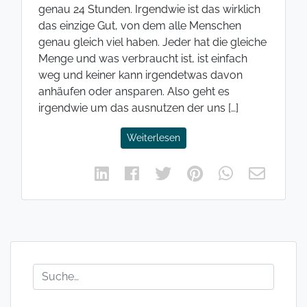
genau 24 Stunden. Irgendwie ist das wirklich
das einzige Gut, von dem alle Menschen
genau gleich viel haben. Jeder hat die gleiche
Menge und was verbraucht ist, ist einfach
weg und keiner kann irgendetwas davon
anhäufen oder ansparen. Also geht es
irgendwie um das ausnutzen der uns […]
Weiterlesen