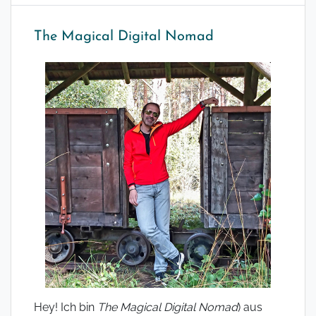
The Magical Digital Nomad
Hey! Ich bin
The Magical Digital Nomad
) aus