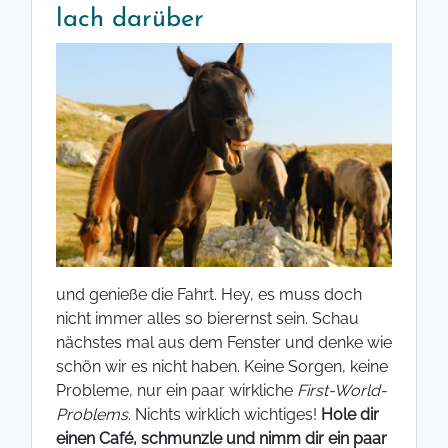
lach darüber
und genieße die Fahrt. Hey, es muss doch
nicht immer alles so bierernst sein. Schau
nächstes mal aus dem Fenster und denke wie
schön wir es nicht haben. Keine Sorgen, keine
Probleme, nur ein paar wirkliche
First-World-
Problems
. Nichts wirklich wichtiges!
Hole dir
einen Café, schmunzle und nimm dir ein paar