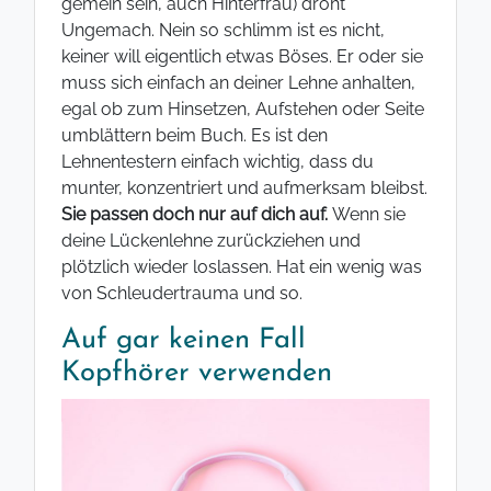
gemein sein, auch Hinterfrau) droht
Ungemach. Nein so schlimm ist es nicht,
keiner will eigentlich etwas Böses. Er oder sie
muss sich einfach an deiner Lehne anhalten,
egal ob zum Hinsetzen, Aufstehen oder Seite
umblättern beim Buch. Es ist den
Lehnentestern einfach wichtig, dass du
munter, konzentriert und aufmerksam bleibst.
Sie passen doch nur auf dich auf.
Wenn sie
deine Lückenlehne zurückziehen und
plötzlich wieder loslassen. Hat ein wenig was
von Schleudertrauma und so.
Auf gar keinen Fall
Kopfhörer verwenden