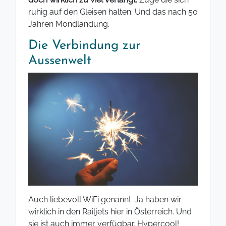
ruhig auf den Gleisen halten. Und das nach 50
Jahren Mondlandung.
Die Verbindung zur
Aussenwelt
Auch liebevoll WiFi genannt. Ja haben wir
wirklich in den Railjets hier in Österreich. Und
sie ist auch immer verfügbar. Hypercool!