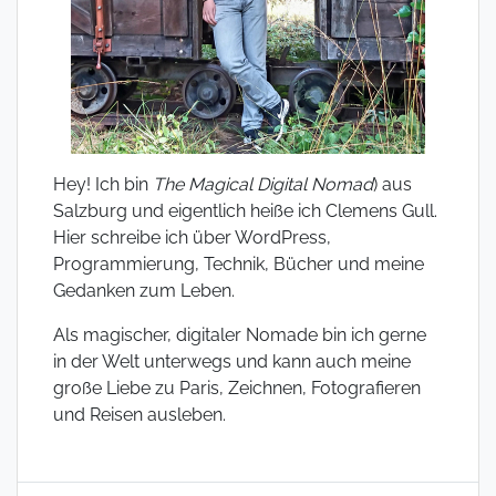
Hey! Ich bin
The Magical Digital Nomad
) aus
Salzburg und eigentlich heiße ich Clemens Gull.
Hier schreibe ich über WordPress,
Programmierung, Technik, Bücher und meine
Gedanken zum Leben.
Als magischer, digitaler Nomade bin ich gerne
in der Welt unterwegs und kann auch meine
große Liebe zu Paris, Zeichnen, Fotografieren
und Reisen ausleben.