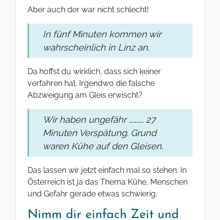
Aber auch der war nicht schlecht!
In fünf Minuten kommen wir
wahrscheinlich in Linz an.
Da hoffst du wirklich, dass sich keiner
verfahren hat. Irgendwo die falsche
Abzweigung am Gleis erwischt?
Wir haben ungefähr ……….. 27
Minuten Verspätung. Grund
waren Kühe auf den Gleisen.
Das lassen wir jetzt einfach mal so stehen. In
Österreich ist ja das Thema Kühe, Menschen
und Gefahr gerade etwas schwierig.
Nimm dir einfach Zeit und