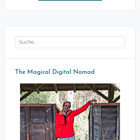
The Magical Digital Nomad