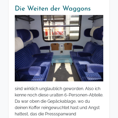
Die Weiten der Waggons
sind wirklich unglaublich geworden. Also ich
kenne noch diese uralten 6-Personen-Abteile.
Da war oben die Gepäckablage, wo du
deinen Koffer reingewuchtet hast und Angst
hattest, das die Pressspanwand