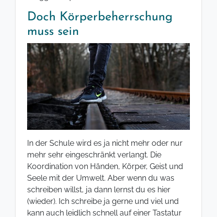
Doch Körperbeherrschung
muss sein
In der Schule wird es ja nicht mehr oder nur
mehr sehr eingeschränkt verlangt. Die
Koordination von Händen, Körper, Geist und
Seele mit der Umwelt. Aber wenn du was
schreiben willst, ja dann lernst du es hier
(wieder). Ich schreibe ja gerne und viel und
kann auch leidlich schnell auf einer Tastatur