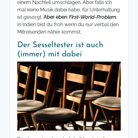
einem Nachteil umschlagen. Aber falls ich
mal keine Musik dabei habe, für Unterhaltung
ist gesorgt.
Aber eben
First-World-Problem
.
In Indien bist du froh wenn du nur verbal den
Mitreisenden näher kommst.
Der Sesseltester ist auch
(immer) mit dabei