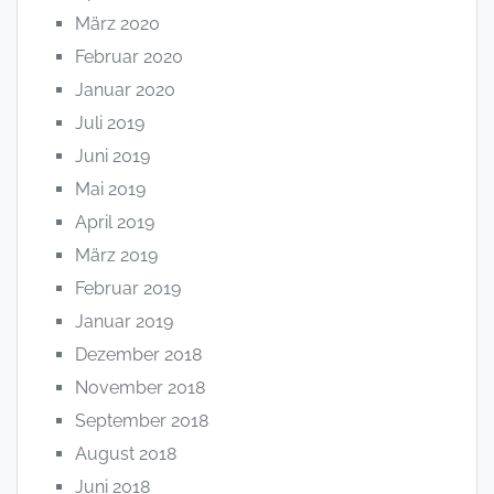
März 2020
Februar 2020
Januar 2020
Juli 2019
Juni 2019
Mai 2019
April 2019
März 2019
Februar 2019
Januar 2019
Dezember 2018
November 2018
September 2018
August 2018
Juni 2018