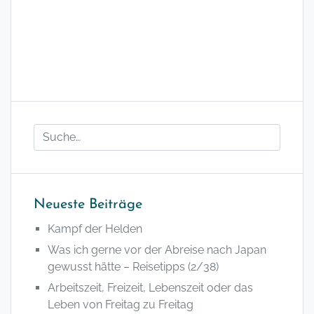
Neueste Beiträge
Kampf der Helden
Was ich gerne vor der Abreise nach Japan
gewusst hätte – Reisetipps (2/38)
Arbeitszeit, Freizeit, Lebenszeit oder das
Leben von Freitag zu Freitag