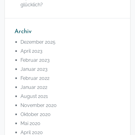
glücklich?
Archiv
Dezember 2025
April 2023
Februar 2023
Januar 2023
Februar 2022
Januar 2022
August 2021
November 2020
Oktober 2020
Mai 2020
April 2020