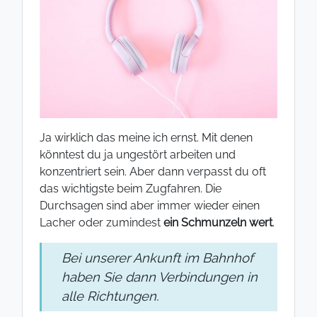
Ja wirklich das meine ich ernst. Mit denen
könntest du ja ungestört arbeiten und
konzentriert sein. Aber dann verpasst du oft
das wichtigste beim Zugfahren. Die
Durchsagen sind aber immer wieder einen
Lacher oder zumindest
ein Schmunzeln wert
.
Bei unserer Ankunft im Bahnhof
haben Sie dann Verbindungen in
alle Richtungen.