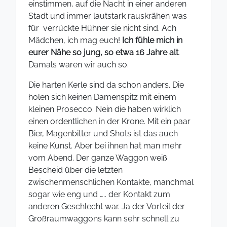
einstimmen, auf die Nacht in einer anderen
Stadt und immer lautstark rauskrähen was
für verrückte Hühner sie nicht sind. Ach
Mädchen, ich mag euch!
Ich fühle mich in
eurer Nähe so jung, so etwa 16 Jahre alt
.
Damals waren wir auch so.
Die harten Kerle sind da schon anders. Die
holen sich keinen Damenspitz mit einem
kleinen Prosecco. Nein die haben wirklich
einen ordentlichen in der Krone. Mit ein paar
Bier, Magenbitter und Shots ist das auch
keine Kunst. Aber bei ihnen hat man mehr
vom Abend. Der ganze Waggon weiß
Bescheid über die letzten
zwischenmenschlichen Kontakte, manchmal
sogar wie eng und ….. der Kontakt zum
anderen Geschlecht war. Ja der Vorteil der
Großraumwaggons kann sehr schnell zu