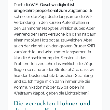
Doch
die WiFi-Geschwindigkeit ist
umgekehrt-proportional zum Zugtempo
. Je
schneller der Zug, desto langsamer die WiFi-
Verbindung. In den kurzen Aufenthalten in
den Bahnhöfen klappt es wirklich super. Aber
während der Fahrt versuche ich dann halt auf
einen mobilen Hotspot auszuweichen. Aber
auch der nimmt sich den großen Bruder WiFi
zum Vorbild und wird immer langsamer. Ja
klar die Abschirmung der Fenster ist das
Problem. Ich verstehe das wirklich, die Züge
fliegen so nahe an der Stratosphäre, dass wir
hier den besten Schutz brauchen. Strahlung
und so. Ich frage mich dann immer wie die
Kommunikation mit der ISS da oben im
Weltraum klappt, geben die Lichtzeichen?
Die verrückten Hühner und