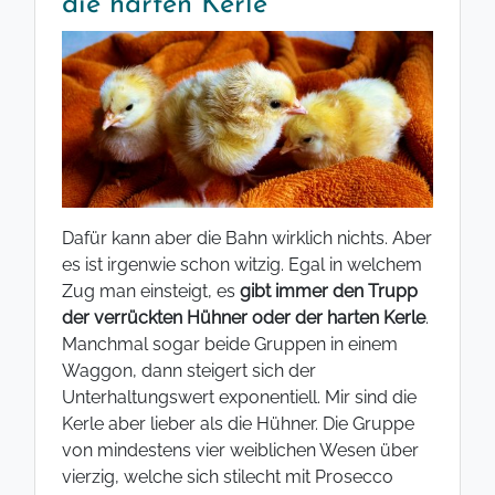
die harten Kerle
Dafür kann aber die Bahn wirklich nichts. Aber
es ist irgenwie schon witzig. Egal in welchem
Zug man einsteigt, es
gibt immer den Trupp
der verrückten Hühner oder der harten Kerle
.
Manchmal sogar beide Gruppen in einem
Waggon, dann steigert sich der
Unterhaltungswert exponentiell. Mir sind die
Kerle aber lieber als die Hühner. Die Gruppe
von mindestens vier weiblichen Wesen über
vierzig, welche sich stilecht mit Prosecco