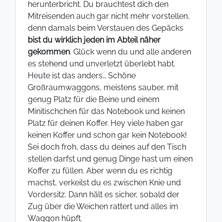
herunterbricht. Du brauchtest dich den
Mitreisenden auch gar nicht mehr vorstellen,
denn damals beim Verstauen des Gepäcks
bist du wirklich jeden im Abteil näher
gekommen
. Glück wenn du und alle anderen
es stehend und unverletzt überlebt habt.
Heute ist das anders… Schöne
Großraumwaggons, meistens sauber, mit
genug Platz für die Beine und einem
Minitischchen für das Notebook und keinen
Platz für deinen Koffer. Hey viele haben gar
keinen Koffer und schon gar kein Notebook!
Sei doch froh, dass du deines auf den Tisch
stellen darfst und genug Dinge hast um einen
Koffer zu füllen. Aber wenn du es richtig
machst, verkeilst du es zwischen Knie und
Vordersitz. Dann hält es sicher, sobald der
Zug über die Weichen rattert und alles im
Waggon hüpft.