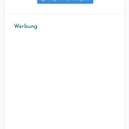
Werbung