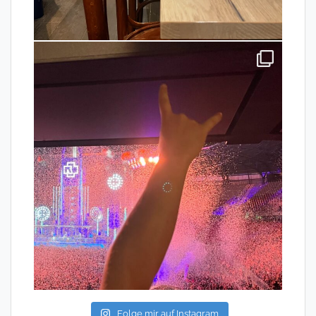
Folge mir auf Instagram