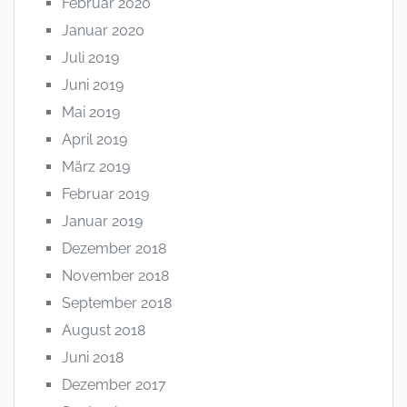
Februar 2020
Januar 2020
Juli 2019
Juni 2019
Mai 2019
April 2019
März 2019
Februar 2019
Januar 2019
Dezember 2018
November 2018
September 2018
August 2018
Juni 2018
Dezember 2017