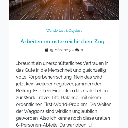
Wanderlust & Citydust
Arbeiten im österreichischen Zug…
15. März 2019
◌
0
…braucht ein unerschütterliches Vertrauen in
das Gute in die Menschheit und gleichzeitig
volle Körperbeherrschung. Nein das wird
jetzt kein weiterer negativer, jammernder
Beitrag. Es ist ein Einblick in das reale Leben
zur Work-Travel-Life-Balance, mit einem
ordentlichen First-World-Problem. Die Weiten
der Waggons sind wirklich unglaublich
geworden. Also ich kenne noch diese uralten
6-Personen-Abteile. Da war oben […]