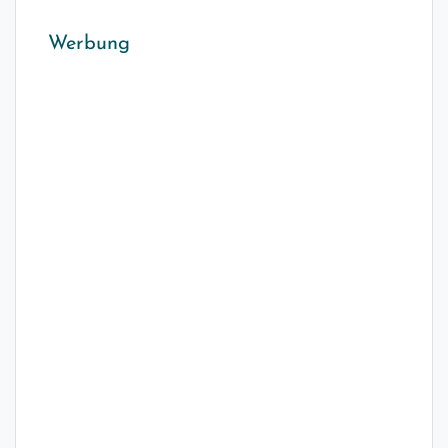
Werbung