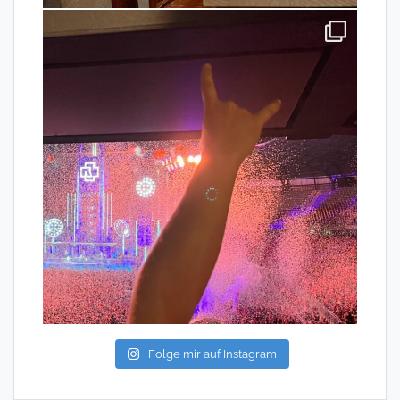
Folge mir auf Instagram