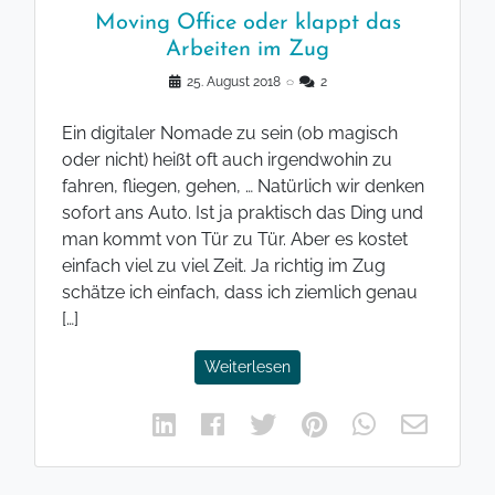
Moving Office oder klappt das
Arbeiten im Zug
25. August 2018
◌
2
Ein digitaler Nomade zu sein (ob magisch
oder nicht) heißt oft auch irgendwohin zu
fahren, fliegen, gehen, … Natürlich wir denken
sofort ans Auto. Ist ja praktisch das Ding und
man kommt von Tür zu Tür. Aber es kostet
einfach viel zu viel Zeit. Ja richtig im Zug
schätze ich einfach, dass ich ziemlich genau
[…]
Weiterlesen