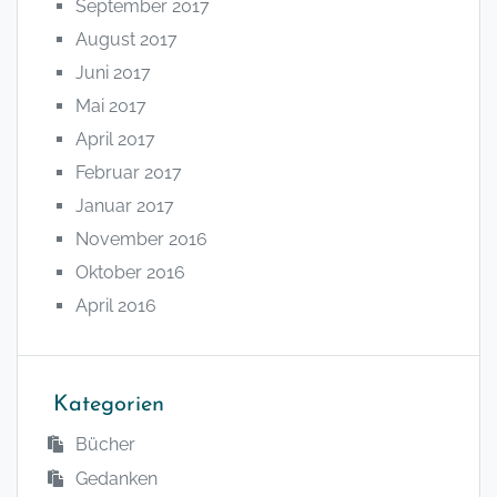
September 2017
August 2017
Juni 2017
Mai 2017
April 2017
Februar 2017
Januar 2017
November 2016
Oktober 2016
April 2016
Kategorien
Bücher
Gedanken