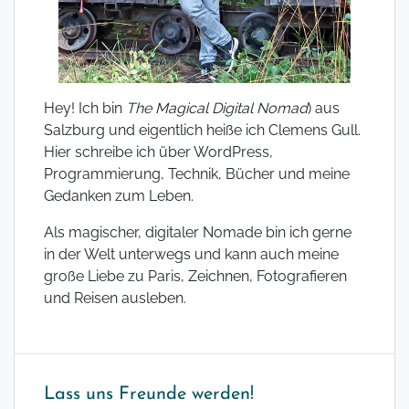
Hey! Ich bin
The Magical Digital Nomad
) aus
Salzburg und eigentlich heiße ich Clemens Gull.
Hier schreibe ich über WordPress,
Programmierung, Technik, Bücher und meine
Gedanken zum Leben.
Als magischer, digitaler Nomade bin ich gerne
in der Welt unterwegs und kann auch meine
große Liebe zu Paris, Zeichnen, Fotografieren
und Reisen ausleben.
Lass uns Freunde werden!