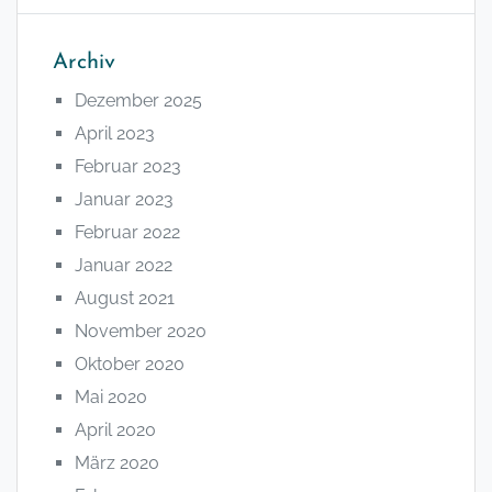
Archiv
Dezember 2025
April 2023
Februar 2023
Januar 2023
Februar 2022
Januar 2022
August 2021
November 2020
Oktober 2020
Mai 2020
April 2020
März 2020