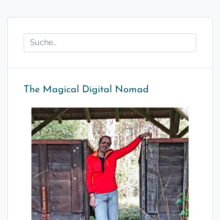
The Magical Digital Nomad