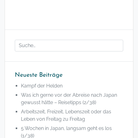
Neueste Beiträge
Kampf der Helden
Was ich gerne vor der Abreise nach Japan
gewusst hätte – Reisetipps (2/38)
Arbeitszeit, Freizeit, Lebenszeit oder das
Leben von Freitag zu Freitag
5 Wochen in Japan, langsam geht es los
(1/38)