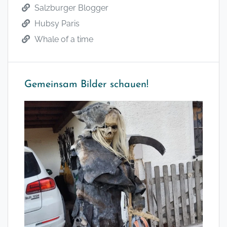
Salzburger Blogger
Hubsy Paris
Whale of a time
Gemeinsam Bilder schauen!