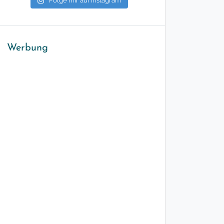
Folge mir auf Instagram
Werbung