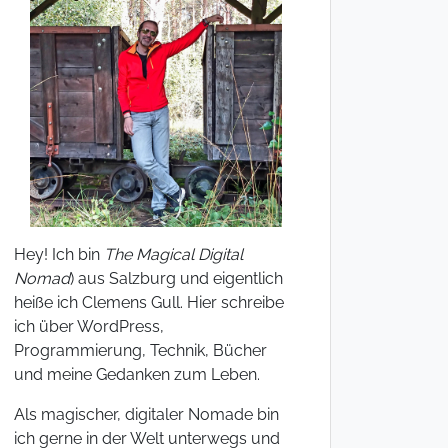
Hey! Ich bin
The Magical Digital
Nomad
) aus Salzburg und eigentlich
heiße ich Clemens Gull. Hier schreibe
ich über WordPress,
Programmierung, Technik, Bücher
und meine Gedanken zum Leben.
Als magischer, digitaler Nomade bin
ich gerne in der Welt unterwegs und