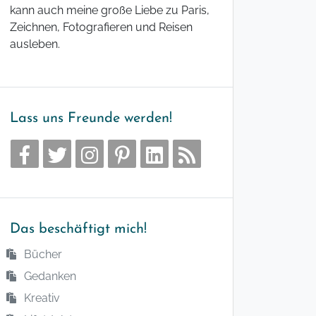
kann auch meine große Liebe zu Paris,
Zeichnen, Fotografieren und Reisen
ausleben.
Lass uns Freunde werden!
Das beschäftigt mich!
Bücher
Gedanken
Kreativ