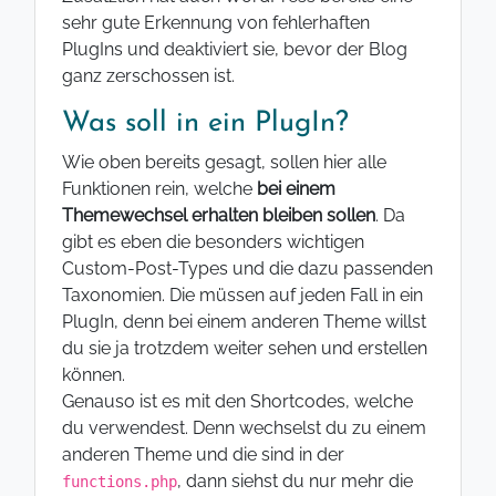
sehr gute Erkennung von fehlerhaften
PlugIns und deaktiviert sie, bevor der Blog
ganz zerschossen ist.
Was soll in ein PlugIn?
Wie oben bereits gesagt, sollen hier alle
Funktionen rein, welche
bei einem
Themewechsel erhalten bleiben sollen
. Da
gibt es eben die besonders wichtigen
Custom-Post-Types und die dazu passenden
Taxonomien. Die müssen auf jeden Fall in ein
PlugIn, denn bei einem anderen Theme willst
du sie ja trotzdem weiter sehen und erstellen
können.
Genauso ist es mit den Shortcodes, welche
du verwendest. Denn wechselst du zu einem
anderen Theme und die sind in der
, dann siehst du nur mehr die
functions.php