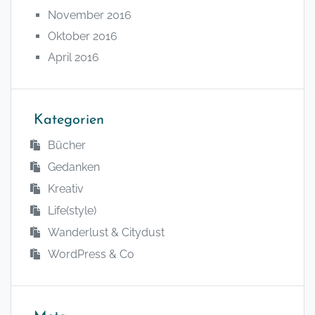
November 2016
Oktober 2016
April 2016
Kategorien
Bücher
Gedanken
Kreativ
Life(style)
Wanderlust & Citydust
WordPress & Co