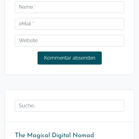
The Magical Digital Nomad