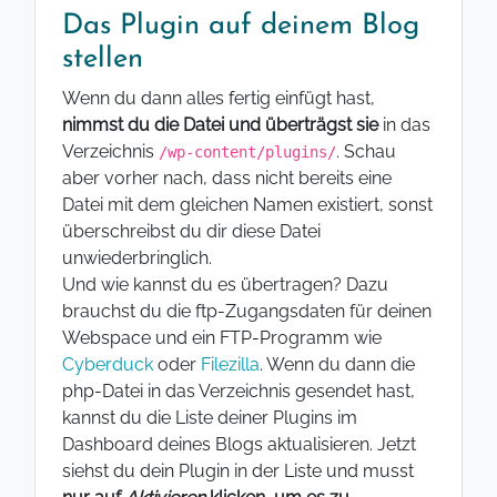
Das Plugin auf deinem Blog
stellen
Wenn du dann alles fertig einfügt hast,
nimmst du die Datei und überträgst sie
in das
Verzeichnis
. Schau
/wp-content/plugins/
aber vorher nach, dass nicht bereits eine
Datei mit dem gleichen Namen existiert, sonst
überschreibst du dir diese Datei
unwiederbringlich.
Und wie kannst du es übertragen? Dazu
brauchst du die ftp-Zugangsdaten für deinen
Webspace und ein FTP-Programm wie
Cyberduck
oder
Filezilla
. Wenn du dann die
php-Datei in das Verzeichnis gesendet hast,
kannst du die Liste deiner Plugins im
Dashboard deines Blogs aktualisieren. Jetzt
siehst du dein Plugin in der Liste und musst