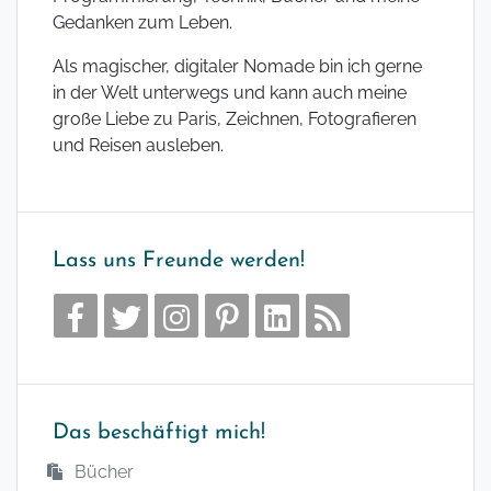
Gedanken zum Leben.
Als magischer, digitaler Nomade bin ich gerne
in der Welt unterwegs und kann auch meine
große Liebe zu Paris, Zeichnen, Fotografieren
und Reisen ausleben.
Lass uns Freunde werden!
Das beschäftigt mich!
Bücher