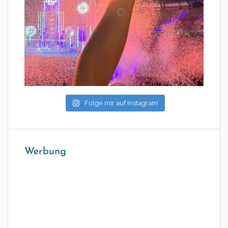
Folge mir auf Instagram
Werbung