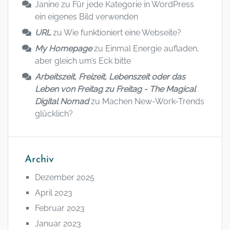
Janine
zu
Für jede Kategorie in WordPress
ein eigenes Bild verwenden
URL
zu
Wie funktioniert eine Webseite?
My Homepage
zu
Einmal Energie aufladen,
aber gleich um’s Eck bitte
Arbeitszeit, Freizeit, Lebenszeit oder das
Leben von Freitag zu Freitag - The Magical
Digital Nomad
zu
Machen New-Work-Trends
glücklich?
Archiv
Dezember 2025
April 2023
Februar 2023
Januar 2023