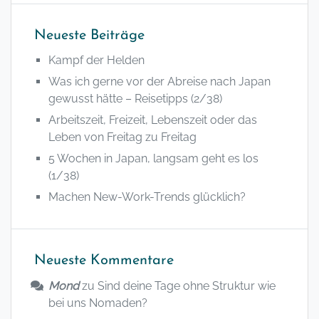
Neueste Beiträge
Kampf der Helden
Was ich gerne vor der Abreise nach Japan
gewusst hätte – Reisetipps (2/38)
Arbeitszeit, Freizeit, Lebenszeit oder das
Leben von Freitag zu Freitag
5 Wochen in Japan, langsam geht es los
(1/38)
Machen New-Work-Trends glücklich?
Neueste Kommentare
Mond
zu
Sind deine Tage ohne Struktur wie
bei uns Nomaden?