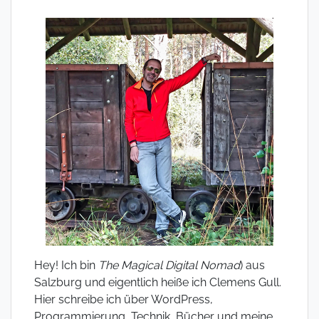
Hey! Ich bin
The Magical Digital Nomad
) aus
Salzburg und eigentlich heiße ich Clemens Gull.
Hier schreibe ich über WordPress,
Programmierung, Technik, Bücher und meine