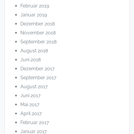
Februar 2019
Januar 2019
Dezember 2018
November 2018
September 2018
August 2018
Juni 2018
Dezember 2017
September 2017
August 2017
Juni 2017
Mai 2017
April 2017
Februar 2017
Januar 2017