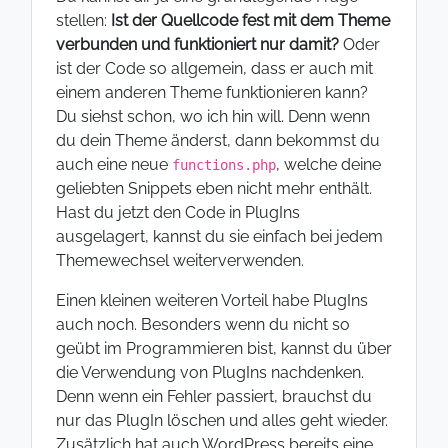
stellen:
Ist der Quellcode fest mit dem Theme
verbunden und funktioniert nur damit?
Oder
ist der Code so allgemein, dass er auch mit
einem anderen Theme funktionieren kann?
Du siehst schon, wo ich hin will. Denn wenn
du dein Theme änderst, dann bekommst du
auch eine neue
, welche deine
functions.php
geliebten Snippets eben nicht mehr enthält.
Hast du jetzt den Code in PlugIns
ausgelagert, kannst du sie einfach bei jedem
Themewechsel weiterverwenden.
Einen kleinen weiteren Vorteil habe PlugIns
auch noch. Besonders wenn du nicht so
geübt im Programmieren bist, kannst du über
die Verwendung von PlugIns nachdenken.
Denn wenn ein Fehler passiert, brauchst du
nur das PlugIn löschen und alles geht wieder.
Zusätzlich hat auch WordPress bereits eine