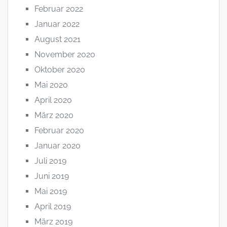
Februar 2022
Januar 2022
August 2021
November 2020
Oktober 2020
Mai 2020
April 2020
März 2020
Februar 2020
Januar 2020
Juli 2019
Juni 2019
Mai 2019
April 2019
März 2019