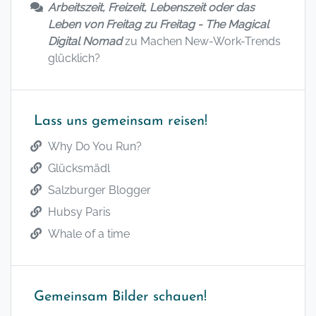
Arbeitszeit, Freizeit, Lebenszeit oder das
Leben von Freitag zu Freitag - The Magical
Digital Nomad
zu
Machen New-Work-Trends
glücklich?
Lass uns gemeinsam reisen!
Why Do You Run?
Glücksmädl
Salzburger Blogger
Hubsy Paris
Whale of a time
Gemeinsam Bilder schauen!