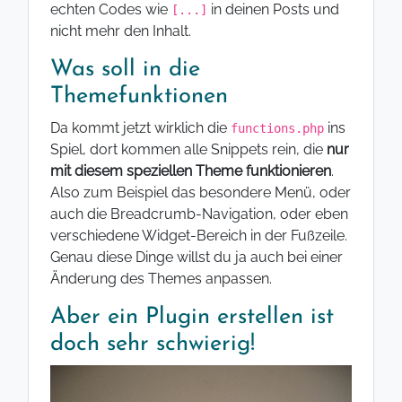
echten Codes wie
in deinen Posts und
[...]
nicht mehr den Inhalt.
Was soll in die
Themefunktionen
Da kommt jetzt wirklich die
ins
functions.php
Spiel, dort kommen alle Snippets rein, die
nur
mit diesem speziellen Theme funktionieren
.
Also zum Beispiel das besondere Menü, oder
auch die Breadcrumb-Navigation, oder eben
verschiedene Widget-Bereich in der Fußzeile.
Genau diese Dinge willst du ja auch bei einer
Änderung des Themes anpassen.
Aber ein Plugin erstellen ist
doch sehr schwierig!