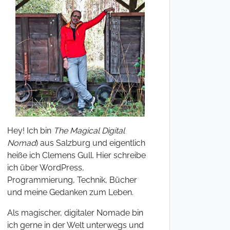
Hey! Ich bin
The Magical Digital
Nomad
) aus Salzburg und eigentlich
heiße ich Clemens Gull. Hier schreibe
ich über WordPress,
Programmierung, Technik, Bücher
und meine Gedanken zum Leben.
Als magischer, digitaler Nomade bin
ich gerne in der Welt unterwegs und