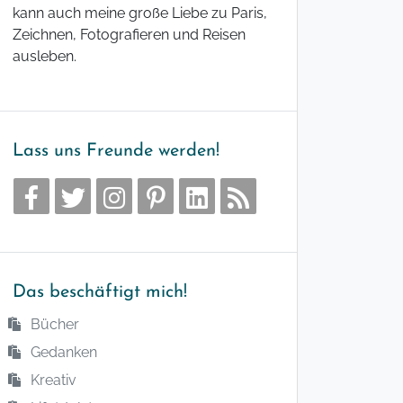
kann auch meine große Liebe zu Paris,
Zeichnen, Fotografieren und Reisen
ausleben.
Lass uns Freunde werden!
Das beschäftigt mich!
Bücher
Gedanken
Kreativ