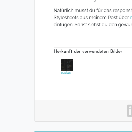
Natürlich musst du für das responsi
Stylesheets aus meinem Post über
einfügen. Sonst siehst du den gewüns
Herkunft der verwendeten Bilder
pixabay