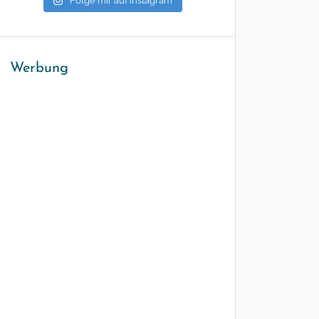
Folge mir auf Instagram
Werbung