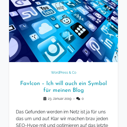
WordPress & Co
FavIcon – Ich will auch ein Symbol
für meinen Blog
23. Januar 2019
◌
0
Das Gefunden werden im Netz ist ja für uns
das um und auf. Klar wir machen brav jeden
SEO-Hype mit und optimieren auf das letzte