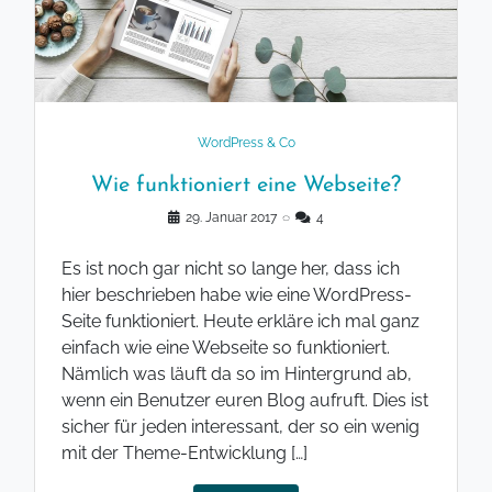
WordPress & Co
Wie funktioniert eine Webseite?
29. Januar 2017
◌
4
Es ist noch gar nicht so lange her, dass ich
hier beschrieben habe wie eine WordPress-
Seite funktioniert. Heute erkläre ich mal ganz
einfach wie eine Webseite so funktioniert.
Nämlich was läuft da so im Hintergrund ab,
wenn ein Benutzer euren Blog aufruft. Dies ist
sicher für jeden interessant, der so ein wenig
mit der Theme-Entwicklung […]