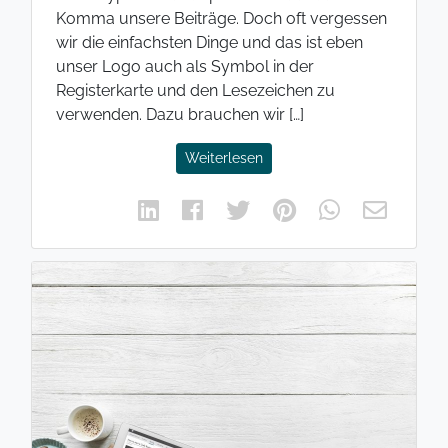
Komma unsere Beiträge. Doch oft vergessen
wir die einfachsten Dinge und das ist eben
unser Logo auch als Symbol in der
Registerkarte und den Lesezeichen zu
verwenden. Dazu brauchen wir […]
Weiterlesen