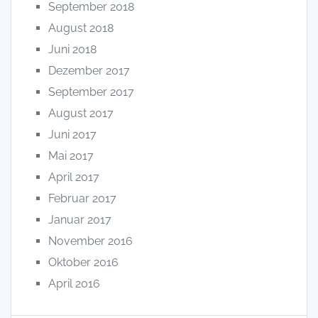
September 2018
August 2018
Juni 2018
Dezember 2017
September 2017
August 2017
Juni 2017
Mai 2017
April 2017
Februar 2017
Januar 2017
November 2016
Oktober 2016
April 2016