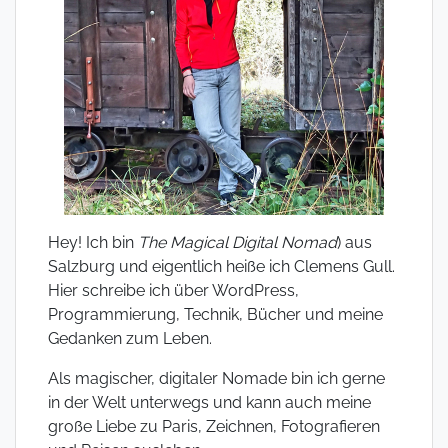
Hey! Ich bin
The Magical Digital Nomad
) aus
Salzburg und eigentlich heiße ich Clemens Gull.
Hier schreibe ich über WordPress,
Programmierung, Technik, Bücher und meine
Gedanken zum Leben.
Als magischer, digitaler Nomade bin ich gerne
in der Welt unterwegs und kann auch meine
große Liebe zu Paris, Zeichnen, Fotografieren