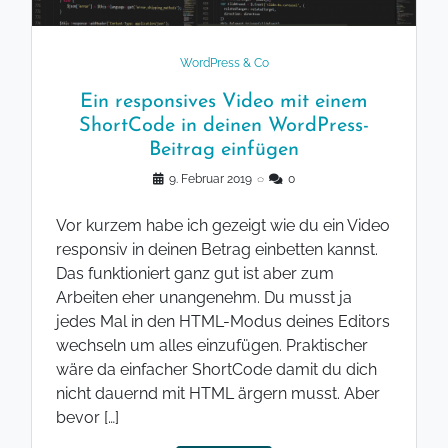
WordPress & Co
Ein responsives Video mit einem
ShortCode in deinen WordPress-
Beitrag einfügen
9. Februar 2019
◌
0
Vor kurzem habe ich gezeigt wie du ein Video
responsiv in deinen Betrag einbetten kannst.
Das funktioniert ganz gut ist aber zum
Arbeiten eher unangenehm. Du musst ja
jedes Mal in den HTML-Modus deines Editors
wechseln um alles einzufügen. Praktischer
wäre da einfacher ShortCode damit du dich
nicht dauernd mit HTML ärgern musst. Aber
bevor […]