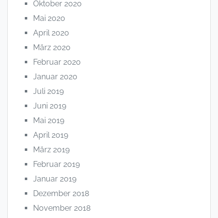
Oktober 2020
Mai 2020
April 2020
März 2020
Februar 2020
Januar 2020
Juli 2019
Juni 2019
Mai 2019
April 2019
März 2019
Februar 2019
Januar 2019
Dezember 2018
November 2018