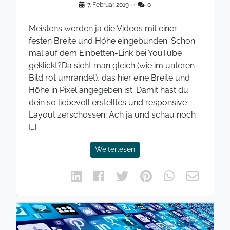
7. Februar 2019
◌
0
Meistens werden ja die Videos mit einer
festen Breite und Höhe eingebunden. Schon
mal auf dem Einbetten-Link bei YouTube
geklickt?Da sieht man gleich (wie im unteren
Bild rot umrandet), das hier eine Breite und
Höhe in Pixel angegeben ist. Damit hast du
dein so liebevoll erstelltes und responsive
Layout zerschossen. Ach ja und schau noch
[…]
Weiterlesen