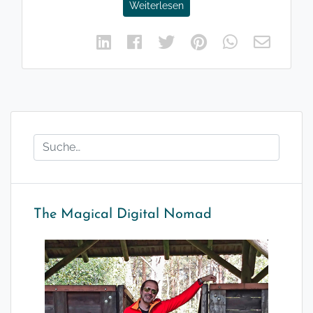
Weiterlesen
The Magical Digital Nomad