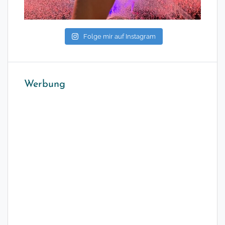
Folge mir auf Instagram
Werbung