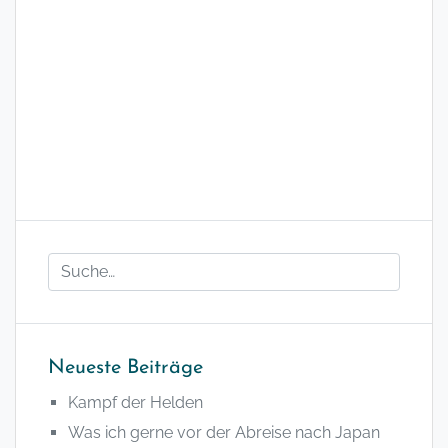
Neueste Beiträge
Kampf der Helden
Was ich gerne vor der Abreise nach Japan