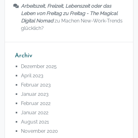
Arbeitszeit, Freizeit, Lebenszeit oder das
Leben von Freitag zu Freitag - The Magical
Digital Nomad
zu
Machen New-Work-Trends
glücklich?
Archiv
Dezember 2025
April 2023
Februar 2023
Januar 2023
Februar 2022
Januar 2022
August 2021
November 2020