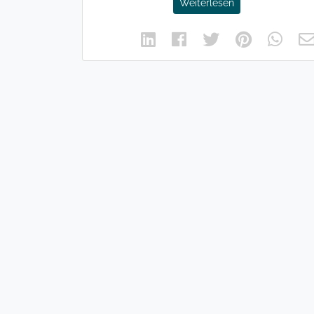
Weiterlesen