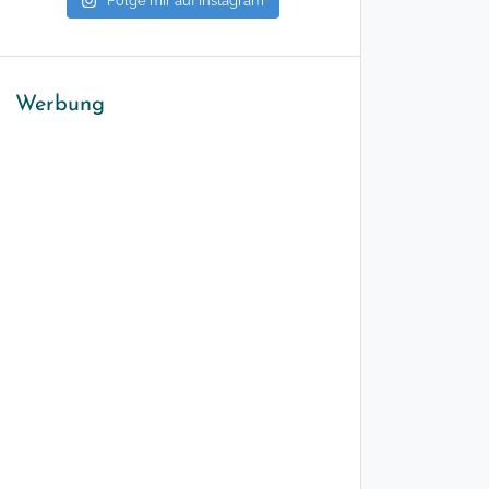
Folge mir auf Instagram
Werbung