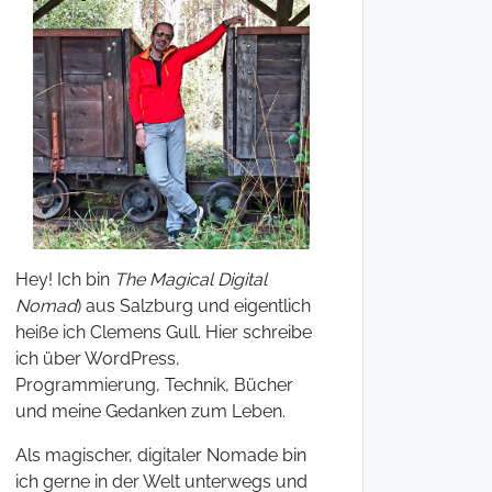
Hey! Ich bin
The Magical Digital
Nomad
) aus Salzburg und eigentlich
heiße ich Clemens Gull. Hier schreibe
ich über WordPress,
Programmierung, Technik, Bücher
und meine Gedanken zum Leben.
Als magischer, digitaler Nomade bin
ich gerne in der Welt unterwegs und