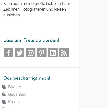
kann auch meine große Liebe zu Paris,
Zeichnen, Fotografieren und Reisen
ausleben.
Lass uns Freunde werden!
Das beschäftigt mich!
Bücher
Gedanken
Kreativ