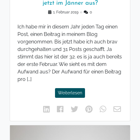
jetzt im Jänner aus?
1. Februar 2019
◌
0
Ich habe mir in diesem Jahr jeden Tag einen
Post, einen Beitrag in meinem Blog
vorgenommen. Bis jetzt habe ich auch brav
durchgehalten und 31 Posts geschafft. Ja
stimmt das hier ist der 32. es is ja auch bereits
der erste Februar. Wie sieht es mit dem
Aufwand aus? Der Aufwand für einen Beitrag
pro […]
Weiterlesen