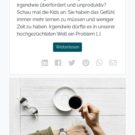
irgendwie überfordert und unproduktiv?
Schau mal die Kids an: Sie haben das Gefühl
immer mehr lernen zu müssen und weniger
Zeit zu haben. Irgendwie dürfte es in unserer
hochgezüchteten Welt ein Problem […]
Weiterlesen