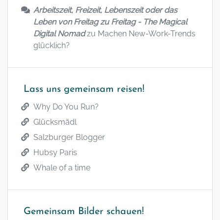
Arbeitszeit, Freizeit, Lebenszeit oder das
Leben von Freitag zu Freitag - The Magical
Digital Nomad
zu
Machen New-Work-Trends
glücklich?
Lass uns gemeinsam reisen!
Why Do You Run?
Glücksmädl
Salzburger Blogger
Hubsy Paris
Whale of a time
Gemeinsam Bilder schauen!