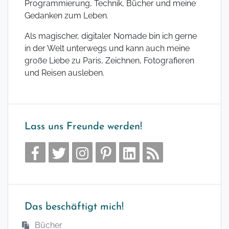
Programmierung, Technik, Bücher und meine
Gedanken zum Leben.
Als magischer, digitaler Nomade bin ich gerne
in der Welt unterwegs und kann auch meine
große Liebe zu Paris, Zeichnen, Fotografieren
und Reisen ausleben.
Lass uns Freunde werden!
Das beschäftigt mich!
Bücher