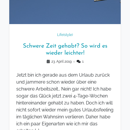
Life(style)
Schwere Zeit gehabt? So wird es
wieder leichter!
23. April 2019
◌
1
Jetzt bin ich gerade aus dem Urlaub zurück
und jammere schon wieder über eine
schwere Arbeitszeit… Nein gar nicht! Ich habe
sogar das Glück jetzt zwei 4-Tage-Wochen
hintereinander gehabt zu haben. Doch ich will
nicht sofort wieder mein gutes Urlaubsfeeling
im täglichen Wahnsinn verlieren. Daher habe
ich ein paar Eigenarten wie ich mir das