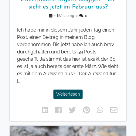
sieht es jetzt im Februar aus?
1. März 2019
◌
0
Ich habe mir in diesem Jahr jeden Tag einen
Post, einen Beitrag in meinem Blog
vorgenommen. Bis jetzt habe ich auch brav
durchgehalten und bereits 59 Posts
geschafft. Ja stimmt das hier ist exakt der 60.
es ist ja auch bereits der erste März. Wie sieht
es mit dem Aufwand aus? Der Aufwand für
[…]
Weiterlesen