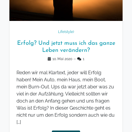
Life(style)
Erfolg? Und jetzt muss ich das ganze
Leben verändern?
10. Mai 2020
◌
1
Reden wir mal Klartext, jeder will Erfolg
haben! Mein Auto, mein Haus, mein Boot,
mein Burn-Out. Ups da war jetzt aber was zu
viel in der Aufzählung. Vielleicht sollten wir
doch an den Anfang gehen und uns fragen
Was ist Erfolg? In dieser Geschichte geht es
nicht nur um den Erfolg sondern auch wie du
[…]