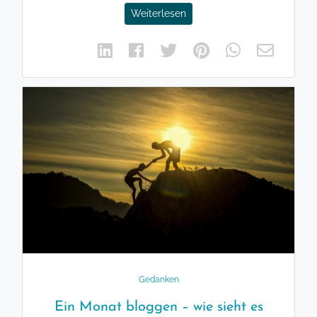
Weiterlesen
Gedanken
Ein Monat bloggen – wie sieht es