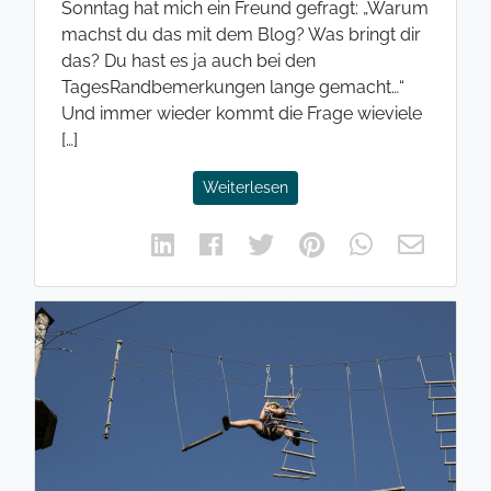
Sonntag hat mich ein Freund gefragt: „Warum
machst du das mit dem Blog? Was bringt dir
das? Du hast es ja auch bei den
TagesRandbemerkungen lange gemacht…“
Und immer wieder kommt die Frage wieviele
[…]
Weiterlesen