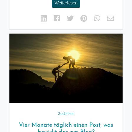
Weiterlesen
Gedanken
Vier Monate täglich einen Post, was