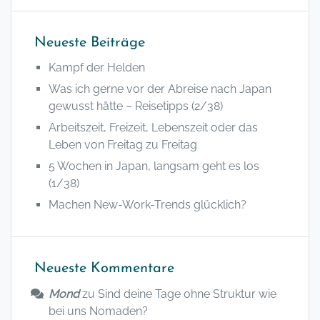
Neueste Beiträge
Kampf der Helden
Was ich gerne vor der Abreise nach Japan
gewusst hätte – Reisetipps (2/38)
Arbeitszeit, Freizeit, Lebenszeit oder das
Leben von Freitag zu Freitag
5 Wochen in Japan, langsam geht es los
(1/38)
Machen New-Work-Trends glücklich?
Neueste Kommentare
Mond
zu
Sind deine Tage ohne Struktur wie
bei uns Nomaden?