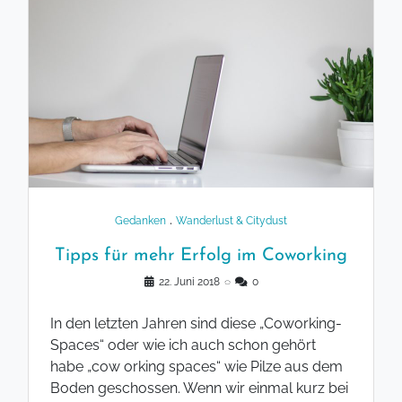
.
Gedanken
Wanderlust & Citydust
Tipps für mehr Erfolg im Coworking
22. Juni 2018
◌
0
In den letzten Jahren sind diese „Coworking-
Spaces“ oder wie ich auch schon gehört
habe „cow orking spaces“ wie Pilze aus dem
Boden geschossen. Wenn wir einmal kurz bei