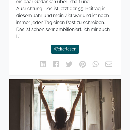
ein paar Gedanken über Inhalt und
Ausrichtung. Das ist jetzt der 55. Beitrag in
diesem Jahr und mein Ziel war und ist noch
immer jeden Tag einen Post zu schreiben.
Das ist schon sehr ambitioniert, ich mir auch
[…]
Weiterlesen