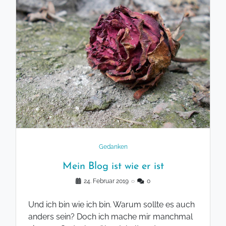
Gedanken
Mein Blog ist wie er ist
24. Februar 2019
◌
0
Und ich bin wie ich bin. Warum sollte es auch
anders sein? Doch ich mache mir manchmal