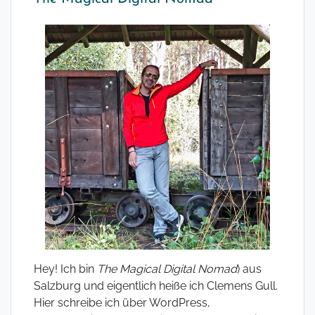
Hey! Ich bin
The Magical Digital Nomad
) aus
Salzburg und eigentlich heiße ich Clemens Gull.
Hier schreibe ich über WordPress,