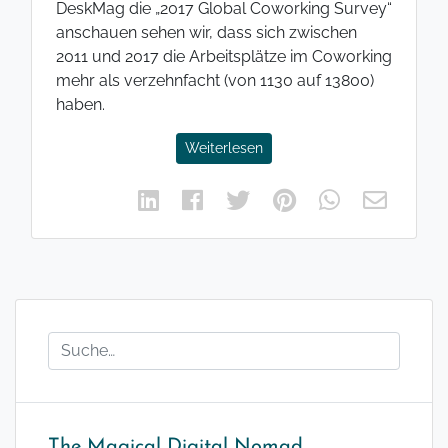
DeskMag die „2017 Global Coworking Survey“
anschauen sehen wir, dass sich zwischen
2011 und 2017 die Arbeitsplätze im Coworking
mehr als verzehnfacht (von 1130 auf 13800)
haben.
Weiterlesen
The Magical Digital Nomad