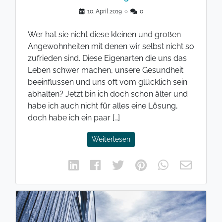
10. April 2019
◌
0
Wer hat sie nicht diese kleinen und großen
Angewohnheiten mit denen wir selbst nicht so
zufrieden sind. Diese Eigenarten die uns das
Leben schwer machen, unsere Gesundheit
beeinflussen und uns oft vom glücklich sein
abhalten? Jetzt bin ich doch schon älter und
habe ich auch nicht für alles eine Lösung,
doch habe ich ein paar […]
Weiterlesen