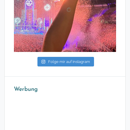
Folge mir auf Instagram
Werbung