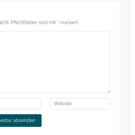
ht. Pflichtfelder sind mit * markiert.