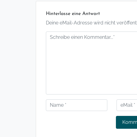
Hinterlasse eine Antwort
Deine eMail-Adresse wird nicht veröffentlic