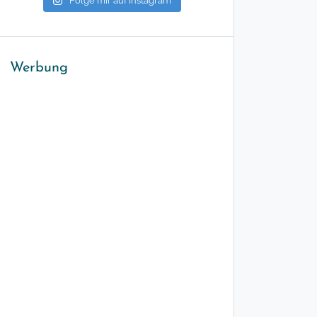
Folge mir auf Instagram
Werbung