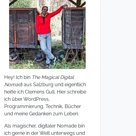
Hey! Ich bin
The Magical Digital
Nomad
) aus Salzburg und eigentlich
heiße ich Clemens Gull. Hier schreibe
ich über WordPress,
Programmierung, Technik, Bücher
und meine Gedanken zum Leben.
Als magischer, digitaler Nomade bin
ich gerne in der Welt unterwegs und