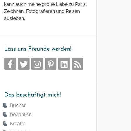
kann auch meine große Liebe zu Paris,
Zeichnen, Fotografieren und Reisen
ausleben.
Lass uns Freunde werden!
Das beschäftigt mich!
Bücher
Gedanken
Kreativ