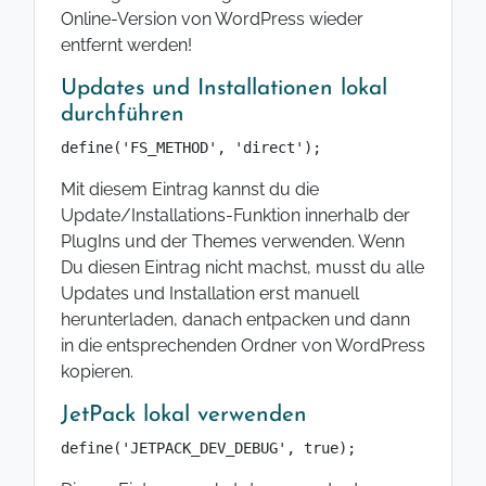
Online-Version von WordPress wieder
entfernt werden!
Updates und Installationen lokal
durchführen
define('FS_METHOD', 'direct');
Mit diesem Eintrag kannst du die
Update/Installations-Funktion innerhalb der
PlugIns und der Themes verwenden. Wenn
Du diesen Eintrag nicht machst, musst du alle
Updates und Installation erst manuell
herunterladen, danach entpacken und dann
in die entsprechenden Ordner von WordPress
kopieren.
JetPack lokal verwenden
define('JETPACK_DEV_DEBUG', true);