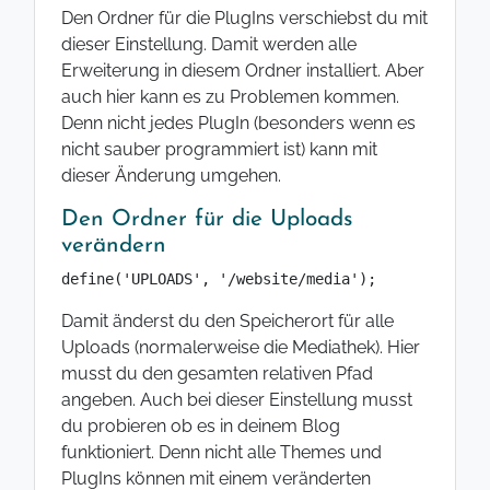
Den Ordner für die PlugIns verschiebst du mit
dieser Einstellung. Damit werden alle
Erweiterung in diesem Ordner installiert. Aber
auch hier kann es zu Problemen kommen.
Denn nicht jedes PlugIn (besonders wenn es
nicht sauber programmiert ist) kann mit
dieser Änderung umgehen.
Den Ordner für die Uploads
verändern
define('UPLOADS', '/website/media');
Damit änderst du den Speicherort für alle
Uploads (normalerweise die Mediathek). Hier
musst du den gesamten relativen Pfad
angeben. Auch bei dieser Einstellung musst
du probieren ob es in deinem Blog
funktioniert. Denn nicht alle Themes und
PlugIns können mit einem veränderten