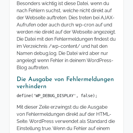
Besonders wichtig ist diese Datei, wenn du
nach Fehlern suchst, welche nicht direkt auf
der Webseite auftreten. Dies treten bei AJAX-
Aufrufen oder auch durch wp-cron auf und
werden nie direkt auf der Webseite angezeigt.
Die Datei mit den Fehlermeldungen findest du
im Verzeichnis /wp-content/ und hat den
Namen debug.log. Die Datei wird aber nur
angelegt wenn Fehler in deinem WordPress-
Blog auftreten.
Die Ausgabe von Fehlermeldungen
verhindern
define('WP_DEBUG_DISPLAY', false);
Mit dieser Zeile erzwingst du die Ausgabe
von Fehlermeldungen direkt auf der HTML-
Seite. WordPress verwendet als Standard die
Einstellung true. Wenn du Fehler auf einem