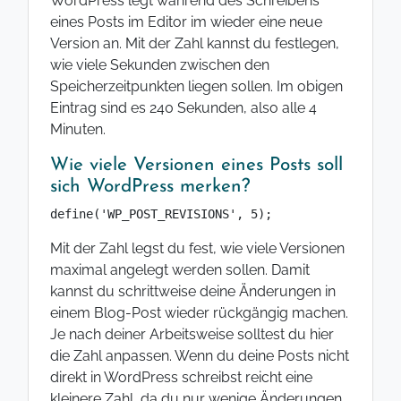
WordPress legt während des Schreibens
eines Posts im Editor im wieder eine neue
Version an. Mit der Zahl kannst du festlegen,
wie viele Sekunden zwischen den
Speicherzeitpunkten liegen sollen. Im obigen
Eintrag sind es 240 Sekunden, also alle 4
Minuten.
Wie viele Versionen eines Posts soll
sich WordPress merken?
define('WP_POST_REVISIONS', 5);
Mit der Zahl legst du fest, wie viele Versionen
maximal angelegt werden sollen. Damit
kannst du schrittweise deine Änderungen in
einem Blog-Post wieder rückgängig machen.
Je nach deiner Arbeitsweise solltest du hier
die Zahl anpassen. Wenn du deine Posts nicht
direkt in WordPress schreibst reicht eine
kleinere Zahl, da du nur wenige Änderungen