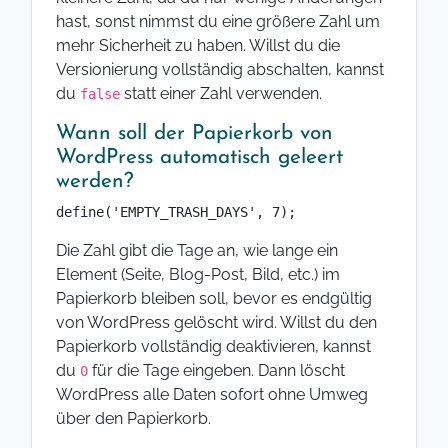
hast, sonst nimmst du eine größere Zahl um
mehr Sicherheit zu haben. Willst du die
Versionierung vollständig abschalten, kannst
du
statt einer Zahl verwenden.
false
Wann soll der Papierkorb von
WordPress automatisch geleert
werden?
define('EMPTY_TRASH_DAYS', 7);
Die Zahl gibt die Tage an, wie lange ein
Element (Seite, Blog-Post, Bild, etc.) im
Papierkorb bleiben soll, bevor es endgültig
von WordPress gelöscht wird. Willst du den
Papierkorb vollständig deaktivieren, kannst
du
für die Tage eingeben. Dann löscht
0
WordPress alle Daten sofort ohne Umweg
über den Papierkorb.