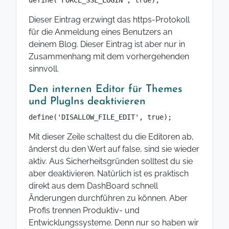
Dieser Eintrag erzwingt das https-Protokoll
für die Anmeldung eines Benutzers an
deinem Blog. Dieser Eintrag ist aber nur in
Zusammenhang mit dem vorhergehenden
sinnvoll.
Den internen Editor für Themes
und PlugIns deaktivieren
define('DISALLOW_FILE_EDIT', true);
Mit dieser Zeile schaltest du die Editoren ab,
änderst du den Wert auf false, sind sie wieder
aktiv. Aus Sicherheitsgründen solltest du sie
aber deaktivieren. Natürlich ist es praktisch
direkt aus dem DashBoard schnell
Änderungen durchführen zu können. Aber
Profis trennen Produktiv- und
Entwicklungssysteme. Denn nur so haben wir