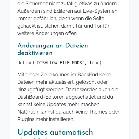
die Sicherheit nicht zufällig etwas zu ändern.
Außerdem sind Editoren auf Live-Systemen
immer gefährlich, denn wenn die Seite
gehackt ist, stehen damit Tür und Tor für
weitere Änderungen offen.
Änderungen an Dateien
deaktivieren
define('DISALLOW_FILE_MODS', true);
Mit dieser Zeile können im BackEnd keine
Dateien mehr aktualisiert, gelöscht oder
hinzugefügt werden. Damit werden auch die
DashBoard-Editoren abgeschaltet und du
kannst keine Updates mehr machen.
Natürlich kannst du auch keine Themes oder
PlugIns mehr installieren.
Updates automatisch