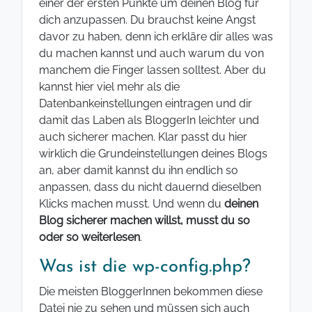
einer der ersten Punkte um deinen Blog für
dich anzupassen. Du brauchst keine Angst
davor zu haben, denn ich erkläre dir alles was
du machen kannst und auch warum du von
manchem die Finger lassen solltest. Aber du
kannst hier viel mehr als die
Datenbankeinstellungen eintragen und dir
damit das Laben als BloggerIn leichter und
auch sicherer machen. Klar passt du hier
wirklich die Grundeinstellungen deines Blogs
an, aber damit kannst du ihn endlich so
anpassen, dass du nicht dauernd dieselben
Klicks machen musst. Und wenn du
deinen
Blog sicherer machen willst, musst du so
oder so weiterlesen
.
Was ist die wp-config.php?
Die meisten BloggerInnen bekommen diese
Datei nie zu sehen und müssen sich auch