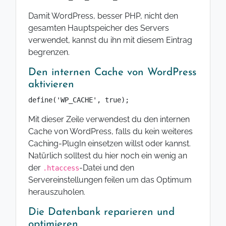
Damit WordPress, besser PHP, nicht den
gesamten Hauptspeicher des Servers
verwendet, kannst du ihn mit diesem Eintrag
begrenzen.
Den internen Cache von WordPress
aktivieren
define('WP_CACHE', true);
Mit dieser Zeile verwendest du den internen
Cache von WordPress, falls du kein weiteres
Caching-PlugIn einsetzen willst oder kannst.
Natürlich solltest du hier noch ein wenig an
der
-Datei und den
.htaccess
Servereinstellungen feilen um das Optimum
herauszuholen.
Die Datenbank reparieren und
optimieren