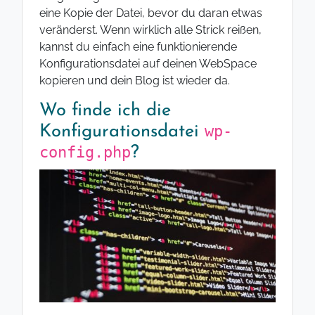
eine Kopie der Datei, bevor du daran etwas
veränderst. Wenn wirklich alle Strick reißen,
kannst du einfach eine funktionierende
Konfigurationsdatei auf deinen WebSpace
kopieren und dein Blog ist wieder da.
Wo finde ich die
wp-
Konfigurationsdatei
config.php
?