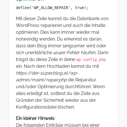
define('WP_ALLOW_REPAIR', true);
Mit dieser Zeile kannst du die Datenbank von
WordPress reparieren und auch die Inhalte
optimieren. Dies kann immer wieder mal
notwendig werden. Du erkennst es daran,
dass dein Blog immer langsamer wird oder
sich unerklärliche 404er-Fehler häufen. Dann
trägst du diese Zeile in deine
wp-config.php
ein. Nach dem Hochladen kannst du mit
https://der-super.blog.at/wp-
admin/maint/repair.php
die Reparatur
und/oder Optimierung durchführen. Wenn
alles erledigt ist, solltest du die Zeile aus
Gründen der Sicherheit wieder aus der
Konfigurationsdatei löschen.
Ein kleiner Hinweis:
Die folgenden Einträge müssen bei einer