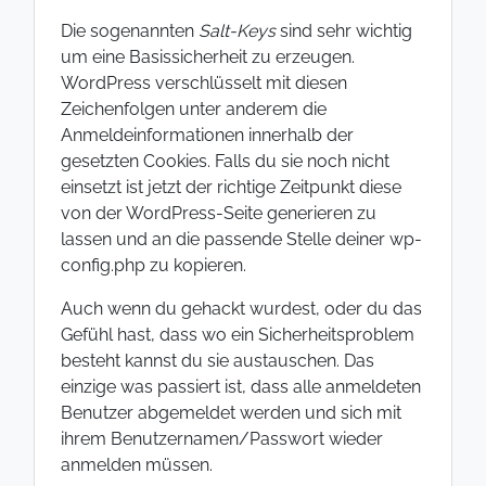
Die sogenannten
Salt-Keys
sind sehr wichtig
um eine Basissicherheit zu erzeugen.
WordPress verschlüsselt mit diesen
Zeichenfolgen unter anderem die
Anmeldeinformationen innerhalb der
gesetzten Cookies. Falls du sie noch nicht
einsetzt ist jetzt der richtige Zeitpunkt diese
von der WordPress-Seite generieren zu
lassen und an die passende Stelle deiner wp-
config.php zu kopieren.
Auch wenn du gehackt wurdest, oder du das
Gefühl hast, dass wo ein Sicherheitsproblem
besteht kannst du sie austauschen. Das
einzige was passiert ist, dass alle anmeldeten
Benutzer abgemeldet werden und sich mit
ihrem Benutzernamen/Passwort wieder
anmelden müssen.