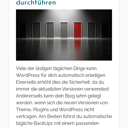
durchführen
Viele der lästigen täglichen Dinge kann
WordPress für dich automatisch erledigen.
Einerseits erhöht dies die Sicherheit, da du
immer die aktuellsten Versionen verwendest.
Andererseits kann dein Blog lahm gelegt
werden, wenn sich die neuen Versionen von
Theme, PlugIns und WordPress nicht
vertragen. Am Besten führst du automatische
tägliche BackUps mit einem passenden