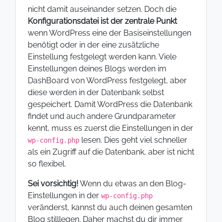
nicht damit auseinander setzen. Doch die
Konfigurationsdatei ist der zentrale Punkt
wenn WordPress eine der Basiseinstellungen
benötigt oder in der eine zusätzliche
Einstellung festgelegt werden kann. Viele
Einstellungen deines Blogs werden im
DashBoard von WordPress festgelegt, aber
diese werden in der Datenbank selbst
gespeichert. Damit WordPress die Datenbank
findet und auch andere Grundparameter
kennt, muss es zuerst die Einstellungen in der
lesen. Dies geht viel schneller
wp-config.php
als ein Zugriff auf die Datenbank, aber ist nicht
so flexibel.
Sei vorsichtig!
Wenn du etwas an den Blog-
Einstellungen in der
wp-config.php
veränderst, kannst du auch deinen gesamten
Blog stilllegen. Daher machst du dir immer