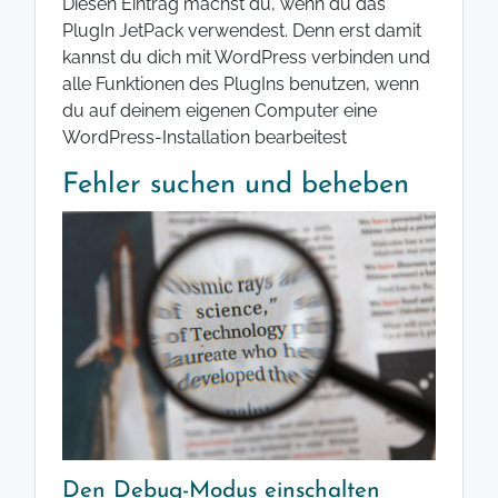
Diesen Eintrag machst du, wenn du das
PlugIn JetPack verwendest. Denn erst damit
kannst du dich mit WordPress verbinden und
alle Funktionen des PlugIns benutzen, wenn
du auf deinem eigenen Computer eine
WordPress-Installation bearbeitest
Fehler suchen und beheben
Den Debug-Modus einschalten