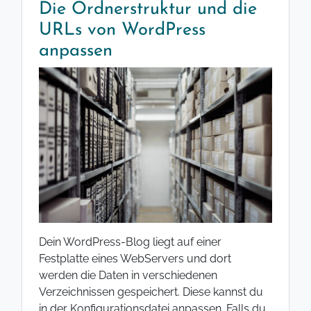
Die Ordnerstruktur und die
URLs von WordPress
anpassen
Dein WordPress-Blog liegt auf einer
Festplatte eines WebServers und dort
werden die Daten in verschiedenen
Verzeichnissen gespeichert. Diese kannst du
in der Konfigurationsdatei anpassen. Falls du