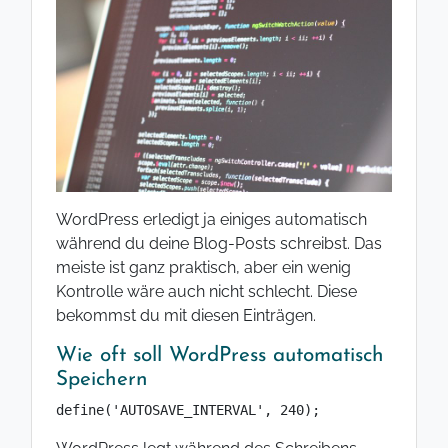
WordPress erledigt ja einiges automatisch
während du deine Blog-Posts schreibst. Das
meiste ist ganz praktisch, aber ein wenig
Kontrolle wäre auch nicht schlecht. Diese
bekommst du mit diesen Einträgen.
Wie oft soll WordPress automatisch
Speichern
define('AUTOSAVE_INTERVAL', 240);