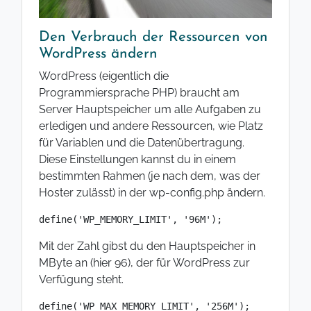
Den Verbrauch der Ressourcen von
WordPress ändern
WordPress (eigentlich die
Programmiersprache PHP) braucht am
Server Hauptspeicher um alle Aufgaben zu
erledigen und andere Ressourcen, wie Platz
für Variablen und die Datenübertragung.
Diese Einstellungen kannst du in einem
bestimmten Rahmen (je nach dem, was der
Hoster zulässt) in der wp-config.php ändern.
define('WP_MEMORY_LIMIT', '96M');
Mit der Zahl gibst du den Hauptspeicher in
MByte an (hier 96), der für WordPress zur
Verfügung steht.
define('WP_MAX_MEMORY_LIMIT', '256M');