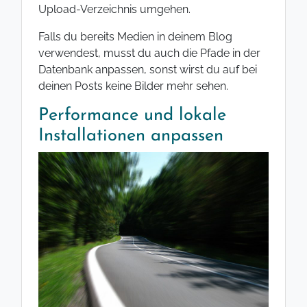
Upload-Verzeichnis umgehen.
Falls du bereits Medien in deinem Blog
verwendest, musst du auch die Pfade in der
Datenbank anpassen, sonst wirst du auf bei
deinen Posts keine Bilder mehr sehen.
Performance und lokale
Installationen anpassen