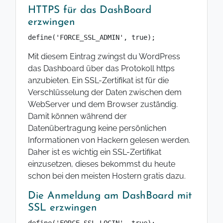
HTTPS für das DashBoard
erzwingen
define('FORCE_SSL_ADMIN', true);
Mit diesem Eintrag zwingst du WordPress
das Dashboard über das Protokoll https
anzubieten. Ein SSL-Zertifikat ist für die
Verschlüsselung der Daten zwischen dem
WebServer und dem Browser zuständig.
Damit können während der
Datenübertragung keine persönlichen
Informationen von Hackern gelesen werden.
Daher ist es wichtig ein SSL-Zertifikat
einzusetzen, dieses bekommst du heute
schon bei den meisten Hostern gratis dazu.
Die Anmeldung am DashBoard mit
SSL erzwingen
define('FORCE_SSL_LOGIN', true);