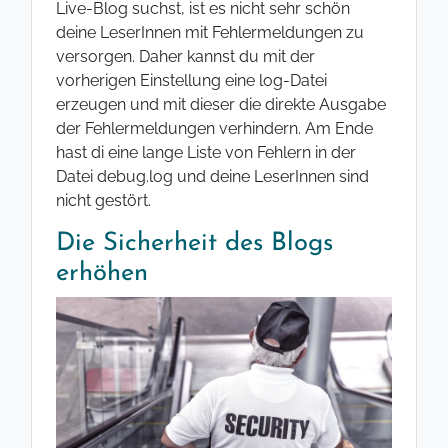
Live-Blog suchst, ist es nicht sehr schön
deine LeserInnen mit Fehlermeldungen zu
versorgen. Daher kannst du mit der
vorherigen Einstellung eine log-Datei
erzeugen und mit dieser die direkte Ausgabe
der Fehlermeldungen verhindern. Am Ende
hast di eine lange Liste von Fehlern in der
Datei debug.log und deine LeserInnen sind
nicht gestört.
Die Sicherheit des Blogs
erhöhen