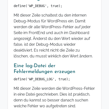
define('WP_DEBUG', true);
Mit dieser Zeile schaltest du den internen
Debug-Modus für WordPress ein. Damit
werden dir alle WordPress-Fehler auf jeder
Seite im FrontEnd und auch im Dashboard
angezeigt. Änderst du den Wert wieder auf
false, ist der Debug-Modus wieder
deaktiviert. Es reicht nicht die Zeile zu
löschen, du musst wirklich den Wert ändern.
Eine log-Datei der
Fehlermeldungen erzeugen
define('WP_DEBUG_LOG', true);
Mit dieser Zeile werden die WordPress-Fehler
in eine Datei geschrieben. Dies ist praktisch,
denn du kannst so besser danach suchen
welche Fehler wo aufgetreten sind.