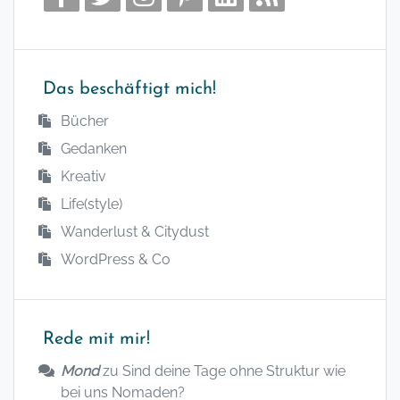
Das beschäftigt mich!
Bücher
Gedanken
Kreativ
Life(style)
Wanderlust & Citydust
WordPress & Co
Rede mit mir!
Mond
zu
Sind deine Tage ohne Struktur wie
bei uns Nomaden?