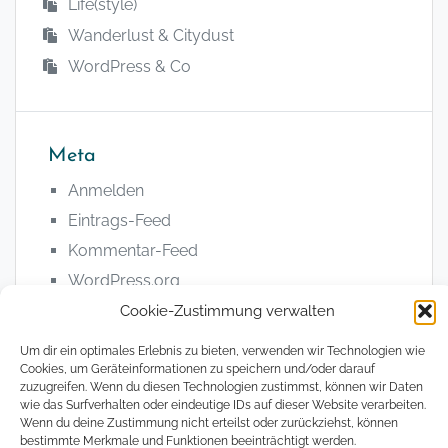
Life(style)
Wanderlust & Citydust
WordPress & Co
Meta
Anmelden
Eintrags-Feed
Kommentar-Feed
WordPress.org
Cookie-Zustimmung verwalten
Um dir ein optimales Erlebnis zu bieten, verwenden wir Technologien wie
Cookies, um Geräteinformationen zu speichern und/oder darauf
zuzugreifen. Wenn du diesen Technologien zustimmst, können wir Daten
wie das Surfverhalten oder eindeutige IDs auf dieser Website verarbeiten.
© 2008 - 2026, The Magical Digital Nomad
Wenn du deine Zustimmung nicht erteilst oder zurückziehst, können
bestimmte Merkmale und Funktionen beeinträchtigt werden.