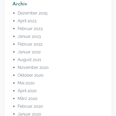
Archiv
Dezember 2025
April 2023
Februar 2023
Januar 2023
Februar 2022
Januar 2022
August 2021
November 2020
Oktober 2020
Mai 2020
April 2020
März 2020
Februar 2020
Januar 2020