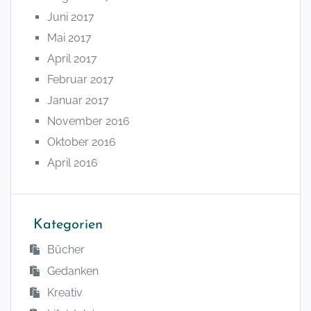
Juni 2017
Mai 2017
April 2017
Februar 2017
Januar 2017
November 2016
Oktober 2016
April 2016
Kategorien
Bücher
Gedanken
Kreativ