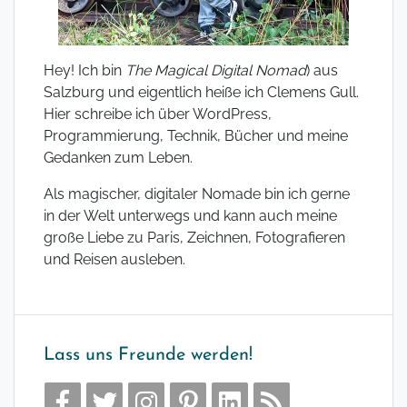
Hey! Ich bin
The Magical Digital Nomad
) aus
Salzburg und eigentlich heiße ich Clemens Gull.
Hier schreibe ich über WordPress,
Programmierung, Technik, Bücher und meine
Gedanken zum Leben.
Als magischer, digitaler Nomade bin ich gerne
in der Welt unterwegs und kann auch meine
große Liebe zu Paris, Zeichnen, Fotografieren
und Reisen ausleben.
Lass uns Freunde werden!