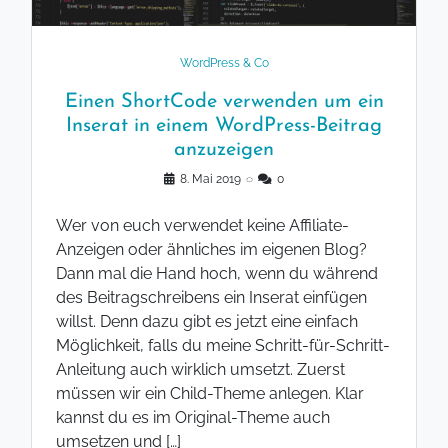
WordPress & Co
Einen ShortCode verwenden um ein
Inserat in einem WordPress-Beitrag
anzuzeigen
8. Mai 2019
◌
0
Wer von euch verwendet keine Affiliate-
Anzeigen oder ähnliches im eigenen Blog?
Dann mal die Hand hoch, wenn du während
des Beitragschreibens ein Inserat einfügen
willst. Denn dazu gibt es jetzt eine einfach
Möglichkeit, falls du meine Schritt-für-Schritt-
Anleitung auch wirklich umsetzt. Zuerst
müssen wir ein Child-Theme anlegen. Klar
kannst du es im Original-Theme auch
umsetzen und […]