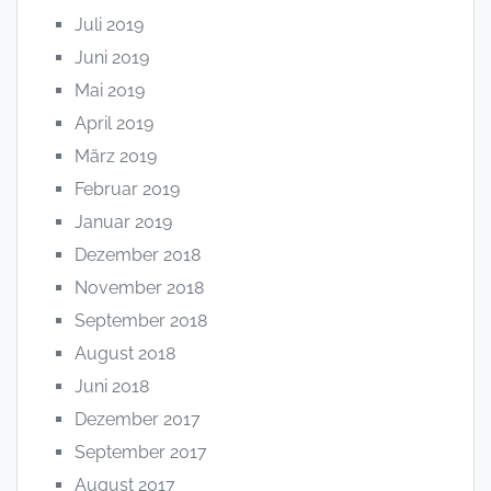
Juli 2019
Juni 2019
Mai 2019
April 2019
März 2019
Februar 2019
Januar 2019
Dezember 2018
November 2018
September 2018
August 2018
Juni 2018
Dezember 2017
September 2017
August 2017