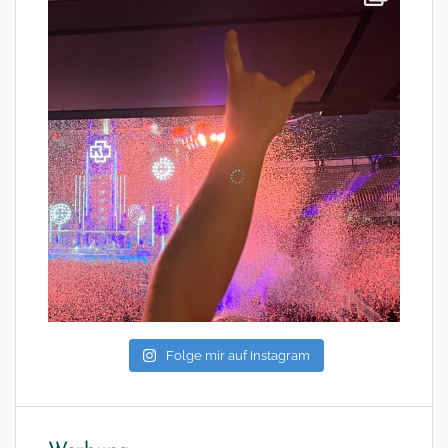
Folge mir auf Instagram