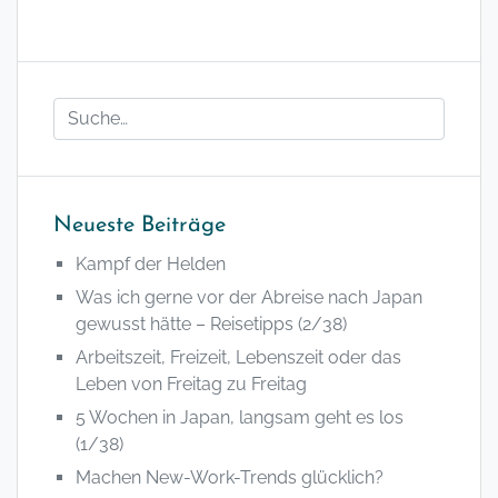
Neueste Beiträge
Kampf der Helden
Was ich gerne vor der Abreise nach Japan
gewusst hätte – Reisetipps (2/38)
Arbeitszeit, Freizeit, Lebenszeit oder das
Leben von Freitag zu Freitag
5 Wochen in Japan, langsam geht es los
(1/38)
Machen New-Work-Trends glücklich?