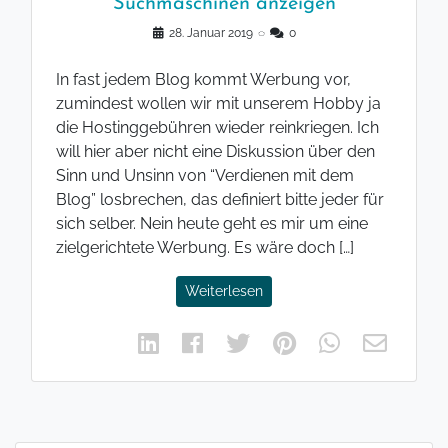
Suchmaschinen anzeigen
28. Januar 2019
◌
0
In fast jedem Blog kommt Werbung vor,
zumindest wollen wir mit unserem Hobby ja
die Hostinggebühren wieder reinkriegen. Ich
will hier aber nicht eine Diskussion über den
Sinn und Unsinn von “Verdienen mit dem
Blog” losbrechen, das definiert bitte jeder für
sich selber. Nein heute geht es mir um eine
zielgerichtete Werbung. Es wäre doch […]
Weiterlesen