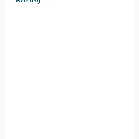
Werbung