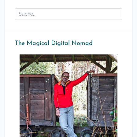
The Magical Digital Nomad