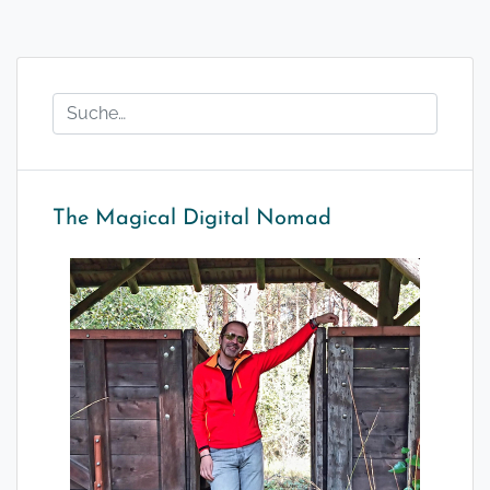
The Magical Digital Nomad