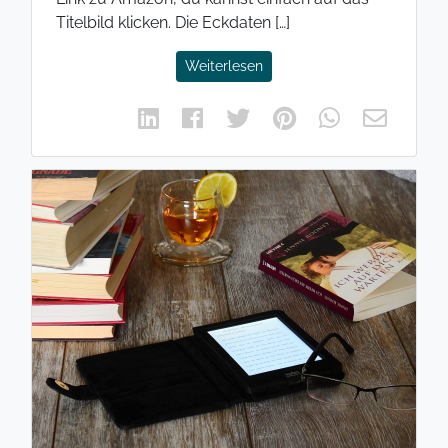
Titelbild klicken. Die Eckdaten […]
Weiterlesen