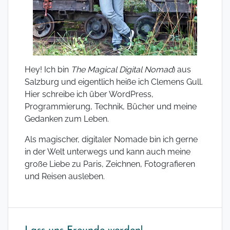
Hey! Ich bin
The Magical Digital Nomad
) aus
Salzburg und eigentlich heiße ich Clemens Gull.
Hier schreibe ich über WordPress,
Programmierung, Technik, Bücher und meine
Gedanken zum Leben.
Als magischer, digitaler Nomade bin ich gerne
in der Welt unterwegs und kann auch meine
große Liebe zu Paris, Zeichnen, Fotografieren
und Reisen ausleben.