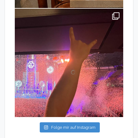
Folge mir auf Instagram