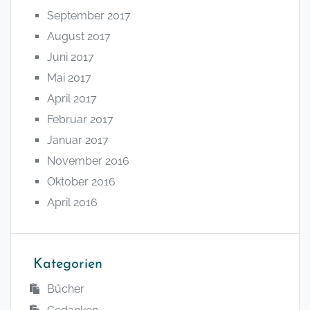
September 2017
August 2017
Juni 2017
Mai 2017
April 2017
Februar 2017
Januar 2017
November 2016
Oktober 2016
April 2016
Kategorien
Bücher