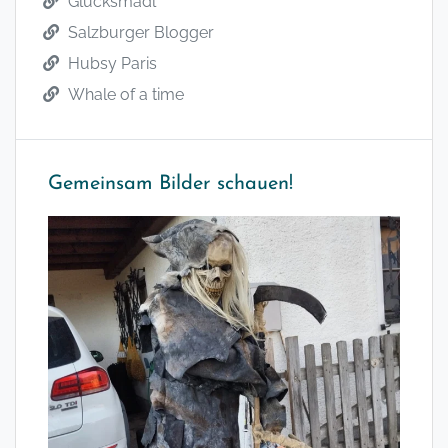
Glücksmädl
Salzburger Blogger
Hubsy Paris
Whale of a time
Gemeinsam Bilder schauen!