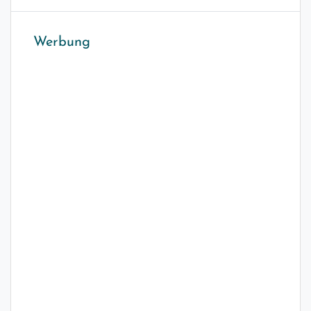
Werbung