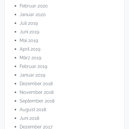
Februar 2020
Januar 2020
Juli 2019
Juni 2019
Mai 2019
April 2019
März 2019
Februar 2019
Januar 2019
Dezember 2018
November 2018
September 2018
August 2018
Juni 2018
Dezember 2017