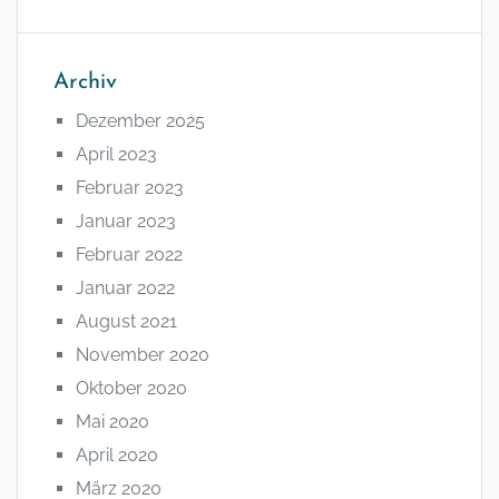
Archiv
Dezember 2025
April 2023
Februar 2023
Januar 2023
Februar 2022
Januar 2022
August 2021
November 2020
Oktober 2020
Mai 2020
April 2020
März 2020