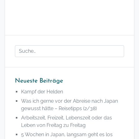
Neueste Beiträge
Kampf der Helden
Was ich gerne vor der Abreise nach Japan
gewusst hätte – Reisetipps (2/38)
Arbeitszeit, Freizeit, Lebenszeit oder das
Leben von Freitag zu Freitag
5 Wochen in Japan, langsam geht es los