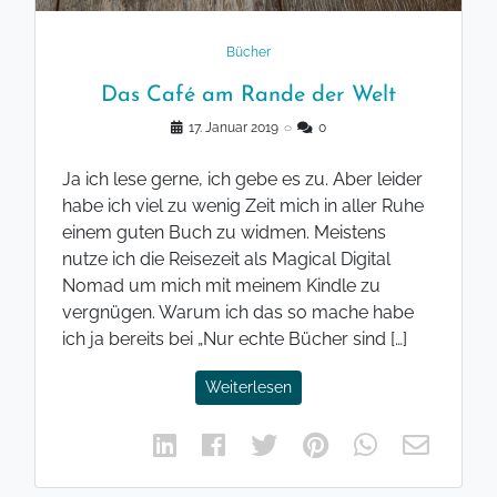
Bücher
Das Café am Rande der Welt
17. Januar 2019
◌
0
Ja ich lese gerne, ich gebe es zu. Aber leider
habe ich viel zu wenig Zeit mich in aller Ruhe
einem guten Buch zu widmen. Meistens
nutze ich die Reisezeit als Magical Digital
Nomad um mich mit meinem Kindle zu
vergnügen. Warum ich das so mache habe
ich ja bereits bei „Nur echte Bücher sind […]
Weiterlesen