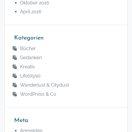
Oktober 2016
April 2016
Kategorien
Bücher
Gedanken
Kreativ
Life(style)
Wanderlust & Citydust
WordPress & Co
Meta
Anmelden