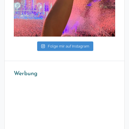
Folge mir auf Instagram
Werbung