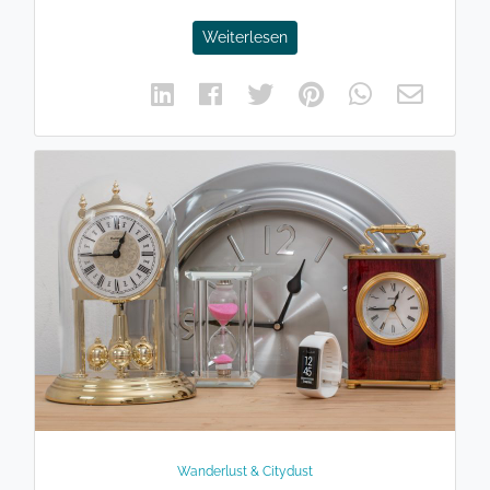
Weiterlesen
Wanderlust & Citydust