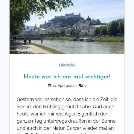
Life(style)
Heute war ich mir mal wichtiger!
22. April 2019
◌
0
Gestern war es schon so, dass ich die Zeit, die
Sonne, den Frühling genutzt habe. Und auch
heute war ich mir wichtiger. Eigentlich den
ganzen Tag unterwegs draußen in der Sonne
und auch in der Natur. Es war wieder mal an