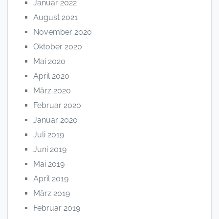
Januar 2022
August 2021
November 2020
Oktober 2020
Mai 2020
April 2020
März 2020
Februar 2020
Januar 2020
Juli 2019
Juni 2019
Mai 2019
April 2019
März 2019
Februar 2019