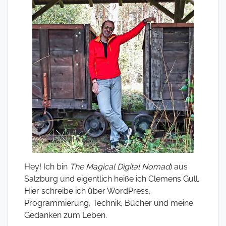
Hey! Ich bin
The Magical Digital Nomad
) aus
Salzburg und eigentlich heiße ich Clemens Gull.
Hier schreibe ich über WordPress,
Programmierung, Technik, Bücher und meine
Gedanken zum Leben.