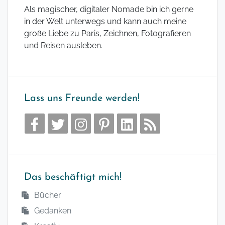
Als magischer, digitaler Nomade bin ich gerne
in der Welt unterwegs und kann auch meine
große Liebe zu Paris, Zeichnen, Fotografieren
und Reisen ausleben.
Lass uns Freunde werden!
Das beschäftigt mich!
Bücher
Gedanken