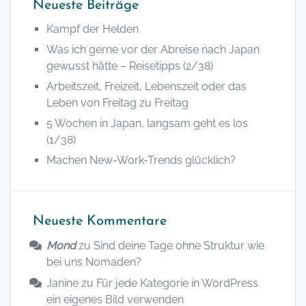
Neueste Beiträge
Kampf der Helden
Was ich gerne vor der Abreise nach Japan
gewusst hätte – Reisetipps (2/38)
Arbeitszeit, Freizeit, Lebenszeit oder das
Leben von Freitag zu Freitag
5 Wochen in Japan, langsam geht es los
(1/38)
Machen New-Work-Trends glücklich?
Neueste Kommentare
Mond
zu
Sind deine Tage ohne Struktur wie
bei uns Nomaden?
Janine
zu
Für jede Kategorie in WordPress
ein eigenes Bild verwenden