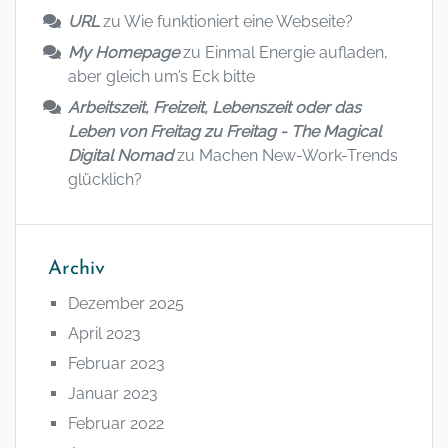
URL
zu
Wie funktioniert eine Webseite?
My Homepage
zu
Einmal Energie aufladen,
aber gleich um’s Eck bitte
Arbeitszeit, Freizeit, Lebenszeit oder das
Leben von Freitag zu Freitag - The Magical
Digital Nomad
zu
Machen New-Work-Trends
glücklich?
Archiv
Dezember 2025
April 2023
Februar 2023
Januar 2023
Februar 2022