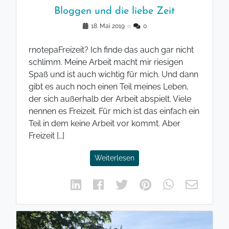
Bloggen und die liebe Zeit
18. Mai 2019
◌
0
rnotepaFreizeit? Ich finde das auch gar nicht
schlimm. Meine Arbeit macht mir riesigen
Spaß und ist auch wichtig für mich. Und dann
gibt es auch noch einen Teil meines Leben,
der sich außerhalb der Arbeit abspielt. Viele
nennen es Freizeit. Für mich ist das einfach ein
Teil in dem keine Arbeit vor kommt. Aber
Freizeit […]
Weiterlesen