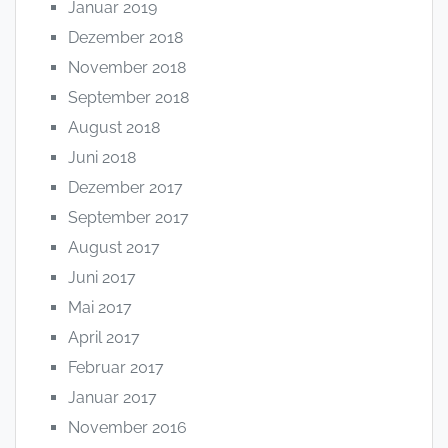
Januar 2019
Dezember 2018
November 2018
September 2018
August 2018
Juni 2018
Dezember 2017
September 2017
August 2017
Juni 2017
Mai 2017
April 2017
Februar 2017
Januar 2017
November 2016