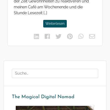
der Zeit Gewohnheiten zu reaktiveren und
meinen Café am Wochenende und die
Stunde Lesezeit […]
Weiterlesen
The Magical Digital Nomad