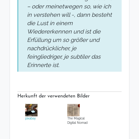
– oder meinetwegen so, wie ich
in verstehen will -, dann besteht
die Lust in einem
Wiedererkennen und ist die
Erfüllung um so größer und
nachdrücklicher, je
feingliedriger, je subtiler das
Erinnerte ist.
Herkunft der verwendeten Bilder
pixabay
The Magical
Digital Nomad