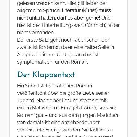
gelesen werden kann. Hier gilt leider der
allgemeine Spruch:
Literatur (Kunst) muss
nicht unterhalten, darf es aber gerne!
Und
hier ist der Unterhaltungswert (für mich) leider
nicht vorhanden.
Der erste Satz geht noch, aber schon der
zweite ist fordernd, da er eine halbe Seite in
Anspruch nimmt. Und genau dies ist
symptomatisch für den Roman.
Der Klappentext
Ein Schriftsteller hat einen Roman
veröffentlicht über die große Liebe seiner
Jugend. Nach einer Lesung steht sie mit
einem Mal vor ihm. Er ist jetzt Autor, sie seine
Romanfigur – und aus dem jungen Mädchen
von damals ist eine anziehende, aber
verheiratete Frau geworden. Sie lädt ihn zu