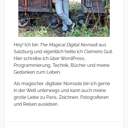
Hey! Ich bin
The Magical Digital Nomad
) aus
Salzburg und eigentlich heiße ich Clemens Gull.
Hier schreibe ich über WordPress,
Programmierung, Technik, Bücher und meine
Gedanken zum Leben.
Als magischer, digitaler Nomade bin ich gerne
in der Welt unterwegs und kann auch meine
große Liebe zu Paris, Zeichnen, Fotografieren
und Reisen ausleben.