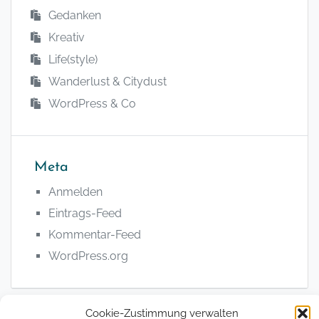
Gedanken
Kreativ
Life(style)
Wanderlust & Citydust
WordPress & Co
Meta
Anmelden
Eintrags-Feed
Kommentar-Feed
WordPress.org
Cookie-Zustimmung verwalten