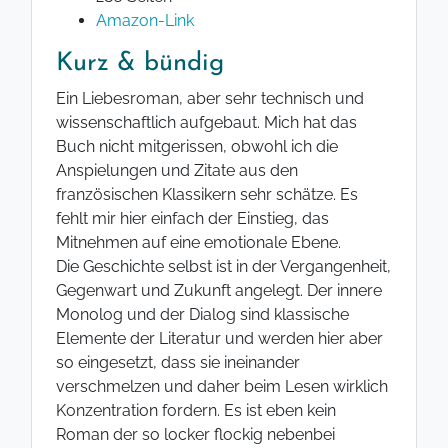
Amazon-Link
Kurz & bündig
Ein Liebesroman, aber sehr technisch und
wissenschaftlich aufgebaut. Mich hat das
Buch nicht mitgerissen, obwohl ich die
Anspielungen und Zitate aus den
französischen Klassikern sehr schätze. Es
fehlt mir hier einfach der Einstieg, das
Mitnehmen auf eine emotionale Ebene.
Die Geschichte selbst ist in der Vergangenheit,
Gegenwart und Zukunft angelegt. Der innere
Monolog und der Dialog sind klassische
Elemente der Literatur und werden hier aber
so eingesetzt, dass sie ineinander
verschmelzen und daher beim Lesen wirklich
Konzentration fordern. Es ist eben kein
Roman der so locker flockig nebenbei