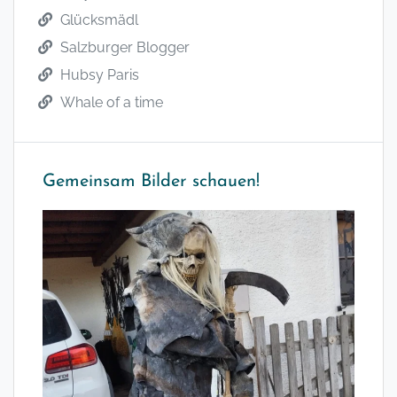
Glücksmädl
Salzburger Blogger
Hubsy Paris
Whale of a time
Gemeinsam Bilder schauen!