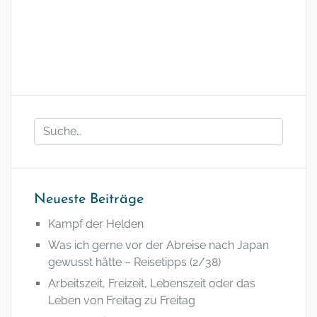
Neueste Beiträge
Kampf der Helden
Was ich gerne vor der Abreise nach Japan
gewusst hätte – Reisetipps (2/38)
Arbeitszeit, Freizeit, Lebenszeit oder das
Leben von Freitag zu Freitag