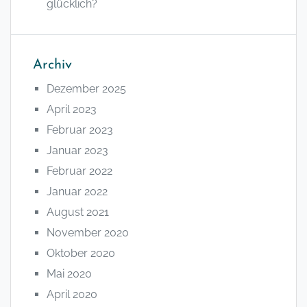
glücklich?
Archiv
Dezember 2025
April 2023
Februar 2023
Januar 2023
Februar 2022
Januar 2022
August 2021
November 2020
Oktober 2020
Mai 2020
April 2020