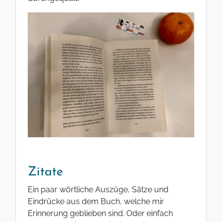
Zitate
Ein paar wörtliche Auszüge, Sätze und
Eindrücke aus dem Buch, welche mir
Erinnerung geblieben sind. Oder einfach