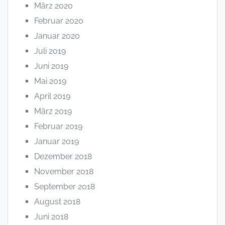
März 2020
Februar 2020
Januar 2020
Juli 2019
Juni 2019
Mai 2019
April 2019
März 2019
Februar 2019
Januar 2019
Dezember 2018
November 2018
September 2018
August 2018
Juni 2018