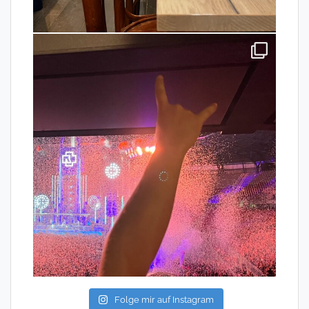
Folge mir auf Instagram