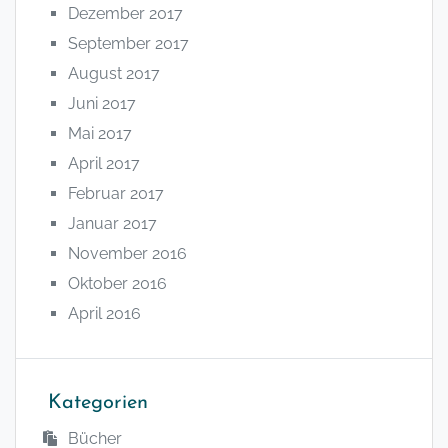
Dezember 2017
September 2017
August 2017
Juni 2017
Mai 2017
April 2017
Februar 2017
Januar 2017
November 2016
Oktober 2016
April 2016
Kategorien
Bücher