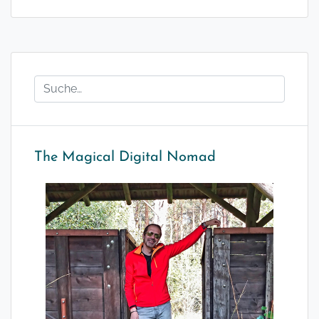
The Magical Digital Nomad