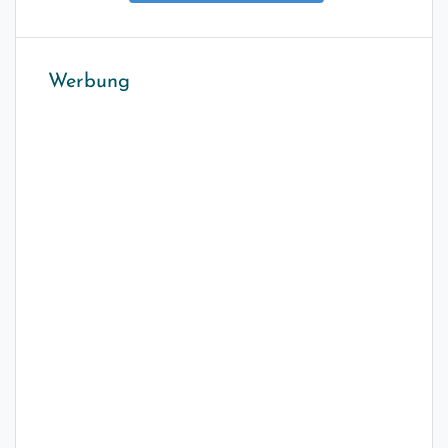
Werbung