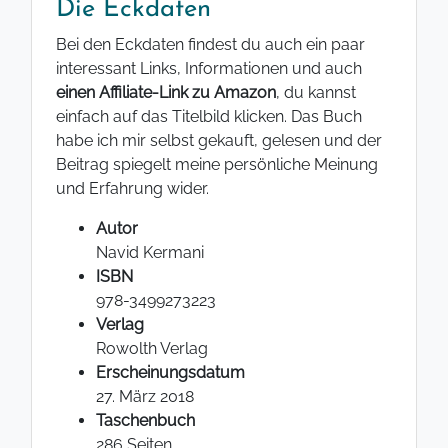
Die Eckdaten
Bei den Eckdaten findest du auch ein paar
interessant Links, Informationen und auch
einen Affiliate-Link zu Amazon
, du kannst
einfach auf das Titelbild klicken. Das Buch
habe ich mir selbst gekauft, gelesen und der
Beitrag spiegelt meine persönliche Meinung
und Erfahrung wider.
Autor
Navid Kermani
ISBN
978-3499273223
Verlag
Rowolth Verlag
Erscheinungsdatum
27. März 2018
Taschenbuch
286 Seiten