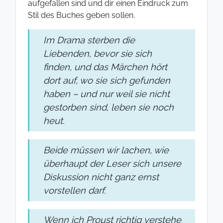
aufgefallen sind und dir einen Eindruck zum
Stil des Buches geben sollen.
Im Drama sterben die
Liebenden, bevor sie sich
finden, und das Märchen hört
dort auf, wo sie sich gefunden
haben – und nur weil sie nicht
gestorben sind, leben sie noch
heut.
Beide müssen wir lachen, wie
überhaupt der Leser sich unsere
Diskussion nicht ganz ernst
vorstellen darf.
Wenn ich Proust richtig verstehe