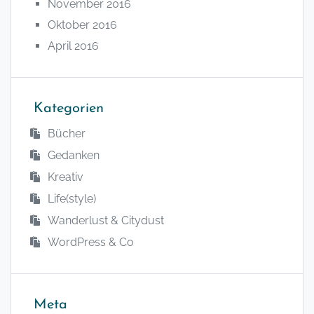
November 2016
Oktober 2016
April 2016
Kategorien
Bücher
Gedanken
Kreativ
Life(style)
Wanderlust & Citydust
WordPress & Co
Meta