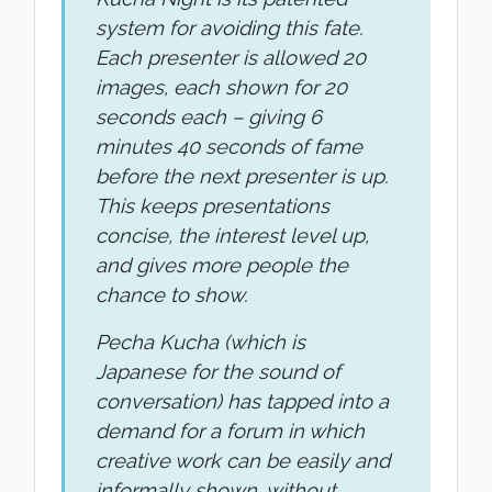
system for avoiding this fate.
Each presenter is allowed 20
images, each shown for 20
seconds each – giving 6
minutes 40 seconds of fame
before the next presenter is up.
This keeps presentations
concise, the interest level up,
and gives more people the
chance to show.
Pecha Kucha (which is
Japanese for the sound of
conversation) has tapped into a
demand for a forum in which
creative work can be easily and
informally shown, without