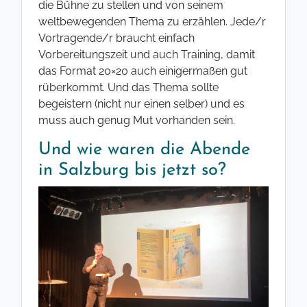
die Bühne zu stellen und von seinem
weltbewegenden Thema zu erzählen. Jede/r
Vortragende/r braucht einfach
Vorbereitungszeit und auch Training, damit
das Format 20×20 auch einigermaßen gut
rüberkommt. Und das Thema sollte
begeistern (nicht nur einen selber) und es
muss auch genug Mut vorhanden sein.
Und wie waren die Abende
in Salzburg bis jetzt so?