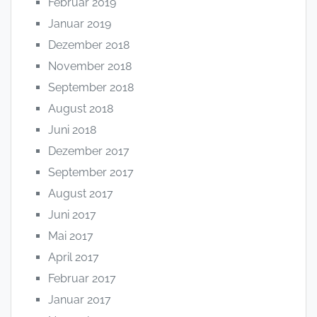
Februar 2019
Januar 2019
Dezember 2018
November 2018
September 2018
August 2018
Juni 2018
Dezember 2017
September 2017
August 2017
Juni 2017
Mai 2017
April 2017
Februar 2017
Januar 2017