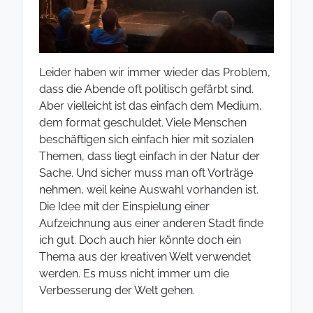
Leider haben wir immer wieder das Problem,
dass die Abende oft politisch gefärbt sind.
Aber vielleicht ist das einfach dem Medium,
dem format geschuldet. Viele Menschen
beschäftigen sich einfach hier mit sozialen
Themen, dass liegt einfach in der Natur der
Sache. Und sicher muss man oft Vorträge
nehmen, weil keine Auswahl vorhanden ist.
Die Idee mit der Einspielung einer
Aufzeichnung aus einer anderen Stadt finde
ich gut. Doch auch hier könnte doch ein
Thema aus der kreativen Welt verwendet
werden. Es muss nicht immer um die
Verbesserung der Welt gehen.