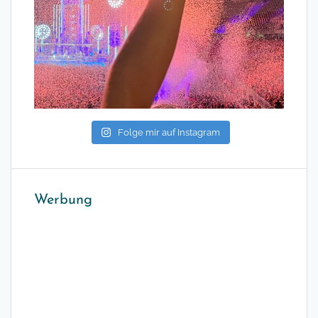
Folge mir auf Instagram
Werbung