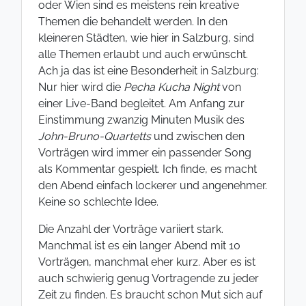
oder Wien sind es meistens rein kreative
Themen die behandelt werden. In den
kleineren Städten, wie hier in Salzburg, sind
alle Themen erlaubt und auch erwünscht.
Ach ja das ist eine Besonderheit in Salzburg:
Nur hier wird die
Pecha Kucha Night
von
einer Live-Band begleitet. Am Anfang zur
Einstimmung zwanzig Minuten Musik des
John-Bruno-Quartetts
und zwischen den
Vorträgen wird immer ein passender Song
als Kommentar gespielt. Ich finde, es macht
den Abend einfach lockerer und angenehmer.
Keine so schlechte Idee.
Die Anzahl der Vorträge variiert stark.
Manchmal ist es ein langer Abend mit 10
Vorträgen, manchmal eher kurz. Aber es ist
auch schwierig genug Vortragende zu jeder
Zeit zu finden. Es braucht schon Mut sich auf