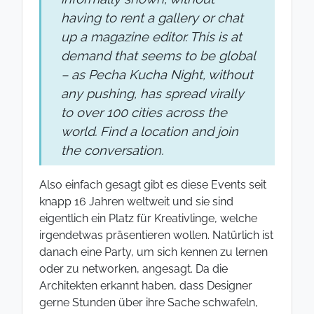
having to rent a gallery or chat
up a magazine editor. This is at
demand that seems to be global
– as Pecha Kucha Night, without
any pushing, has spread virally
to over 100 cities across the
world. Find a location and join
the conversation.
Also einfach gesagt gibt es diese Events seit
knapp 16 Jahren weltweit und sie sind
eigentlich ein Platz für Kreativlinge, welche
irgendetwas präsentieren wollen. Natürlich ist
danach eine Party, um sich kennen zu lernen
oder zu networken, angesagt. Da die
Architekten erkannt haben, dass Designer
gerne Stunden über ihre Sache schwafeln,