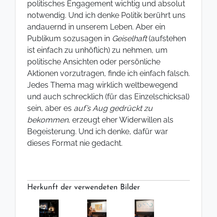
politisches Engagement wichtig und absolut
notwendig. Und ich denke Politik berührt uns
andauernd in unserem Leben. Aber ein
Publikum sozusagen in
Geiselhaft
(aufstehen
ist einfach zu unhöflich) zu nehmen, um
politische Ansichten oder persönliche
Aktionen vorzutragen, finde ich einfach falsch.
Jedes Thema mag wirklich weltbewegend
und auch schrecklich (für das Einzelschicksal)
sein, aber es
auf’s Aug gedrückt zu
bekommen
, erzeugt eher Widerwillen als
Begeisterung. Und ich denke, dafür war
dieses Format nie gedacht.
Herkunft der verwendeten Bilder