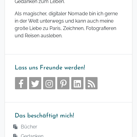
Gedanken zum Leben.
Als magischer, digitaler Nomade bin ich gerne
in der Welt unterwegs und kann auch meine
große Liebe zu Paris, Zeichnen, Fotografieren
und Reisen ausleben.
Lass uns Freunde werden!
Das beschäftigt mich!
Bücher
Gedanken