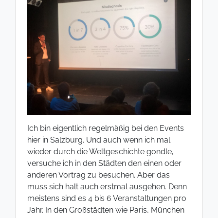
Ich bin eigentlich regelmäßig bei den Events
hier in Salzburg. Und auch wenn ich mal
wieder durch die Weltgeschichte gondle,
versuche ich in den Städten den einen oder
anderen Vortrag zu besuchen. Aber das
muss sich halt auch erstmal ausgehen. Denn
meistens sind es 4 bis 6 Veranstaltungen pro
Jahr. In den Großstädten wie Paris, München