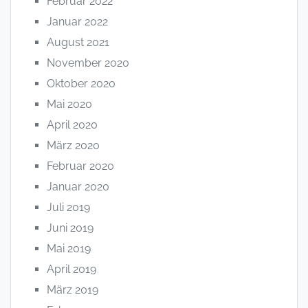
Februar 2022
Januar 2022
August 2021
November 2020
Oktober 2020
Mai 2020
April 2020
März 2020
Februar 2020
Januar 2020
Juli 2019
Juni 2019
Mai 2019
April 2019
März 2019