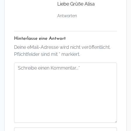
Liebe Grüße Alisa
Antworten
Hinterlasse eine Antwort
Deine eMail-Adresse wird nicht veröffentlicht.
Pflichtfelder sind mit * markiert.