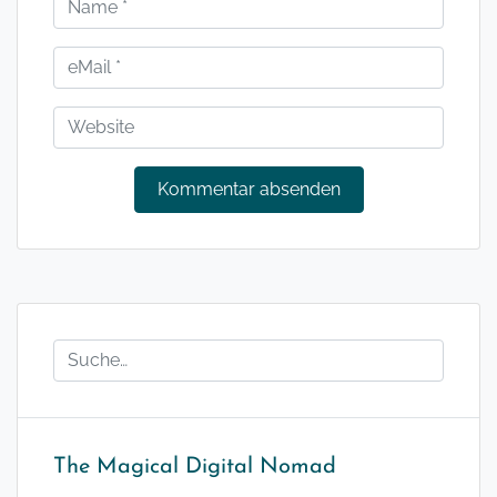
The Magical Digital Nomad