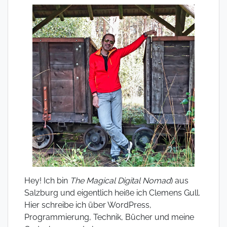
Hey! Ich bin
The Magical Digital Nomad
) aus
Salzburg und eigentlich heiße ich Clemens Gull.
Hier schreibe ich über WordPress,
Programmierung, Technik, Bücher und meine