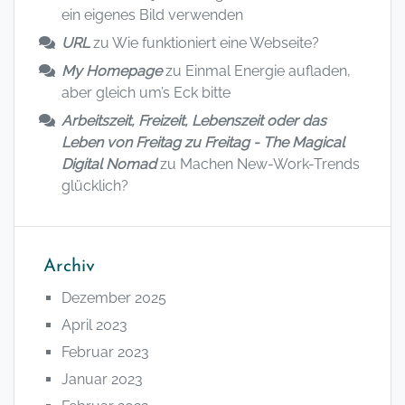
ein eigenes Bild verwenden
URL
zu
Wie funktioniert eine Webseite?
My Homepage
zu
Einmal Energie aufladen,
aber gleich um’s Eck bitte
Arbeitszeit, Freizeit, Lebenszeit oder das
Leben von Freitag zu Freitag - The Magical
Digital Nomad
zu
Machen New-Work-Trends
glücklich?
Archiv
Dezember 2025
April 2023
Februar 2023
Januar 2023