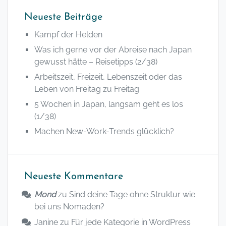
Neueste Beiträge
Kampf der Helden
Was ich gerne vor der Abreise nach Japan
gewusst hätte – Reisetipps (2/38)
Arbeitszeit, Freizeit, Lebenszeit oder das
Leben von Freitag zu Freitag
5 Wochen in Japan, langsam geht es los
(1/38)
Machen New-Work-Trends glücklich?
Neueste Kommentare
Mond
zu
Sind deine Tage ohne Struktur wie
bei uns Nomaden?
Janine
zu
Für jede Kategorie in WordPress