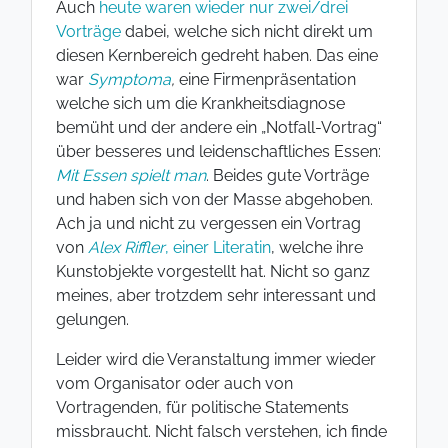
Auch
heute waren wieder nur zwei/drei
Vorträge
dabei, welche sich nicht direkt um
diesen Kernbereich gedreht haben. Das eine
war
Symptoma
,
eine Firmenpräsentation
welche sich um die Krankheitsdiagnose
bemüht und der andere ein „Notfall-Vortrag“
über besseres und leidenschaftliches Essen:
Mit Essen spielt man
. Beides gute Vorträge
und haben sich von der Masse abgehoben.
Ach ja und nicht zu vergessen ein Vortrag
von
Alex Riffler
, einer Literatin
, welche ihre
Kunstobjekte vorgestellt hat. Nicht so ganz
meines, aber trotzdem sehr interessant und
gelungen.
Leider wird die Veranstaltung immer wieder
vom Organisator oder auch von
Vortragenden, für politische Statements
missbraucht. Nicht falsch verstehen, ich finde