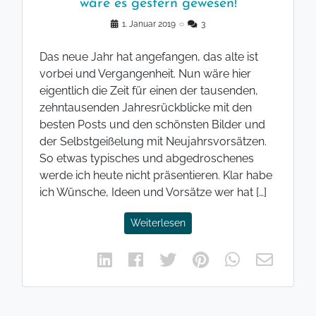
wäre es gestern gewesen!
1. Januar 2019
◌
3
Das neue Jahr hat angefangen, das alte ist
vorbei und Vergangenheit. Nun wäre hier
eigentlich die Zeit für einen der tausenden,
zehntausenden Jahresrückblicke mit den
besten Posts und den schönsten Bilder und
der Selbstgeißelung mit Neujahrsvorsätzen.
So etwas typisches und abgedroschenes
werde ich heute nicht präsentieren. Klar habe
ich Wünsche, Ideen und Vorsätze wer hat […]
Weiterlesen