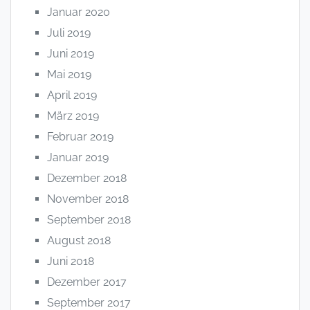
Januar 2020
Juli 2019
Juni 2019
Mai 2019
April 2019
März 2019
Februar 2019
Januar 2019
Dezember 2018
November 2018
September 2018
August 2018
Juni 2018
Dezember 2017
September 2017