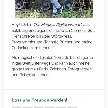
Hey! Ich bin
The Magical Digital Nomad
) aus
Salzburg und eigentlich heiße ich Clemens Gull.
Hier schreibe ich über WordPress,
Programmierung, Technik, Bücher und meine
Gedanken zum Leben.
Als magischer, digitaler Nomade bin ich gerne
in der Welt unterwegs und kann auch meine
große Liebe zu Paris, Zeichnen, Fotografieren
und Reisen ausleben.
Lass uns Freunde werden!