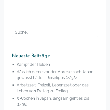
Neueste Beiträge
Kampf der Helden
Was ich gerne vor der Abreise nach Japan
gewusst hätte – Reisetipps (2/38)
Arbeitszeit, Freizeit, Lebenszeit oder das
Leben von Freitag zu Freitag
5 Wochen in Japan, langsam geht es los
(1/38)