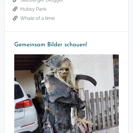
Hubsy Paris
Whale of a time
Gemeinsam Bilder schauen!