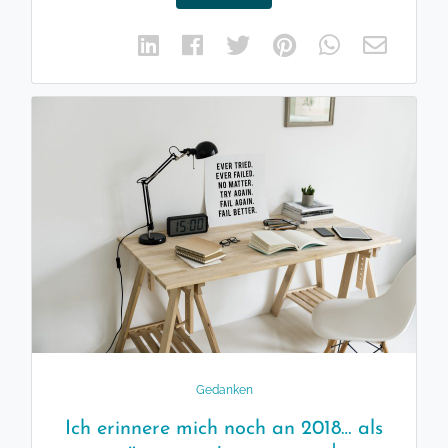
Gedanken
Ich erinnere mich noch an 2018… als