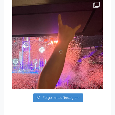
Folge mir auf Instagram