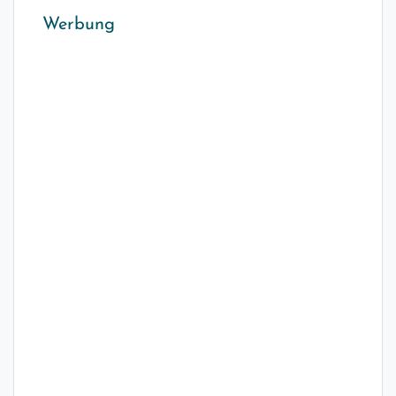
Werbung