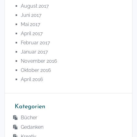
August 2017
Juni 2017
Mai 2017
April 2017
Februar 2017
Januar 2017
November 2016
Oktober 2016
April 2016
Kategorien
Bücher
Gedanken
Kreativ