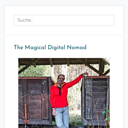
The Magical Digital Nomad