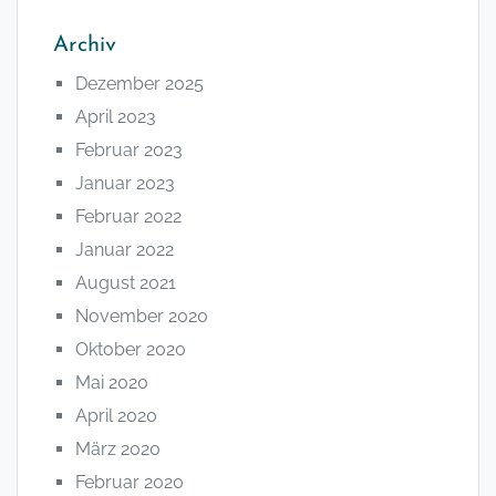
Archiv
Dezember 2025
April 2023
Februar 2023
Januar 2023
Februar 2022
Januar 2022
August 2021
November 2020
Oktober 2020
Mai 2020
April 2020
März 2020
Februar 2020