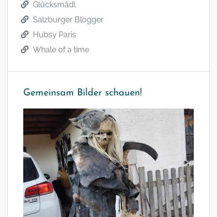
Glücksmädl
Salzburger Blogger
Hubsy Paris
Whale of a time
Gemeinsam Bilder schauen!