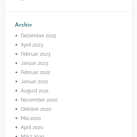
Archiv
Dezember 2025
April 2023
Februar 2023
Januar 2023
Februar 2022
Januar 2022
August 2021
November 2020
Oktober 2020
Mai 2020
April 2020
März 2020