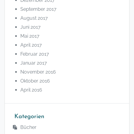
Dezember 2017
September 2017
August 2017
Juni 2017
Mai 2017
April 2017
Februar 2017
Januar 2017
November 2016
Oktober 2016
April 2016
Kategorien
Bücher