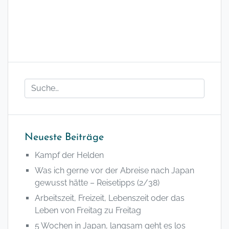
Neueste Beiträge
Kampf der Helden
Was ich gerne vor der Abreise nach Japan
gewusst hätte – Reisetipps (2/38)
Arbeitszeit, Freizeit, Lebenszeit oder das
Leben von Freitag zu Freitag
5 Wochen in Japan, langsam geht es los