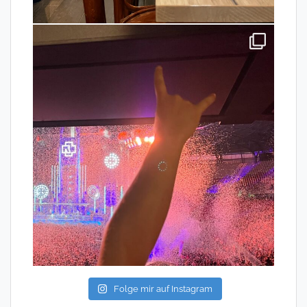
Folge mir auf Instagram