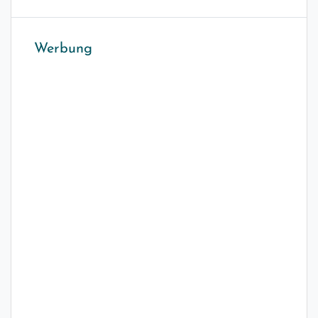
Werbung