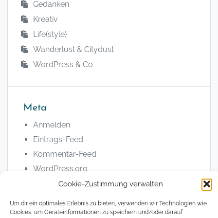
Gedanken
Kreativ
Life(style)
Wanderlust & Citydust
WordPress & Co
Meta
Anmelden
Eintrags-Feed
Kommentar-Feed
WordPress.org
Cookie-Zustimmung verwalten
Um dir ein optimales Erlebnis zu bieten, verwenden wir Technologien wie
Cookies, um Geräteinformationen zu speichern und/oder darauf