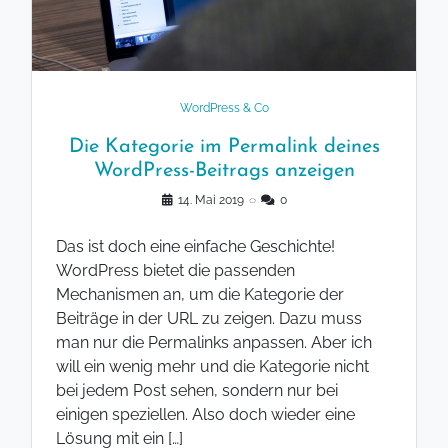
WordPress & Co
Die Kategorie im Permalink deines
WordPress-Beitrags anzeigen
14. Mai 2019
◌
0
Das ist doch eine einfache Geschichte!
WordPress bietet die passenden
Mechanismen an, um die Kategorie der
Beiträge in der URL zu zeigen. Dazu muss
man nur die Permalinks anpassen. Aber ich
will ein wenig mehr und die Kategorie nicht
bei jedem Post sehen, sondern nur bei
einigen speziellen. Also doch wieder eine
Lösung mit ein […]