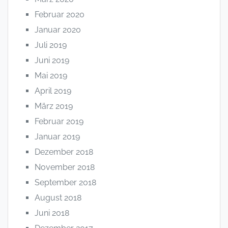
Februar 2020
Januar 2020
Juli 2019
Juni 2019
Mai 2019
April 2019
März 2019
Februar 2019
Januar 2019
Dezember 2018
November 2018
September 2018
August 2018
Juni 2018