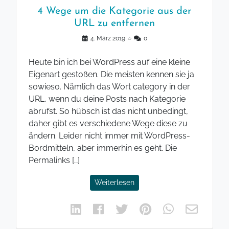
4 Wege um die Kategorie aus der
URL zu entfernen
4. März 2019
◌
0
Heute bin ich bei WordPress auf eine kleine
Eigenart gestoßen. Die meisten kennen sie ja
sowieso. Nämlich das Wort category in der
URL, wenn du deine Posts nach Kategorie
abrufst. So hübsch ist das nicht unbedingt,
daher gibt es verschiedene Wege diese zu
ändern. Leider nicht immer mit WordPress-
Bordmitteln, aber immerhin es geht. Die
Permalinks […]
Weiterlesen