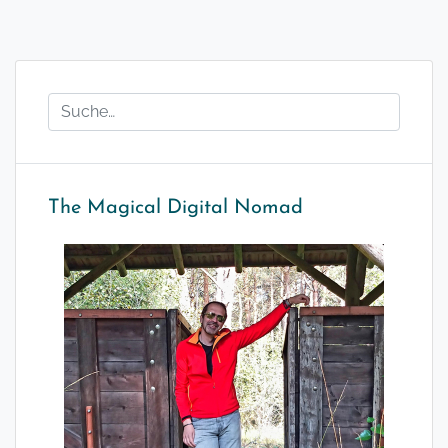
The Magical Digital Nomad