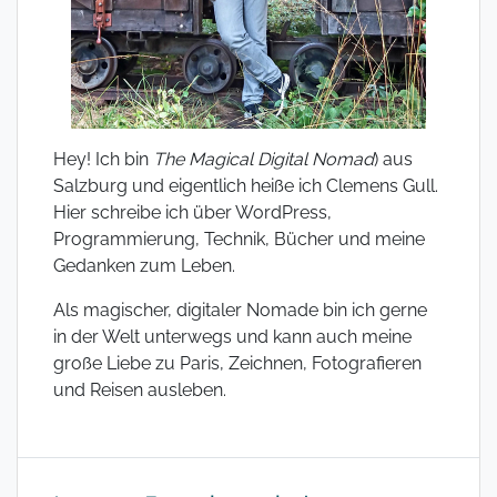
Hey! Ich bin
The Magical Digital Nomad
) aus
Salzburg und eigentlich heiße ich Clemens Gull.
Hier schreibe ich über WordPress,
Programmierung, Technik, Bücher und meine
Gedanken zum Leben.
Als magischer, digitaler Nomade bin ich gerne
in der Welt unterwegs und kann auch meine
große Liebe zu Paris, Zeichnen, Fotografieren
und Reisen ausleben.