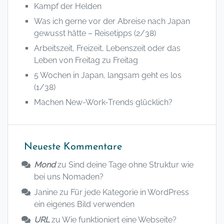
Kampf der Helden
Was ich gerne vor der Abreise nach Japan
gewusst hätte – Reisetipps (2/38)
Arbeitszeit, Freizeit, Lebenszeit oder das
Leben von Freitag zu Freitag
5 Wochen in Japan, langsam geht es los
(1/38)
Machen New-Work-Trends glücklich?
Neueste Kommentare
Mond
zu
Sind deine Tage ohne Struktur wie
bei uns Nomaden?
Janine
zu
Für jede Kategorie in WordPress
ein eigenes Bild verwenden
URL
zu
Wie funktioniert eine Webseite?