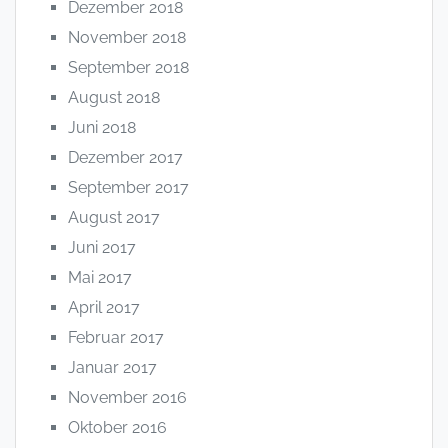
Dezember 2018
November 2018
September 2018
August 2018
Juni 2018
Dezember 2017
September 2017
August 2017
Juni 2017
Mai 2017
April 2017
Februar 2017
Januar 2017
November 2016
Oktober 2016