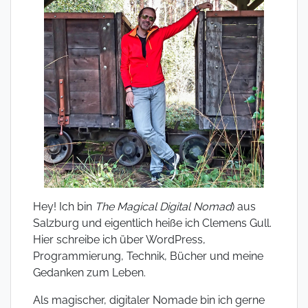
Hey! Ich bin
The Magical Digital Nomad
) aus
Salzburg und eigentlich heiße ich Clemens Gull.
Hier schreibe ich über WordPress,
Programmierung, Technik, Bücher und meine
Gedanken zum Leben.
Als magischer, digitaler Nomade bin ich gerne