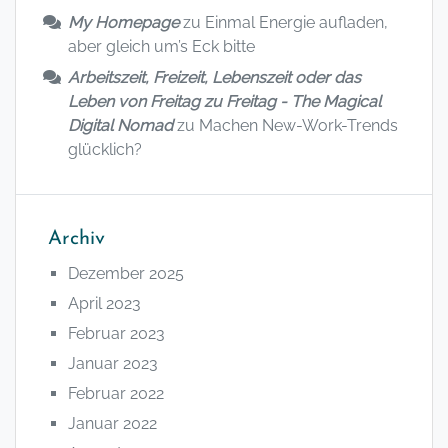
My Homepage
zu
Einmal Energie aufladen,
aber gleich um’s Eck bitte
Arbeitszeit, Freizeit, Lebenszeit oder das
Leben von Freitag zu Freitag - The Magical
Digital Nomad
zu
Machen New-Work-Trends
glücklich?
Archiv
Dezember 2025
April 2023
Februar 2023
Januar 2023
Februar 2022
Januar 2022