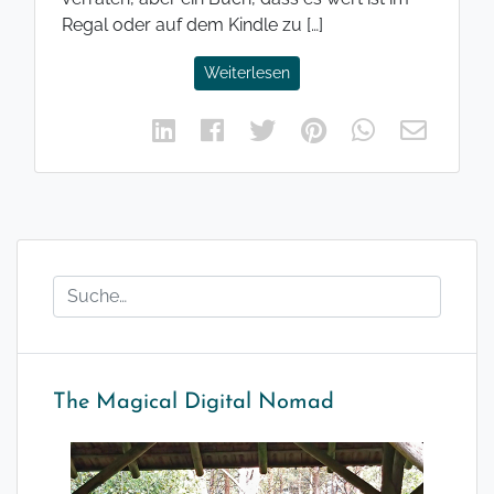
Regal oder auf dem Kindle zu […]
Weiterlesen
The Magical Digital Nomad