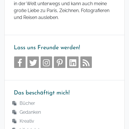
in der Welt unterwegs und kann auch meine
große Liebe zu Paris, Zeichnen, Fotografieren
und Reisen ausleben.
Lass uns Freunde werden!
Das beschäftigt mich!
Bücher
Gedanken
Kreativ