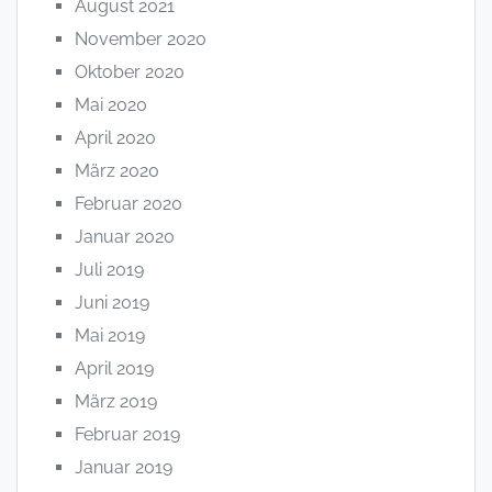
August 2021
November 2020
Oktober 2020
Mai 2020
April 2020
März 2020
Februar 2020
Januar 2020
Juli 2019
Juni 2019
Mai 2019
April 2019
März 2019
Februar 2019
Januar 2019