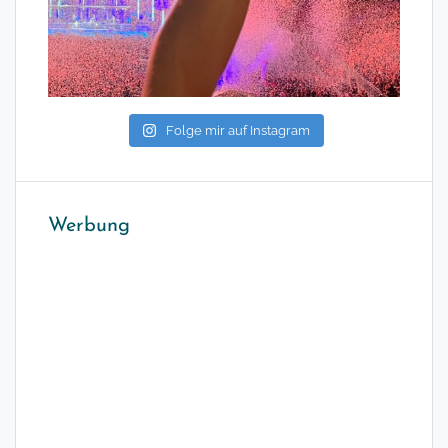
Folge mir auf Instagram
Werbung