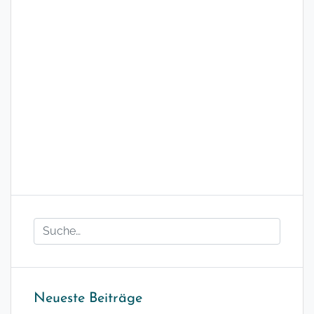
Neueste Beiträge