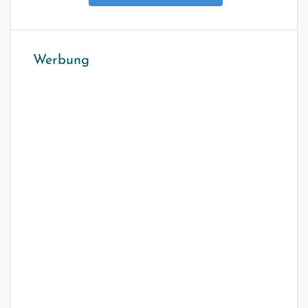
Werbung