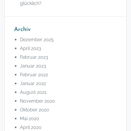
glücklich?
Archiv
Dezember 2025
April 2023
Februar 2023
Januar 2023
Februar 2022
Januar 2022
August 2021
November 2020
Oktober 2020
Mai 2020
April 2020