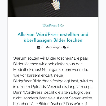
WordPress & Co
Alle von WordPress erstellten und
überflüssigen Bilder löschen
28. März 2019
◌
0
Warum sollten wir Bilder löschen? Die paar
Bilder löschen wir doch einfach aus der
Mediathek raus! Nicht ganz, denn wenn du,
wie vor kurzem erklärt, neue
BildgrößenBildgrößen festgelegt hast, wird es
in deinem Uploads-Verzeichnis langsam eng.
Denn WordPress löscht die alten Bildgrößen
nicht, sondern lässt sie auf dem Server weiter
bestehen. Alle Bilder löschen? Das wäre […]