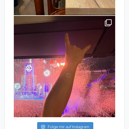
Folge mir auf Instagram