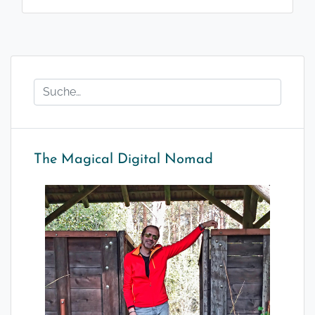
The Magical Digital Nomad