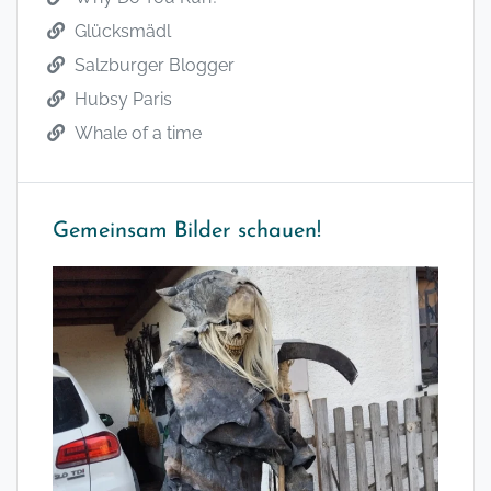
Glücksmädl
Salzburger Blogger
Hubsy Paris
Whale of a time
Gemeinsam Bilder schauen!