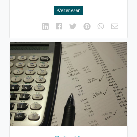
Weiterlesen