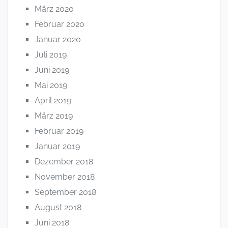
März 2020
Februar 2020
Januar 2020
Juli 2019
Juni 2019
Mai 2019
April 2019
März 2019
Februar 2019
Januar 2019
Dezember 2018
November 2018
September 2018
August 2018
Juni 2018