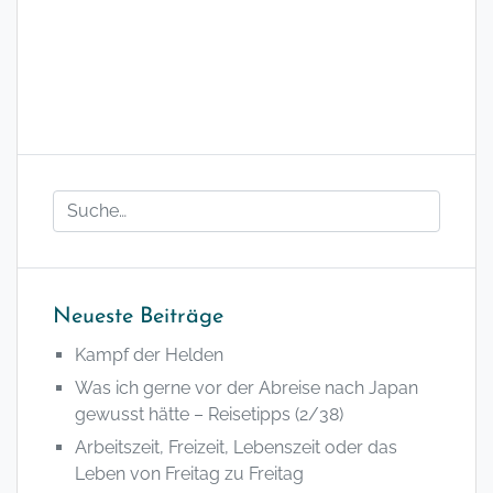
Neueste Beiträge
Kampf der Helden
Was ich gerne vor der Abreise nach Japan
gewusst hätte – Reisetipps (2/38)
Arbeitszeit, Freizeit, Lebenszeit oder das
Leben von Freitag zu Freitag