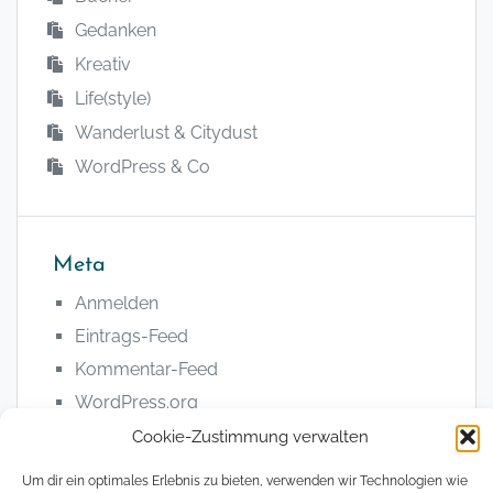
Gedanken
Kreativ
Life(style)
Wanderlust & Citydust
WordPress & Co
Meta
Anmelden
Eintrags-Feed
Kommentar-Feed
WordPress.org
Cookie-Zustimmung verwalten
Um dir ein optimales Erlebnis zu bieten, verwenden wir Technologien wie