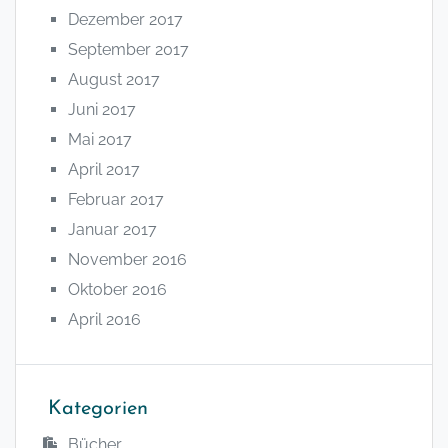
Dezember 2017
September 2017
August 2017
Juni 2017
Mai 2017
April 2017
Februar 2017
Januar 2017
November 2016
Oktober 2016
April 2016
Kategorien
Bücher