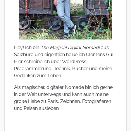
Hey! Ich bin
The Magical Digital Nomad
) aus
Salzburg und eigentlich heiße ich Clemens Gull.
Hier schreibe ich über WordPress,
Programmierung, Technik, Bücher und meine
Gedanken zum Leben.
Als magischer, digitaler Nomade bin ich gerne
in der Welt unterwegs und kann auch meine
große Liebe zu Paris, Zeichnen, Fotografieren
und Reisen ausleben.