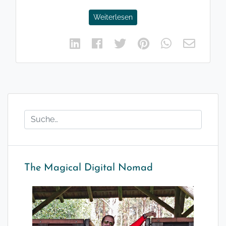
Weiterlesen
The Magical Digital Nomad