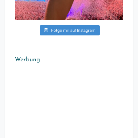
Folge mir auf Instagram
Werbung