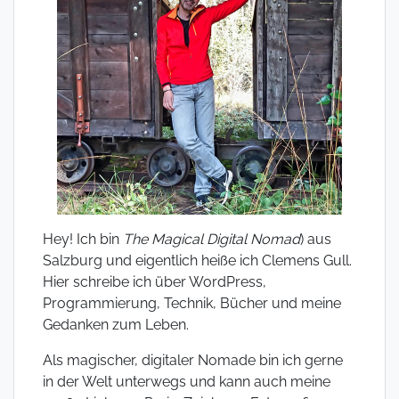
Hey! Ich bin
The Magical Digital Nomad
) aus
Salzburg und eigentlich heiße ich Clemens Gull.
Hier schreibe ich über WordPress,
Programmierung, Technik, Bücher und meine
Gedanken zum Leben.
Als magischer, digitaler Nomade bin ich gerne
in der Welt unterwegs und kann auch meine