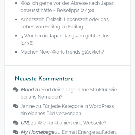
Was ich gerne vor der Abreise nach Japan
gewusst hätte – Reisetipps (2/38)
Arbeitszeit, Freizeit, Lebenszeit oder das
Leben von Freitag zu Freitag
5 Wochen in Japan, langsam geht es los
(1/38)
Machen New-Work-Trends glücklich?
Neueste Kommentare
Mond
zu
Sind deine Tage ohne Struktur wie
bei uns Nomaden?
Janine
zu
Für jede Kategorie in WordPress
ein eigenes Bild verwenden
URL
zu
Wie funktioniert eine Webseite?
My Homepage
zu
Einmal Energie aufladen,