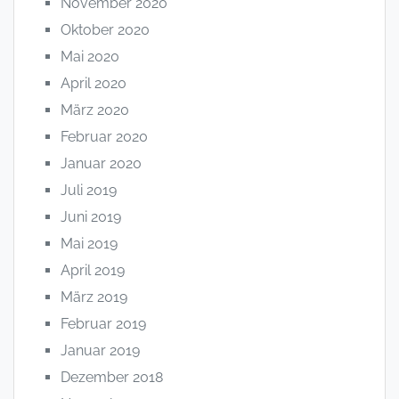
November 2020
Oktober 2020
Mai 2020
April 2020
März 2020
Februar 2020
Januar 2020
Juli 2019
Juni 2019
Mai 2019
April 2019
März 2019
Februar 2019
Januar 2019
Dezember 2018