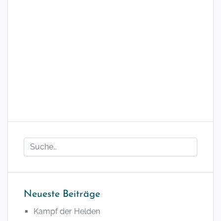
Neueste Beiträge
Kampf der Helden