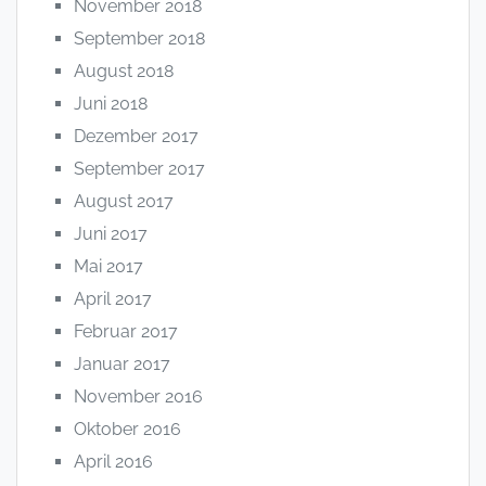
November 2018
September 2018
August 2018
Juni 2018
Dezember 2017
September 2017
August 2017
Juni 2017
Mai 2017
April 2017
Februar 2017
Januar 2017
November 2016
Oktober 2016
April 2016