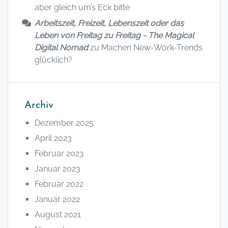
aber gleich um’s Eck bitte
Arbeitszeit, Freizeit, Lebenszeit oder das
Leben von Freitag zu Freitag - The Magical
Digital Nomad
zu
Machen New-Work-Trends
glücklich?
Archiv
Dezember 2025
April 2023
Februar 2023
Januar 2023
Februar 2022
Januar 2022
August 2021