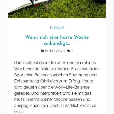
Life(style)
Wenn sich eine harte Woche
ankündigt…
10. Juni 2019
◌
0
dann solltest du in dir ruhen und ein ruhiges
Wochenende hinter dir haben. Es ist wie beim
Sport eine Balance zwischen Spannung und
Entspannung führt dich zum Erfolg. Heute
wird dauern über die Work-Life-Balance
geredet. Und interpretiert wird sie mit das
muss innerhalb einer Woche passen und
ausgeglichen sein. Doch in Wirklichkeit ist es
ein […]