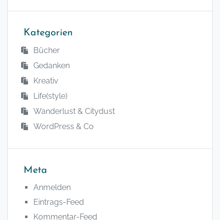
Kategorien
Bücher
Gedanken
Kreativ
Life(style)
Wanderlust & Citydust
WordPress & Co
Meta
Anmelden
Eintrags-Feed
Kommentar-Feed