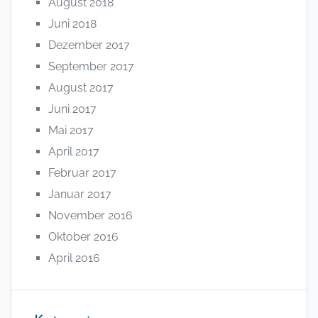
August 2018
Juni 2018
Dezember 2017
September 2017
August 2017
Juni 2017
Mai 2017
April 2017
Februar 2017
Januar 2017
November 2016
Oktober 2016
April 2016