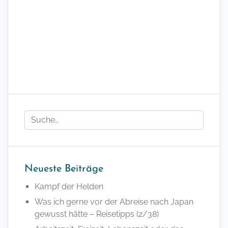
Neueste Beiträge
Kampf der Helden
Was ich gerne vor der Abreise nach Japan
gewusst hätte – Reisetipps (2/38)