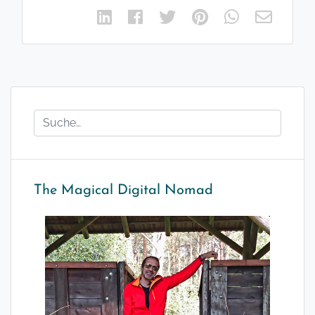
The Magical Digital Nomad