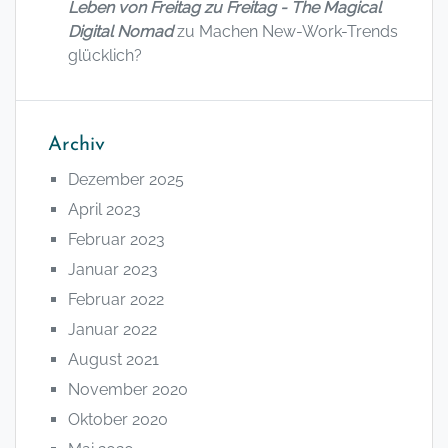
Leben von Freitag zu Freitag - The Magical
Digital Nomad
zu
Machen New-Work-Trends
glücklich?
Archiv
Dezember 2025
April 2023
Februar 2023
Januar 2023
Februar 2022
Januar 2022
August 2021
November 2020
Oktober 2020