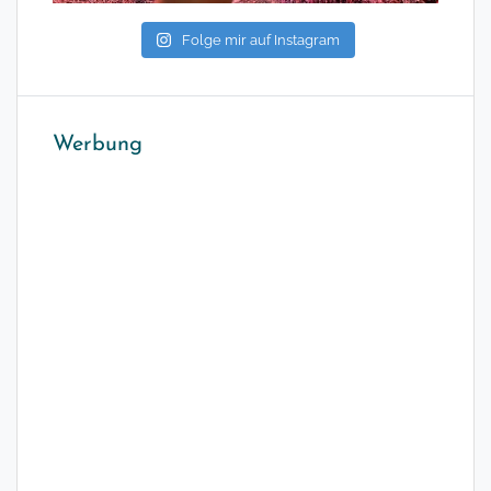
Folge mir auf Instagram
Werbung