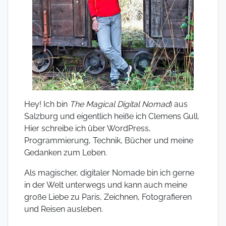
Hey! Ich bin
The Magical Digital Nomad
) aus
Salzburg und eigentlich heiße ich Clemens Gull.
Hier schreibe ich über WordPress,
Programmierung, Technik, Bücher und meine
Gedanken zum Leben.
Als magischer, digitaler Nomade bin ich gerne
in der Welt unterwegs und kann auch meine
große Liebe zu Paris, Zeichnen, Fotografieren
und Reisen ausleben.