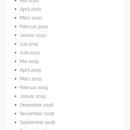
Mai 2020
April 2020
März 2020
Februar 2020
Januar 2020
Juli 2019
Juni 2019
Mai 2019
April 2019
März 2019
Februar 2019
Januar 2019
Dezember 2018
November 2018
September 2018