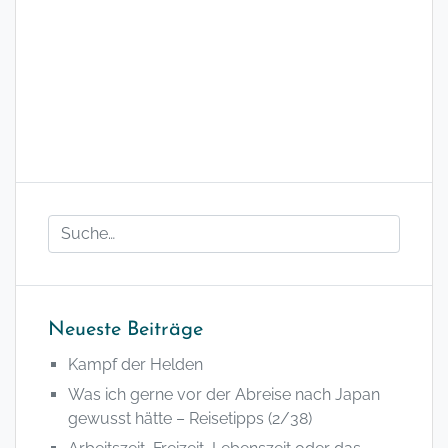
Neueste Beiträge
Kampf der Helden
Was ich gerne vor der Abreise nach Japan
gewusst hätte – Reisetipps (2/38)