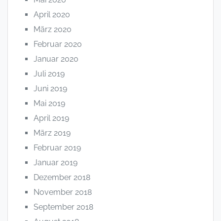
April 2020
März 2020
Februar 2020
Januar 2020
Juli 2019
Juni 2019
Mai 2019
April 2019
März 2019
Februar 2019
Januar 2019
Dezember 2018
November 2018
September 2018