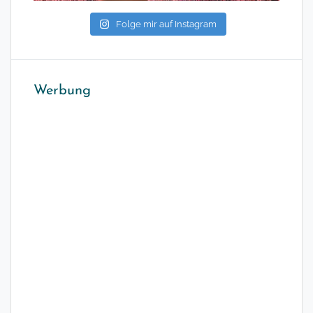
Folge mir auf Instagram
Werbung