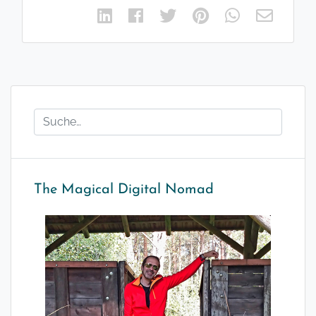
The Magical Digital Nomad