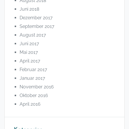
August 2018
Juni 2018
Dezember 2017
September 2017
August 2017
Juni 2017
Mai 2017
April 2017
Februar 2017
Januar 2017
November 2016
Oktober 2016
April 2016