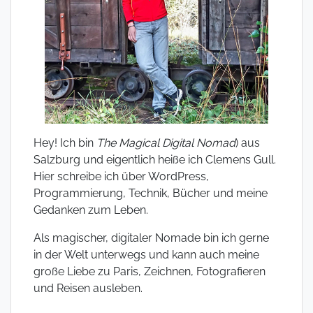
Hey! Ich bin
The Magical Digital Nomad
) aus
Salzburg und eigentlich heiße ich Clemens Gull.
Hier schreibe ich über WordPress,
Programmierung, Technik, Bücher und meine
Gedanken zum Leben.
Als magischer, digitaler Nomade bin ich gerne
in der Welt unterwegs und kann auch meine
große Liebe zu Paris, Zeichnen, Fotografieren
und Reisen ausleben.