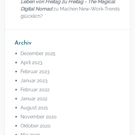
Leben von Freitag zu Freitag - The Magical
Digital Nomad
zu
Machen New-Work-Trends
glücklich?
Archiv
Dezember 2025
April 2023
Februar 2023
Januar 2023
Februar 2022
Januar 2022
August 2021
November 2020
Oktober 2020
Mai 2020