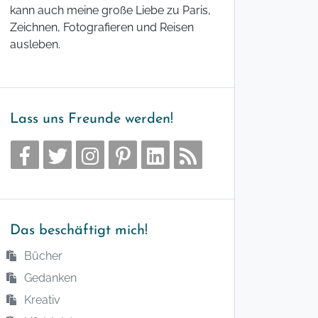
kann auch meine große Liebe zu Paris,
Zeichnen, Fotografieren und Reisen
ausleben.
Lass uns Freunde werden!
Das beschäftigt mich!
Bücher
Gedanken
Kreativ