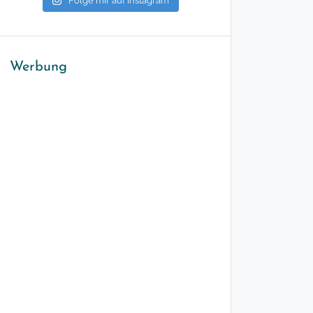
Folge mir auf Instagram
Werbung