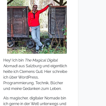
Hey! Ich bin
The Magical Digital
Nomad
) aus Salzburg und eigentlich
heiße ich Clemens Gull. Hier schreibe
ich über WordPress,
Programmierung, Technik, Bücher
und meine Gedanken zum Leben.
Als magischer, digitaler Nomade bin
ich gerne in der Welt unterwegs und