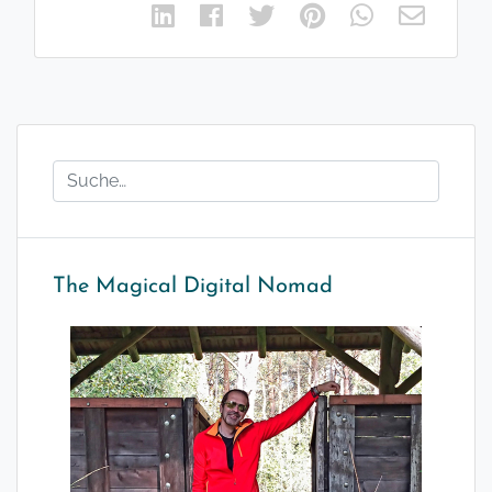
The Magical Digital Nomad