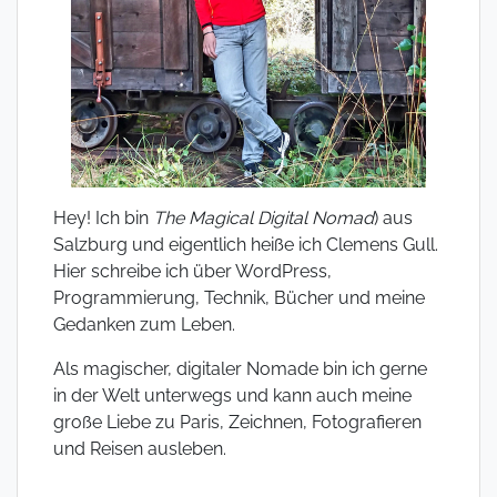
Hey! Ich bin
The Magical Digital Nomad
) aus
Salzburg und eigentlich heiße ich Clemens Gull.
Hier schreibe ich über WordPress,
Programmierung, Technik, Bücher und meine
Gedanken zum Leben.
Als magischer, digitaler Nomade bin ich gerne
in der Welt unterwegs und kann auch meine
große Liebe zu Paris, Zeichnen, Fotografieren
und Reisen ausleben.