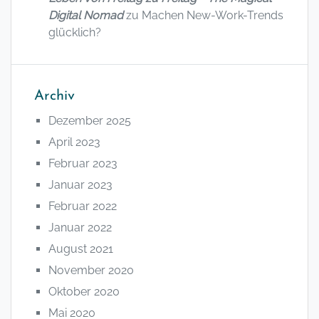
Digital Nomad
zu
Machen New-Work-Trends
glücklich?
Archiv
Dezember 2025
April 2023
Februar 2023
Januar 2023
Februar 2022
Januar 2022
August 2021
November 2020
Oktober 2020
Mai 2020