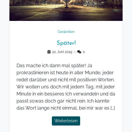
Gedanken
Später!
22. Juni 2019
◌
0
Das mache ich dann mal später! Ja
prokrastinieren ist heute in aller Munde, jeder
redet darüber und nicht mit positiven Worten.
Wir wollen uns doch mit jedem Tag, mit jeder
Minute in ein besseres Ich verwandeln und da
passt sowas doch gar nicht rein. Ich kannte
das Wort lange nicht einmal, bei mir war es […]
Weiterlesen