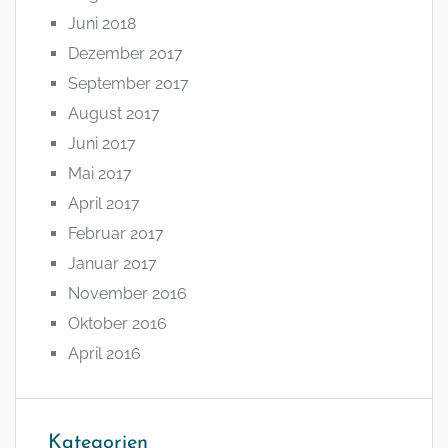
Juni 2018
Dezember 2017
September 2017
August 2017
Juni 2017
Mai 2017
April 2017
Februar 2017
Januar 2017
November 2016
Oktober 2016
April 2016
Kategorien