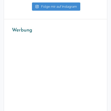
Folge mir auf Instagram
Werbung