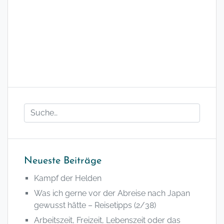
Neueste Beiträge
Kampf der Helden
Was ich gerne vor der Abreise nach Japan
gewusst hätte – Reisetipps (2/38)
Arbeitszeit, Freizeit, Lebenszeit oder das