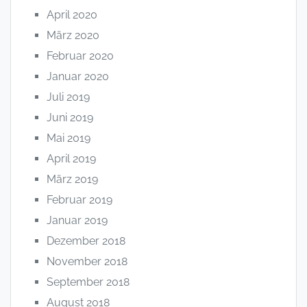
April 2020
März 2020
Februar 2020
Januar 2020
Juli 2019
Juni 2019
Mai 2019
April 2019
März 2019
Februar 2019
Januar 2019
Dezember 2018
November 2018
September 2018
August 2018