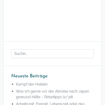
Neueste Beiträge
Kampf der Helden
Was ich gerne vor der Abreise nach Japan
gewusst hätte – Reisetipps (2/38)
Arbeitszeit, Freizeit, Lebenszeit oder das