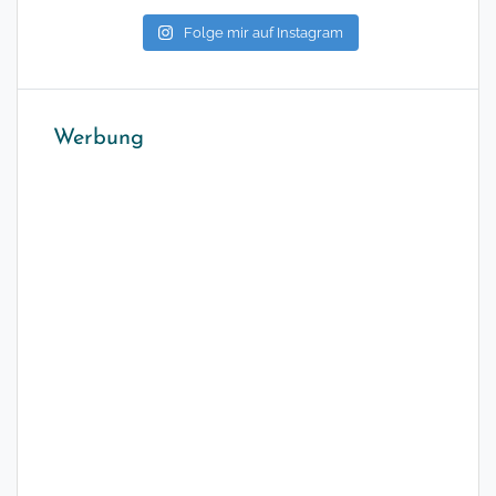
Folge mir auf Instagram
Werbung