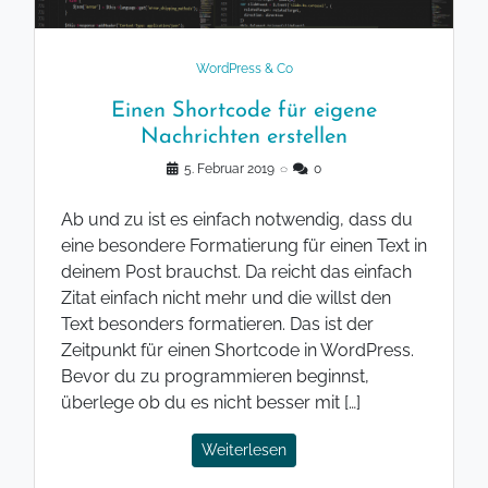
WordPress & Co
Einen Shortcode für eigene
Nachrichten erstellen
5. Februar 2019
◌
0
Ab und zu ist es einfach notwendig, dass du
eine besondere Formatierung für einen Text in
deinem Post brauchst. Da reicht das einfach
Zitat einfach nicht mehr und die willst den
Text besonders formatieren. Das ist der
Zeitpunkt für einen Shortcode in WordPress.
Bevor du zu programmieren beginnst,
überlege ob du es nicht besser mit […]
Weiterlesen