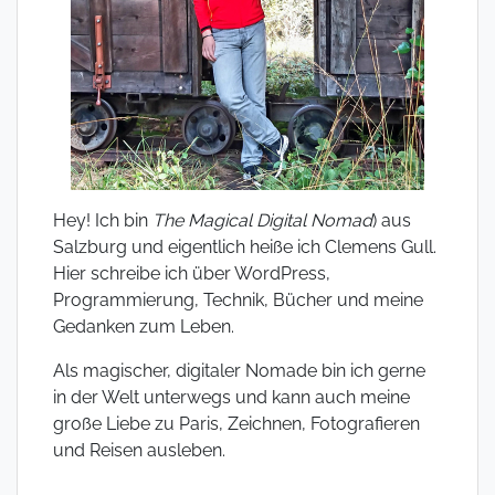
Hey! Ich bin
The Magical Digital Nomad
) aus
Salzburg und eigentlich heiße ich Clemens Gull.
Hier schreibe ich über WordPress,
Programmierung, Technik, Bücher und meine
Gedanken zum Leben.
Als magischer, digitaler Nomade bin ich gerne
in der Welt unterwegs und kann auch meine
große Liebe zu Paris, Zeichnen, Fotografieren
und Reisen ausleben.