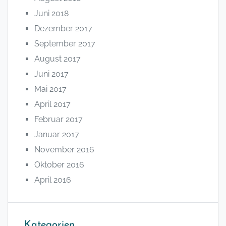
Juni 2018
Dezember 2017
September 2017
August 2017
Juni 2017
Mai 2017
April 2017
Februar 2017
Januar 2017
November 2016
Oktober 2016
April 2016
Kategorien