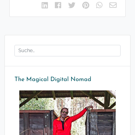
The Magical Digital Nomad