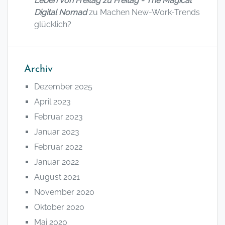
Leben von Freitag zu Freitag - The Magical
Digital Nomad
zu
Machen New-Work-Trends
glücklich?
Archiv
Dezember 2025
April 2023
Februar 2023
Januar 2023
Februar 2022
Januar 2022
August 2021
November 2020
Oktober 2020
Mai 2020