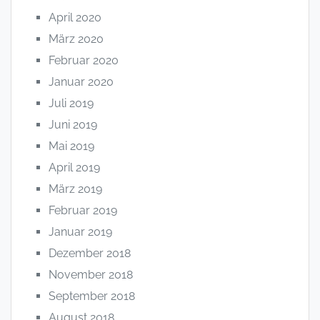
April 2020
März 2020
Februar 2020
Januar 2020
Juli 2019
Juni 2019
Mai 2019
April 2019
März 2019
Februar 2019
Januar 2019
Dezember 2018
November 2018
September 2018
August 2018