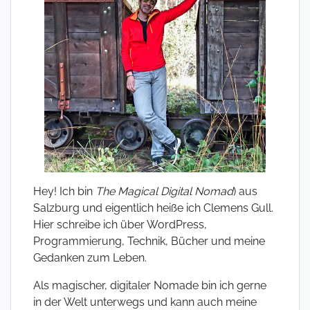
Hey! Ich bin
The Magical Digital Nomad
) aus
Salzburg und eigentlich heiße ich Clemens Gull.
Hier schreibe ich über WordPress,
Programmierung, Technik, Bücher und meine
Gedanken zum Leben.
Als magischer, digitaler Nomade bin ich gerne
in der Welt unterwegs und kann auch meine