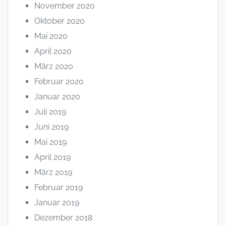
November 2020
Oktober 2020
Mai 2020
April 2020
März 2020
Februar 2020
Januar 2020
Juli 2019
Juni 2019
Mai 2019
April 2019
März 2019
Februar 2019
Januar 2019
Dezember 2018