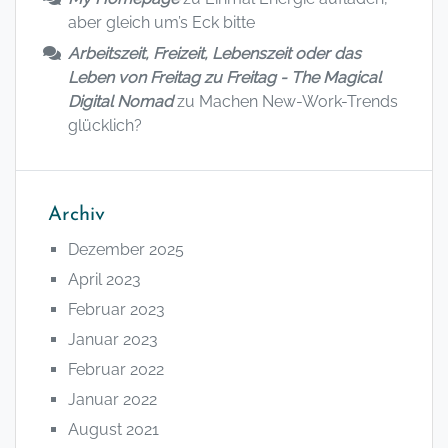
aber gleich um’s Eck bitte
Arbeitszeit, Freizeit, Lebenszeit oder das
Leben von Freitag zu Freitag - The Magical
Digital Nomad
zu
Machen New-Work-Trends
glücklich?
Archiv
Dezember 2025
April 2023
Februar 2023
Januar 2023
Februar 2022
Januar 2022
August 2021