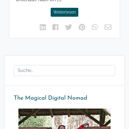
Weiterlesen
The Magical Digital Nomad