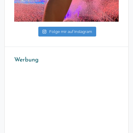
Folge mir auf Instagram
Werbung