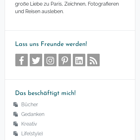
große Liebe zu Paris, Zeichnen, Fotografieren
und Reisen ausleben.
Lass uns Freunde werden!
Das beschäftigt mich!
Bücher
Gedanken
Kreativ
Life(style)