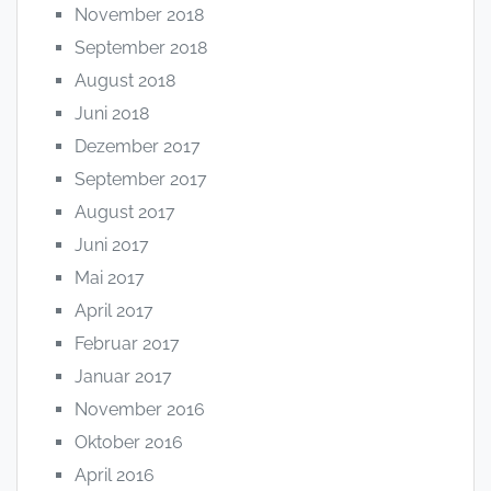
November 2018
September 2018
August 2018
Juni 2018
Dezember 2017
September 2017
August 2017
Juni 2017
Mai 2017
April 2017
Februar 2017
Januar 2017
November 2016
Oktober 2016
April 2016