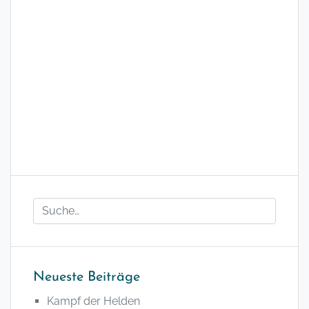
Neueste Beiträge
Kampf der Helden