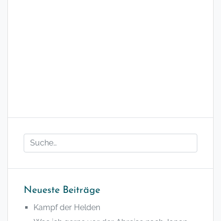
Neueste Beiträge
Kampf der Helden