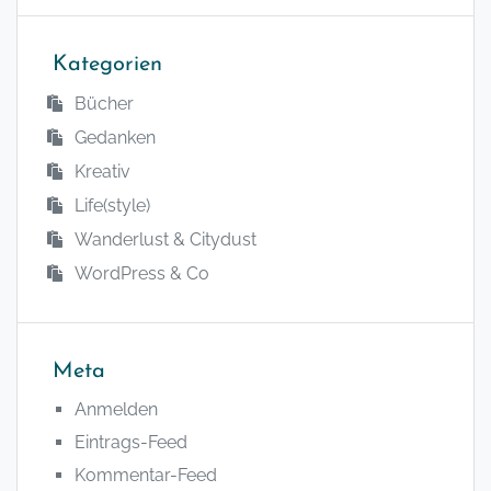
Kategorien
Bücher
Gedanken
Kreativ
Life(style)
Wanderlust & Citydust
WordPress & Co
Meta
Anmelden
Eintrags-Feed
Kommentar-Feed