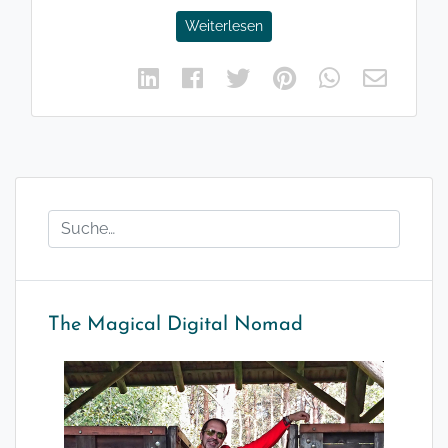
Weiterlesen
The Magical Digital Nomad