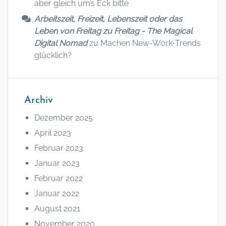
aber gleich um’s Eck bitte
Arbeitszeit, Freizeit, Lebenszeit oder das
Leben von Freitag zu Freitag - The Magical
Digital Nomad
zu
Machen New-Work-Trends
glücklich?
Archiv
Dezember 2025
April 2023
Februar 2023
Januar 2023
Februar 2022
Januar 2022
August 2021
November 2020