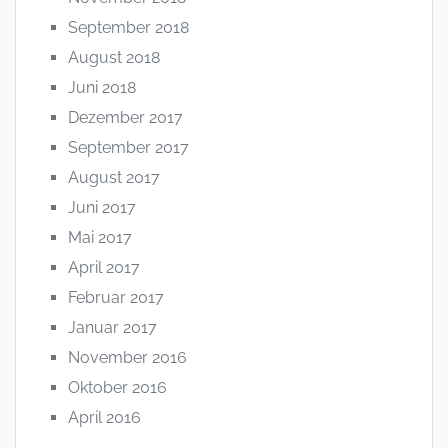
September 2018
August 2018
Juni 2018
Dezember 2017
September 2017
August 2017
Juni 2017
Mai 2017
April 2017
Februar 2017
Januar 2017
November 2016
Oktober 2016
April 2016