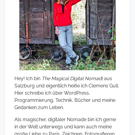
Hey! Ich bin
The Magical Digital Nomad
) aus
Salzburg und eigentlich heiße ich Clemens Gull.
Hier schreibe ich über WordPress,
Programmierung, Technik, Bücher und meine
Gedanken zum Leben.
Als magischer, digitaler Nomade bin ich gerne
in der Welt unterwegs und kann auch meine
große Liebe zu Paris, Zeichnen, Fotografieren