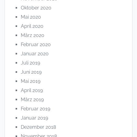
Oktober 2020
Mai 2020
April 2020
März 2020
Februar 2020
Januar 2020
Juli 2019
Juni 2019
Mai 2019
April 2019
März 2019
Februar 2019
Januar 2019
Dezember 2018
November 2018