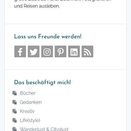
und Reisen ausleben.
Lass uns Freunde werden!
Das beschäftigt mich!
Bücher
Gedanken
Kreativ
Life(style)
Wanderlust & Citydust