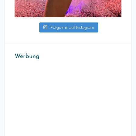
Folge mir auf Instagram
Werbung