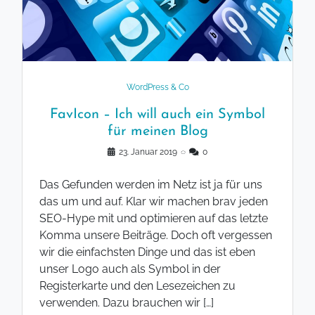
WordPress & Co
FavIcon – Ich will auch ein Symbol
für meinen Blog
23. Januar 2019
◌
0
Das Gefunden werden im Netz ist ja für uns
das um und auf. Klar wir machen brav jeden
SEO-Hype mit und optimieren auf das letzte
Komma unsere Beiträge. Doch oft vergessen
wir die einfachsten Dinge und das ist eben
unser Logo auch als Symbol in der
Registerkarte und den Lesezeichen zu
verwenden. Dazu brauchen wir […]