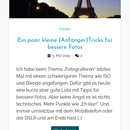
Kreativ
Ein paar kleine (Anfänger)Tricks für
bessere Fotos
5. Mai 2019
◌
0
Ich habe beim Thema „Fotografieren“ letztes
Mal mit einem schwierigeren Thema wie ISO
und Blende angefangen. Dafür gibt es heute
eine kurze aber gute Liste mit Tipps für
bessere Fotos. Aber keine Angst es ist nichts
technisches. Mehr Punkte wie „Eh klar!“. Und
immer umsetzbar mit dem Mobiltelefon oder
der DSLR und am Ende hast […]