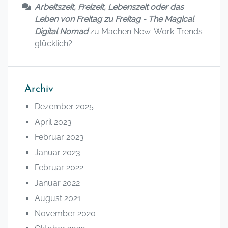
Arbeitszeit, Freizeit, Lebenszeit oder das
Leben von Freitag zu Freitag - The Magical
Digital Nomad
zu
Machen New-Work-Trends
glücklich?
Archiv
Dezember 2025
April 2023
Februar 2023
Januar 2023
Februar 2022
Januar 2022
August 2021
November 2020