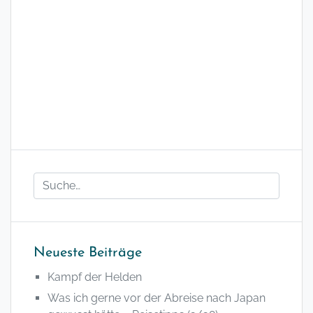
Neueste Beiträge
Kampf der Helden
Was ich gerne vor der Abreise nach Japan