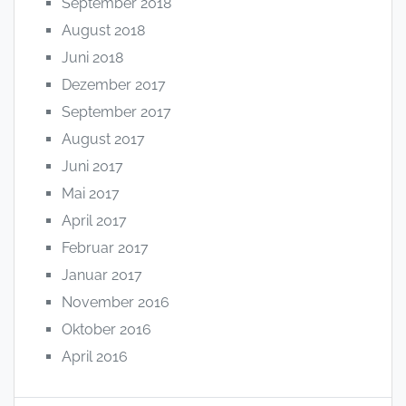
September 2018
August 2018
Juni 2018
Dezember 2017
September 2017
August 2017
Juni 2017
Mai 2017
April 2017
Februar 2017
Januar 2017
November 2016
Oktober 2016
April 2016