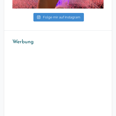
Folge mir auf Instagram
Werbung