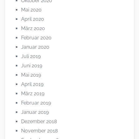
Oktober 2020
Mai 2020
April 2020
März 2020
Februar 2020
Januar 2020
Juli 2019
Juni 2019
Mai 2019
April 2019
März 2019
Februar 2019
Januar 2019
Dezember 2018
November 2018