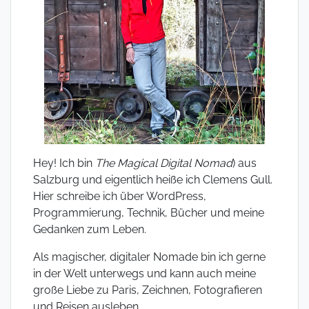
Hey! Ich bin
The Magical Digital Nomad
) aus
Salzburg und eigentlich heiße ich Clemens Gull.
Hier schreibe ich über WordPress,
Programmierung, Technik, Bücher und meine
Gedanken zum Leben.
Als magischer, digitaler Nomade bin ich gerne
in der Welt unterwegs und kann auch meine
große Liebe zu Paris, Zeichnen, Fotografieren
und Reisen ausleben.