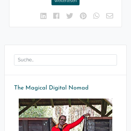
Weiterlesen
The Magical Digital Nomad