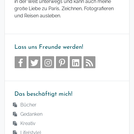
in der Welt unterwegs und kann auch meine
große Liebe zu Paris, Zeichnen, Fotografieren
und Reisen ausleben.
Lass uns Freunde werden!
Das beschäftigt mich!
Bücher
Gedanken
Kreativ
Life(style)