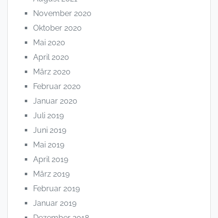
November 2020
Oktober 2020
Mai 2020
April 2020
März 2020
Februar 2020
Januar 2020
Juli 2019
Juni 2019
Mai 2019
April 2019
März 2019
Februar 2019
Januar 2019
Dezember 2018