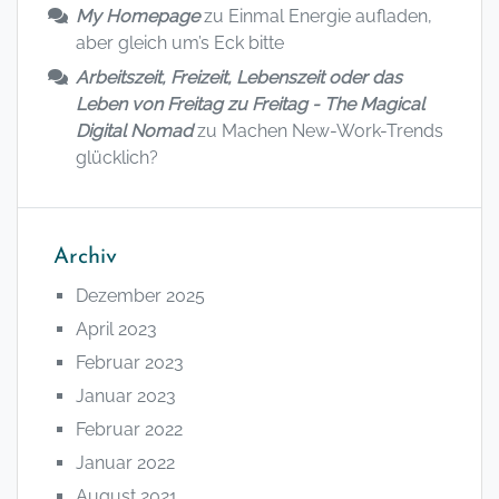
My Homepage
zu
Einmal Energie aufladen,
aber gleich um’s Eck bitte
Arbeitszeit, Freizeit, Lebenszeit oder das
Leben von Freitag zu Freitag - The Magical
Digital Nomad
zu
Machen New-Work-Trends
glücklich?
Archiv
Dezember 2025
April 2023
Februar 2023
Januar 2023
Februar 2022
Januar 2022
August 2021