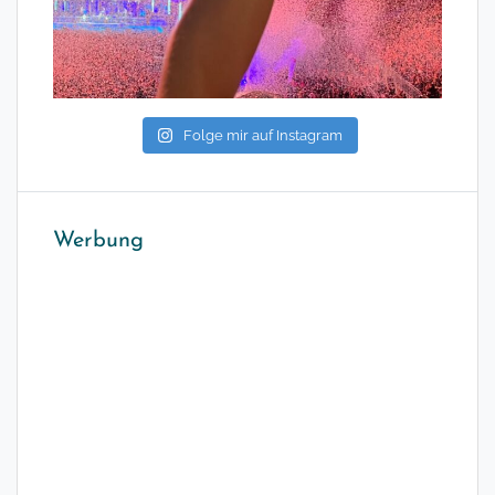
Folge mir auf Instagram
Werbung