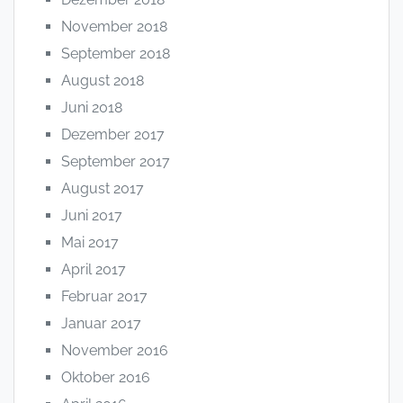
November 2018
September 2018
August 2018
Juni 2018
Dezember 2017
September 2017
August 2017
Juni 2017
Mai 2017
April 2017
Februar 2017
Januar 2017
November 2016
Oktober 2016