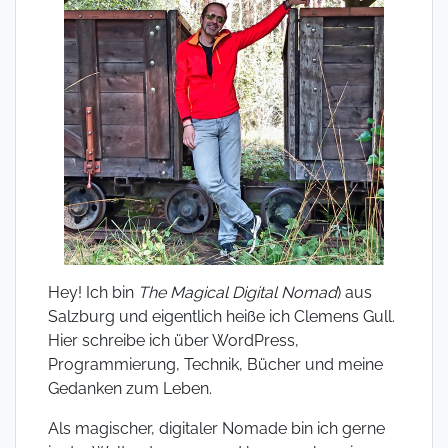
Hey! Ich bin
The Magical Digital Nomad
) aus
Salzburg und eigentlich heiße ich Clemens Gull.
Hier schreibe ich über WordPress,
Programmierung, Technik, Bücher und meine
Gedanken zum Leben.
Als magischer, digitaler Nomade bin ich gerne