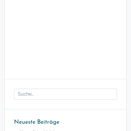
Neueste Beiträge